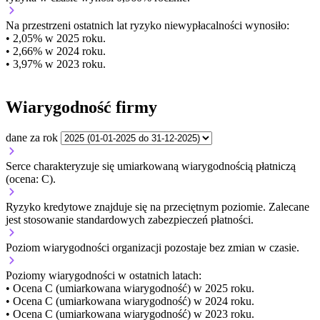
Na przestrzeni ostatnich lat ryzyko niewypłacalności wynosiło:
• 2,05% w 2025 roku.
• 2,66% w 2024 roku.
• 3,97% w 2023 roku.
Wiarygodność firmy
dane za rok
Serce charakteryzuje się umiarkowaną wiarygodnością płatniczą
(ocena: C).
Ryzyko kredytowe znajduje się na przeciętnym poziomie. Zalecane
jest stosowanie standardowych zabezpieczeń płatności.
Poziom wiarygodności organizacji
pozostaje bez zmian w czasie.
Poziomy wiarygodności w ostatnich latach:
• Ocena C (umiarkowana wiarygodność) w 2025 roku.
• Ocena C (umiarkowana wiarygodność) w 2024 roku.
• Ocena C (umiarkowana wiarygodność) w 2023 roku.