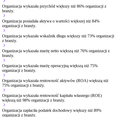
Organizacja wykazała przychód większy niż 86% organizacji z
branży.
Organizacja posiadała aktywa o wartości większej niż 84%
organizacji z branży.
Organizacja wykazała wskaźnik długu większy niż 73% organizacji
z branży.
Organizacja wykazała marżę netto większą niż 76% organizacji z
branży.
Organizacja wykazała marżę operacyjną większą niż 75%
organizacji z branży.
Organizacja wykazała rentowność aktywów (ROA) większą niż
75% organizacji z branży.
Organizacja wykazała rentowność kapitału własnego (ROE)
większą niż 98% organizacji z branży.
Organizacja zapłaciła podatek dochodowy większy niż 89%
organizacji z branży.