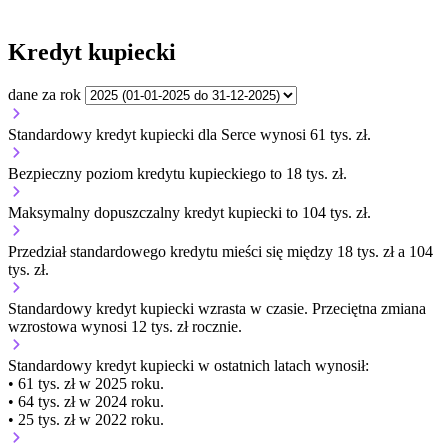
Kredyt kupiecki
dane za rok
Standardowy kredyt kupiecki dla Serce wynosi 61 tys. zł.
Bezpieczny poziom kredytu kupieckiego to 18 tys. zł.
Maksymalny dopuszczalny kredyt kupiecki to 104 tys. zł.
Przedział standardowego kredytu mieści się między 18 tys. zł a 104
tys. zł.
Standardowy kredyt kupiecki
wzrasta
w czasie.
Przeciętna zmiana
wzrostowa wynosi 12 tys. zł rocznie.
Standardowy kredyt kupiecki
w ostatnich latach wynosił:
• 61 tys. zł w 2025 roku.
• 64 tys. zł w 2024 roku.
• 25 tys. zł w 2022 roku.