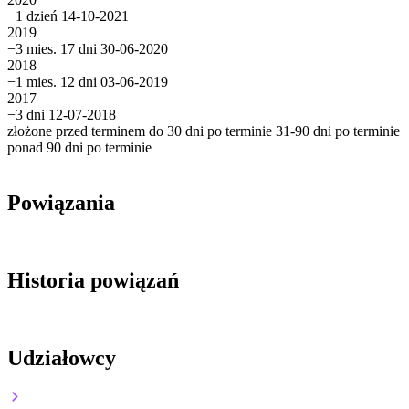
−1 dzień
14-10-2021
2019
−3 mies. 17 dni
30-06-2020
2018
−1 mies. 12 dni
03-06-2019
2017
−3 dni
12-07-2018
złożone przed terminem
do 30 dni po terminie
31-90 dni po terminie
ponad 90 dni po terminie
Powiązania
Historia powiązań
Udziałowcy