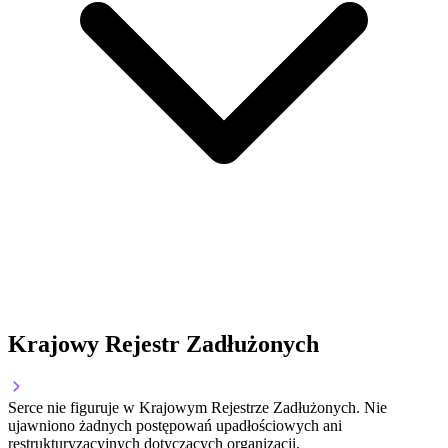
Krajowy Rejestr Zadłużonych
Serce nie figuruje w Krajowym Rejestrze Zadłużonych. Nie
ujawniono żadnych postępowań upadłościowych ani
restrukturyzacyjnych dotyczących organizacji.