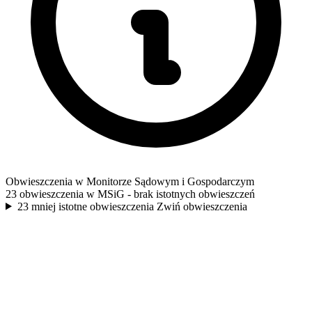
Obwieszczenia w Monitorze Sądowym i Gospodarczym
23 obwieszczenia w MSiG
- brak istotnych obwieszczeń
23 mniej istotne obwieszczenia
Zwiń obwieszczenia