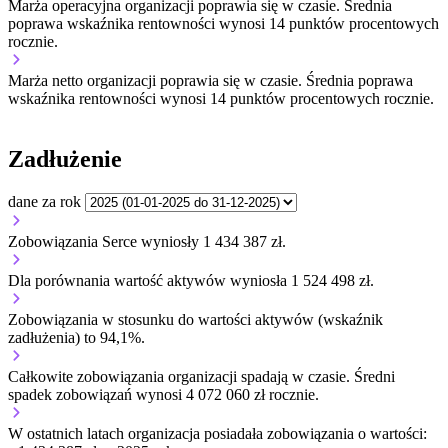
Marża operacyjna organizacji
poprawia się w czasie.
Średnia
poprawa wskaźnika rentowności wynosi 14 punktów procentowych
rocznie.
Marża netto organizacji
poprawia się w czasie.
Średnia poprawa
wskaźnika rentowności wynosi 14 punktów procentowych rocznie.
Zadłużenie
dane za rok
Zobowiązania Serce wyniosły 1 434 387 zł.
Dla porównania wartość aktywów wyniosła 1 524 498 zł.
Zobowiązania w stosunku do wartości aktywów (wskaźnik
zadłużenia) to 94,1%.
Całkowite zobowiązania organizacji
spadają w czasie.
Średni
spadek zobowiązań wynosi 4 072 060 zł rocznie.
W ostatnich latach organizacja posiadała zobowiązania o wartości: