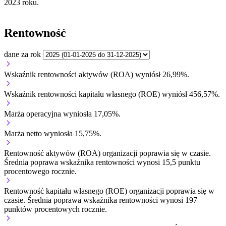
2023 roku.
Rentowność
dane za rok
Wskaźnik rentowności aktywów (ROA) wyniósł 26,99%.
Wskaźnik rentowności kapitału własnego (ROE) wyniósł 456,57%.
Marża operacyjna wyniosła 17,05%.
Marża netto wyniosła 15,75%.
Rentowność aktywów (ROA) organizacji
poprawia się w czasie.
Średnia poprawa wskaźnika rentowności wynosi 15,5 punktu
procentowego rocznie.
Rentowność kapitału własnego (ROE) organizacji
poprawia się w
czasie.
Średnia poprawa wskaźnika rentowności wynosi 197
punktów procentowych rocznie.