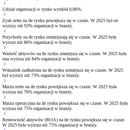
Udział organizacji w rynku wyniósł 0,06%.
Zysk netto na tle rynku
powiększa się w czasie.
W 2025 był on
wyższy niż 93% organizacji w branży.
Przychody na tle rynku
zmniejszają się w czasie.
W 2025 były
wyższe niż 86% organizacji w branży.
Wartość aktywów na tle rynku
zmniejsza się w czasie.
W 2025 była
ona wyższa niż 84% organizacji w branży.
Wskaźnik zadłużenia na tle rynku
zmniejsza się w czasie.
W 2025
był wyższy niż 73% organizacji w branży.
Marża netto na tle rynku
powiększa się w czasie.
W 2025 była
wyższa niż 76% organizacji w branży.
Marża operacyjna na tle rynku
powiększa się w czasie.
W 2025 była
wyższa niż 75% organizacji w branży.
Rentowność aktywów (ROA) na tle rynku
powiększa się w czasie.
W 2025 była wyższa niż 75% organizacji w branży.