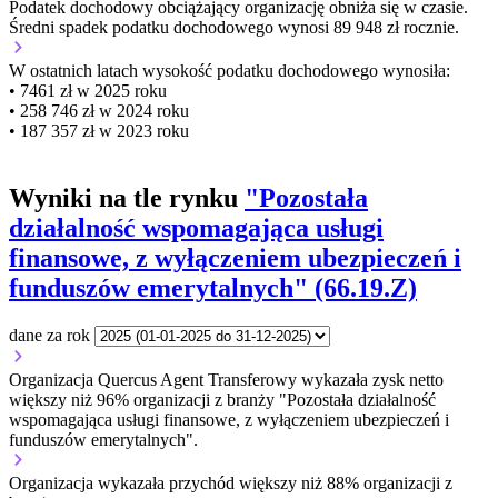
Podatek dochodowy obciążający organizację
obniża się w czasie.
Średni spadek podatku dochodowego wynosi 89 948 zł rocznie.
W ostatnich latach wysokość podatku dochodowego wynosiła:
• 7461 zł w 2025 roku
• 258 746 zł w 2024 roku
• 187 357 zł w 2023 roku
Wyniki na tle rynku
"Pozostała
działalność wspomagająca usługi
finansowe, z wyłączeniem ubezpieczeń i
funduszów emerytalnych" (66.19.Z)
dane za rok
Organizacja Quercus Agent Transferowy wykazała zysk netto
większy niż 96% organizacji z branży "Pozostała działalność
wspomagająca usługi finansowe, z wyłączeniem ubezpieczeń i
funduszów emerytalnych".
Organizacja wykazała przychód większy niż 88% organizacji z