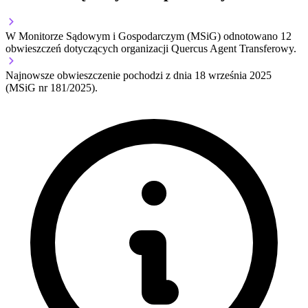
W Monitorze Sądowym i Gospodarczym (MSiG) odnotowano
12
obwieszczeń dotyczących organizacji Quercus Agent Transferowy.
Najnowsze obwieszczenie pochodzi z dnia
18 września 2025
(MSiG nr 181/2025).