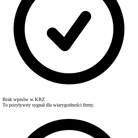
Brak wpisów w KRZ
To pozytywny sygnał dla wiarygodności firmy.