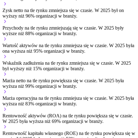
Zysk netto na tle rynku
zmniejsza się w czasie.
W 2025 był on
wyższy niż 96% organizacji w branży.
Przychody na tle rynku
zmniejszają się w czasie.
W 2025 były
wyższe niż 88% organizacji w branży.
Wartość aktywów na tle rynku
zmniejsza się w czasie.
W 2025 była
ona wyższa niż 95% organizacji w branży.
Wskaźnik zadłużenia na tle rynku
zmniejsza się w czasie.
W 2025
był wyższy niż 15% organizacji w branży.
Marża netto na tle rynku
powiększa się w czasie.
W 2025 była
wyższa niż 99% organizacji w branży.
Marża operacyjna na tle rynku
zmniejsza się w czasie.
W 2025 była
wyższa niż 83% organizacji w branży.
Rentowność aktywów (ROA) na tle rynku
powiększa się w czasie.
W 2025 była wyższa niż 69% organizacji w branży.
Rentowność kapitału własnego (ROE) na tle rynku
powiększa się w