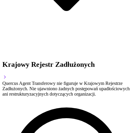
Krajowy Rejestr Zadłużonych
Quercus Agent Transferowy nie figuruje w Krajowym Rejestrze
Zadłużonych. Nie ujawniono żadnych postępowań upadłościowych
ani restrukturyzacyjnych dotyczących organizacji.