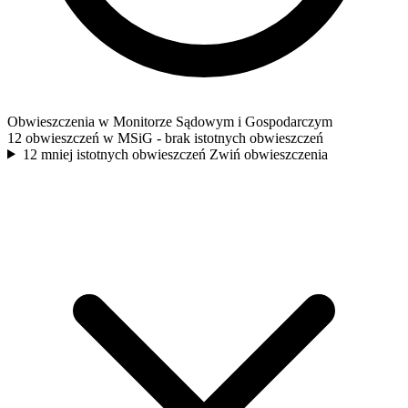
Obwieszczenia w Monitorze Sądowym i Gospodarczym
12 obwieszczeń w MSiG
- brak istotnych obwieszczeń
12 mniej istotnych obwieszczeń
Zwiń obwieszczenia