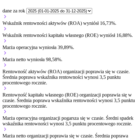
dane za rok
Wskaźnik rentowności aktywów (ROA) wyniósł 16,73%.
Wskaźnik rentowności kapitału własnego (ROE) wyniósł 16,88%.
Marża operacyjna wyniosła 39,89%.
Marża netto wyniosła 98,58%.
Rentowność aktywów (ROA) organizacji
poprawia się w czasie.
Średnia poprawa wskaźnika rentowności wynosi 3,5 punktu
procentowego rocznie.
Rentowność kapitału własnego (ROE) organizacji
poprawia się w
czasie.
Średnia poprawa wskaźnika rentowności wynosi 3,5 punktu
procentowego rocznie.
Marża operacyjna organizacji
pogarsza się w czasie.
Średni spadek
wskaźnika rentowności wynosi 3,5 punktu procentowego rocznie.
Marża netto organizacji
poprawia się w czasie.
Średnia poprawa