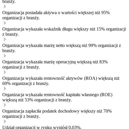
branży.
Organizacja posiadała aktywa o wartości większej niż 95%
organizacji z branży.
Organizacja wykazała wskaźnik długu większy niż 15% organizacji
z branży.
Organizacja wykazała marżę netto większą niż 99% organizacji z
branży.
Organizacja wykazała marżę operacyjną większą niż 83%
organizacji z branży.
Organizacja wykazała rentowność aktywów (ROA) większą niż
69% organizacji z branży.
Organizacja wykazała rentowność kapitału własnego (ROE)
większą niż 53% organizacji z branży.
Organizacja zapłaciła podatek dochodowy większy niż 70%
organizacji z branży.
Udział organizacji w rynku wyniósł 0,03%.