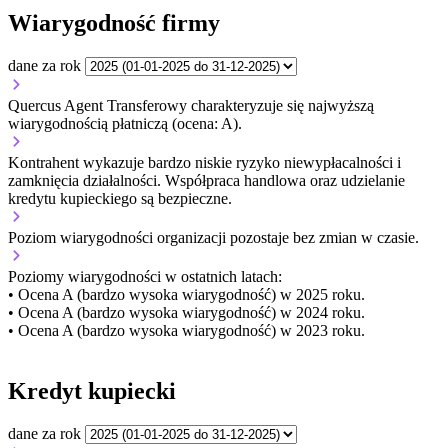
Wiarygodność firmy
dane za rok
Quercus Agent Transferowy charakteryzuje się najwyższą
wiarygodnością płatniczą (ocena: A).
Kontrahent wykazuje bardzo niskie ryzyko niewypłacalności i
zamknięcia działalności. Współpraca handlowa oraz udzielanie
kredytu kupieckiego są bezpieczne.
Poziom wiarygodności organizacji
pozostaje bez zmian w czasie.
Poziomy wiarygodności w ostatnich latach:
• Ocena A (bardzo wysoka wiarygodność) w 2025 roku.
• Ocena A (bardzo wysoka wiarygodność) w 2024 roku.
• Ocena A (bardzo wysoka wiarygodność) w 2023 roku.
Kredyt kupiecki
dane za rok