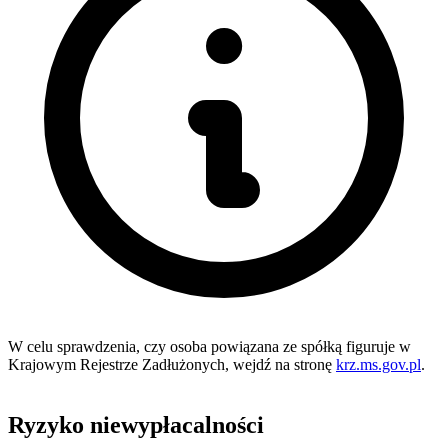
W celu sprawdzenia, czy osoba powiązana ze spółką figuruje w
Krajowym Rejestrze Zadłużonych, wejdź na stronę
krz.ms.gov.pl
.
Ryzyko niewypłacalności