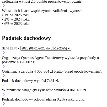
zadłużenia wynosi 2,5 punktu procentowego rocznie.
W ostatnich latach współczynnik zadłużenia wynosił:
• 1% w 2025 roku
• 2% w 2024 roku
• 6% w 2023 roku
Podatek dochodowy
dane za rok
Organizacja Quercus Agent Transferowy wykazała przychody na
poziomie 4 120 002 zł.
Organizacja zarobiła 4 068 864 zł brutto (przed opodatkowaniem).
Podatek dochodowy wyniósł 7461 zł.
W rezultacie osiągnięty zysk netto wyniósł 4 061 403 zł.
Podatek dochodowy odpowiadał za 0,2% zysku brutto.