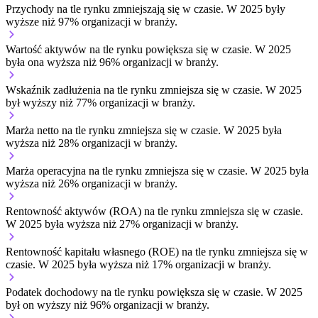
Przychody na tle rynku
zmniejszają się w czasie.
W 2025 były
wyższe niż 97% organizacji w branży.
Wartość aktywów na tle rynku
powiększa się w czasie.
W 2025
była ona wyższa niż 96% organizacji w branży.
Wskaźnik zadłużenia na tle rynku
zmniejsza się w czasie.
W 2025
był wyższy niż 77% organizacji w branży.
Marża netto na tle rynku
zmniejsza się w czasie.
W 2025 była
wyższa niż 28% organizacji w branży.
Marża operacyjna na tle rynku
zmniejsza się w czasie.
W 2025 była
wyższa niż 26% organizacji w branży.
Rentowność aktywów (ROA) na tle rynku
zmniejsza się w czasie.
W 2025 była wyższa niż 27% organizacji w branży.
Rentowność kapitału własnego (ROE) na tle rynku
zmniejsza się w
czasie.
W 2025 była wyższa niż 17% organizacji w branży.
Podatek dochodowy na tle rynku
powiększa się w czasie.
W 2025
był on wyższy niż 96% organizacji w branży.