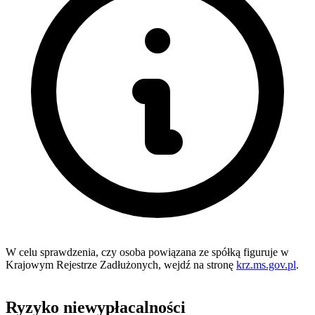
W celu sprawdzenia, czy osoba powiązana ze spółką figuruje w
Krajowym Rejestrze Zadłużonych, wejdź na stronę
krz.ms.gov.pl
.
Ryzyko niewypłacalności