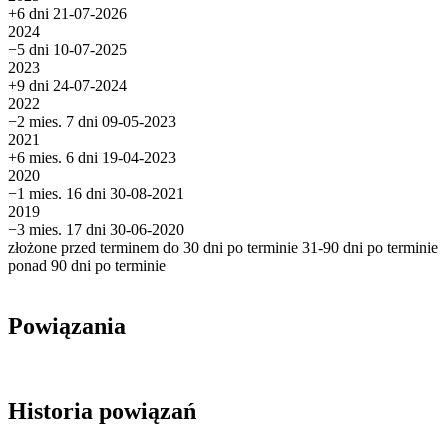
+6 dni
21-07-2026
2024
−5 dni
10-07-2025
2023
+9 dni
24-07-2024
2022
−2 mies. 7 dni
09-05-2023
2021
+6 mies. 6 dni
19-04-2023
2020
−1 mies. 16 dni
30-08-2021
2019
−3 mies. 17 dni
30-06-2020
złożone przed terminem
do 30 dni po terminie
31-90 dni po terminie
ponad 90 dni po terminie
Powiązania
Historia powiązań