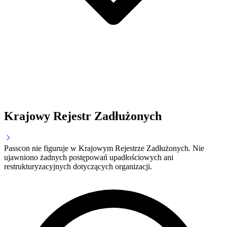
Krajowy Rejestr Zadłużonych
Passcon nie figuruje w Krajowym Rejestrze Zadłużonych. Nie
ujawniono żadnych postępowań upadłościowych ani
restrukturyzacyjnych dotyczących organizacji.