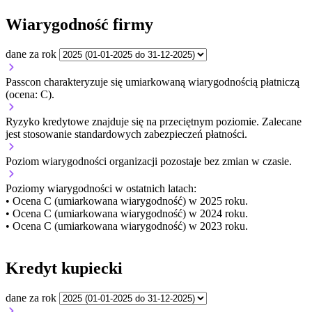
Wiarygodność firmy
dane za rok
Passcon charakteryzuje się umiarkowaną wiarygodnością płatniczą
(ocena: C).
Ryzyko kredytowe znajduje się na przeciętnym poziomie. Zalecane
jest stosowanie standardowych zabezpieczeń płatności.
Poziom wiarygodności organizacji
pozostaje bez zmian w czasie.
Poziomy wiarygodności w ostatnich latach:
• Ocena C (umiarkowana wiarygodność) w 2025 roku.
• Ocena C (umiarkowana wiarygodność) w 2024 roku.
• Ocena C (umiarkowana wiarygodność) w 2023 roku.
Kredyt kupiecki
dane za rok