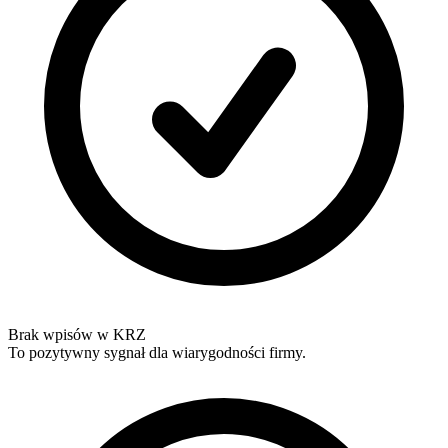
Brak wpisów w KRZ
To pozytywny sygnał dla wiarygodności firmy.