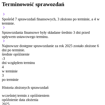
Terminowość sprawozdań
Spośród 7 sprawozdań finansowych, 3 złożono po terminie, a 4 w
terminie.
Sprawozdania finansowe były składane średnio 3 dni przed
upływem ustawowego terminu.
Najnowsze dostępne sprawozdanie za rok 2025 zostało złożone 6
dni po terminie.
średnie opóźnienie
-3
dni względem terminu
4
w terminie
3
po terminie
Historia złożonych sprawozdań
wcześniej
termin
z opóźnieniem
opóźnienie
data złożenia
2025