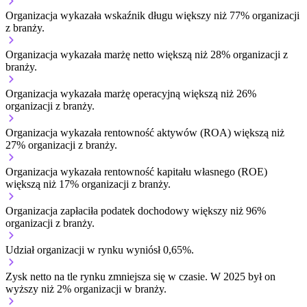
Organizacja wykazała wskaźnik długu większy niż 77% organizacji
z branży.
Organizacja wykazała marżę netto większą niż 28% organizacji z
branży.
Organizacja wykazała marżę operacyjną większą niż 26%
organizacji z branży.
Organizacja wykazała rentowność aktywów (ROA) większą niż
27% organizacji z branży.
Organizacja wykazała rentowność kapitału własnego (ROE)
większą niż 17% organizacji z branży.
Organizacja zapłaciła podatek dochodowy większy niż 96%
organizacji z branży.
Udział organizacji w rynku wyniósł 0,65%.
Zysk netto na tle rynku
zmniejsza się w czasie.
W 2025 był on
wyższy niż 2% organizacji w branży.