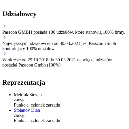
Udziałowcy
Passcon GMBH
posiada 100 udziałów, które stanowią 100% firmy.
Największym udziałowcem od 30.03.2021 jest Passcon Gmbh
kontrolujący 100% udziałów.
W okresie od 29.10.2018 do 30.03.2021 najwięcej udziałów
posiadał Passcon Gmbh (100%).
Reprezentacja
Meirink Steven
zarząd
Funkcja:
członek zarządu
Stoianov Dian
zarząd
Funkcja:
członek zarządu