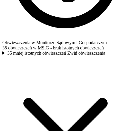
Obwieszczenia w Monitorze Sądowym i Gospodarczym
35 obwieszczeń w MSiG
- brak istotnych obwieszczeń
35 mniej istotnych obwieszczeń
Zwiń obwieszczenia