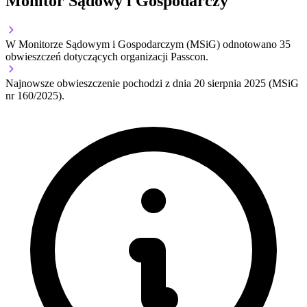
Monitor Sądowy i Gospodarczy
W Monitorze Sądowym i Gospodarczym (MSiG) odnotowano
35
obwieszczeń dotyczących organizacji Passcon.
Najnowsze obwieszczenie pochodzi z dnia
20 sierpnia 2025
(MSiG
nr 160/2025).