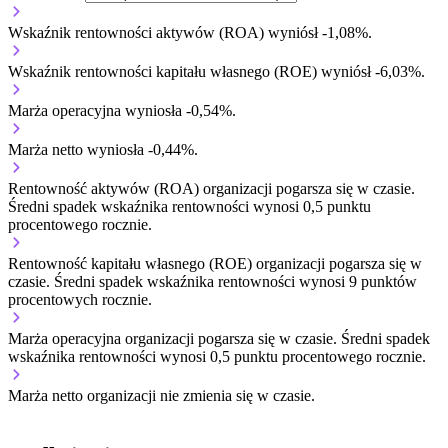
Wskaźnik rentowności aktywów (ROA) wyniósł -1,08%.
Wskaźnik rentowności kapitału własnego (ROE) wyniósł -6,03%.
Marża operacyjna wyniosła -0,54%.
Marża netto wyniosła -0,44%.
Rentowność aktywów (ROA) organizacji
pogarsza się w czasie.
Średni spadek wskaźnika rentowności wynosi 0,5 punktu
procentowego rocznie.
Rentowność kapitału własnego (ROE) organizacji
pogarsza się w
czasie.
Średni spadek wskaźnika rentowności wynosi 9 punktów
procentowych rocznie.
Marża operacyjna organizacji
pogarsza się w czasie.
Średni spadek
wskaźnika rentowności wynosi 0,5 punktu procentowego rocznie.
Marża netto organizacji
nie zmienia się w czasie.