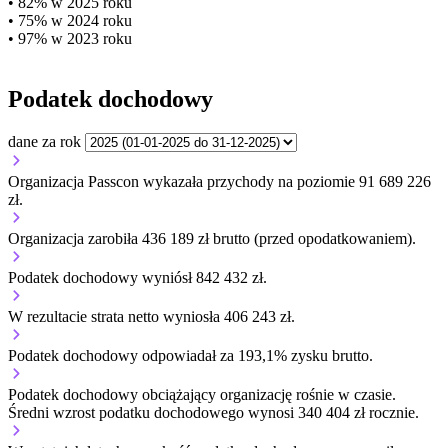
• 82% w 2025 roku
• 75% w 2024 roku
• 97% w 2023 roku
Podatek dochodowy
dane za rok
Organizacja Passcon wykazała przychody na poziomie 91 689 226
zł.
Organizacja zarobiła 436 189 zł brutto (przed opodatkowaniem).
Podatek dochodowy wyniósł 842 432 zł.
W rezultacie strata netto wyniosła 406 243 zł.
Podatek dochodowy odpowiadał za 193,1% zysku brutto.
Podatek dochodowy obciążający organizację
rośnie w czasie.
Średni wzrost podatku dochodowego wynosi 340 404 zł rocznie.