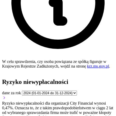
W celu sprawdzenia, czy osoba powiązana ze spółką figuruje w
Krajowym Rejestrze Zadłużonych, wejdź na stronę
krz.ms.gov.pl
.
Ryzyko niewypłacalności
dane za rok
Ryzyko niewypłacalności dla organizacji City Financial wynosi
0,47%. Oznacza to, że z takim prawdopodobieństwem w ciągu 2 lat
od wybranego sprawozdania firma może trafić w poważne kłopoty