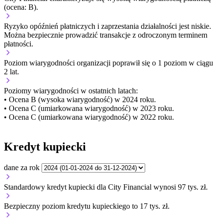
(ocena: B).
Ryzyko opóźnień płatniczych i zaprzestania działalności jest niskie.
Można bezpiecznie prowadzić transakcje z odroczonym terminem
płatności.
Poziom wiarygodności organizacji
poprawił się o 1 poziom w ciągu
2 lat.
Poziomy wiarygodności w ostatnich latach:
• Ocena B (wysoka wiarygodność) w 2024 roku.
• Ocena C (umiarkowana wiarygodność) w 2023 roku.
• Ocena C (umiarkowana wiarygodność) w 2022 roku.
Kredyt kupiecki
dane za rok
Standardowy kredyt kupiecki dla City Financial wynosi 97 tys. zł.
Bezpieczny poziom kredytu kupieckiego to 17 tys. zł.