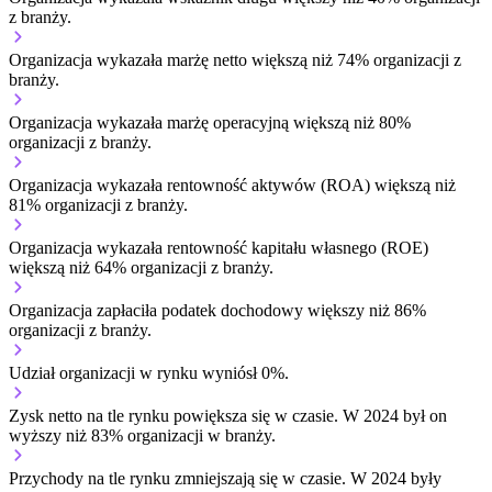
z branży.
Organizacja wykazała marżę netto większą niż 74% organizacji z
branży.
Organizacja wykazała marżę operacyjną większą niż 80%
organizacji z branży.
Organizacja wykazała rentowność aktywów (ROA) większą niż
81% organizacji z branży.
Organizacja wykazała rentowność kapitału własnego (ROE)
większą niż 64% organizacji z branży.
Organizacja zapłaciła podatek dochodowy większy niż 86%
organizacji z branży.
Udział organizacji w rynku wyniósł 0%.
Zysk netto na tle rynku
powiększa się w czasie.
W 2024 był on
wyższy niż 83% organizacji w branży.
Przychody na tle rynku
zmniejszają się w czasie.
W 2024 były