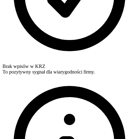
Brak wpisów w KRZ
To pozytywny sygnał dla wiarygodności firmy.