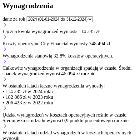
Wynagrodzenia
dane za rok
Łączna kwota wynagrodzeń wyniosła 114 235 zł.
Koszty operacyjne City Financial wyniosły 348 494 zł.
Wynagrodzenia stanowią 32,8% kosztów operacyjnych.
Całkowite wynagrodzenia w organizacji
spadają w czasie.
Średni
spadek wynagrodzeń wynosi 46 094 zł rocznie.
W ostatnich latach łączne wynagrodzenia wynosiły:
• 114 235 zł w 2024 roku
• 182 866 zł w 2023 roku
• 206 423 zł w 2022 roku
Udział wynagrodzeń w kosztach operacyjnych
rośnie w czasie.
Średni wzrost udziału wynosi 0,9 punktu procentowego rocznie.
W ostatnich latach udział wynagrodzeń w kosztach operacyjnych
wynosił: