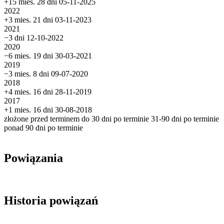
+15 mies. 28 dni
05-11-2025
2022
+3 mies. 21 dni
03-11-2023
2021
−3 dni
12-10-2022
2020
−6 mies. 19 dni
30-03-2021
2019
−3 mies. 8 dni
09-07-2020
2018
+4 mies. 16 dni
28-11-2019
2017
+1 mies. 16 dni
30-08-2018
złożone przed terminem
do 30 dni po terminie
31-90 dni po terminie
ponad 90 dni po terminie
Powiązania
Historia powiązań