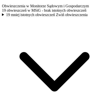
Obwieszczenia w Monitorze Sądowym i Gospodarczym
19 obwieszczeń w MSiG
- brak istotnych obwieszczeń
19 mniej istotnych obwieszczeń
Zwiń obwieszczenia