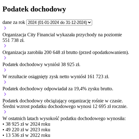
Podatek dochodowy
dane za rok
Organizacja City Financial wykazała przychody na poziomie
551 738 zł.
Organizacja zarobiła 200 648 zł brutto (przed opodatkowaniem).
Podatek dochodowy wyniósł 38 925 zł.
W rezultacie osiągnięty zysk netto wyniósł 161 723 zł.
Podatek dochodowy odpowiadał za 19,4% zysku brutto.
Podatek dochodowy obciążający organizację
rośnie w czasie.
Średni wzrost podatku dochodowego wynosi 12 695 zł rocznie.
W ostatnich latach wysokość podatku dochodowego wynosiła:
• 38 925 zł w 2024 roku
• 49 220 zł w 2023 roku
• 13 536 zł w 2022 roku