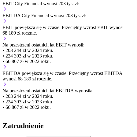
EBIT City Financial wynosi 203 tys. zł.
EBITDA City Financial wynosi 203 tys. zł.
EBIT
powiększa się
w czasie.
Przeciętny wzrost EBIT wynosi
68 189 zł rocznie.
Na przestrzeni ostatnich lat EBIT wynosił:
• 203 244 zł w 2024 roku.
• 224 393 zł w 2023 roku.
• 66 867 zł w 2022 roku.
EBITDA
powiększa się
w czasie.
Przeciętny wzrost EBITDA
wynosi 68 189 zł rocznie.
Na przestrzeni ostatnich lat EBITDA wynosiła:
• 203 244 zł w 2024 roku.
• 224 393 zł w 2023 roku.
• 66 867 zł w 2022 roku.
Zatrudnienie