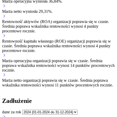
Marża operacyjna wyniosła 36,84%.
Marża netto wyniosła 29,31%.
Rentowność aktywów (ROA) organizacji
poprawia się w czasie.
Średnia poprawa wskaźnika rentowności wynosi 4 punkty
procentowe rocznie.
Rentowność kapitału własnego (ROE) organizacji
poprawia się w
czasie.
Średnia poprawa wskaźnika rentowności wynosi 4 punkty
procentowe rocznie.
Marża operacyjna organizacji
poprawia się w czasie.
Średnia
poprawa wskaźnika rentowności wynosi 14 punktów procentowych
rocznie.
Marża netto organizacji
poprawia się w czasie.
Średnia poprawa
wskaźnika rentowności wynosi 11 punktów procentowych rocznie.
Zadłużenie
dane za rok