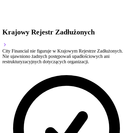
Krajowy Rejestr Zadłużonych
City Financial nie figuruje w Krajowym Rejestrze Zadłużonych.
Nie ujawniono żadnych postępowań upadłościowych ani
restrukturyzacyjnych dotyczących organizacji.