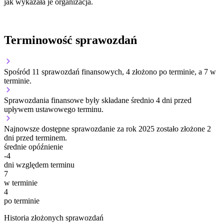
jak wykazała je organizacja.
Terminowość sprawozdań
Spośród 11 sprawozdań finansowych, 4 złożono po terminie, a 7 w
terminie.
Sprawozdania finansowe były składane średnio 4 dni przed
upływem ustawowego terminu.
Najnowsze dostępne sprawozdanie za rok 2025 zostało złożone 2
dni przed terminem.
średnie opóźnienie
-4
dni względem terminu
7
w terminie
4
po terminie
Historia złożonych sprawozdań