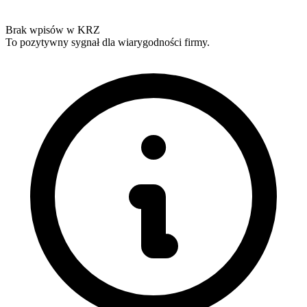
Brak wpisów w KRZ
To pozytywny sygnał dla wiarygodności firmy.