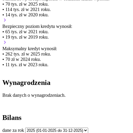
• 70 tys. zł w 2025 roku.
• 114 tys. zł w 2021 roku.
• 14 tys. zł w 2020 roku.
Bezpieczny poziom kredytu wynosił:
• 65 tys. zł w 2021 roku.
• 19 tys. zł w 2019 roku.
Maksymalny kredyt wynosił:
• 262 tys. zł w 2025 roku.
• 70 zł w 2024 roku.
• 11 tys. zł w 2023 roku.
Wynagrodzenia
Brak danych o wynagrodzeniach.
Bilans
dane za rok