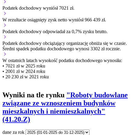
Podatek dochodowy wyniósł 7021 zł.
W rezultacie osiągnięty zysk netto wyniósł 966 439 zł.
Podatek dochodowy odpowiadał za 0,7% zysku brutto.
Podatek dochodowy obciążający organizację
obniża się w czasie.
Średni spadek podatku dochodowego wynosi 3302 zł rocznie.
W ostatnich latach wysokość podatku dochodowego wynosiła:
• 7021 zł w 2025 roku
• 2001 zł w 2024 roku
• 20 230 zł w 2021 roku
Wyniki na tle rynku
"Roboty budowlane
związane ze wznoszeniem budynków
mieszkalnych i niemieszkalnych"
(41.20.Z)
dane za rok