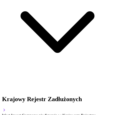
Krajowy Rejestr Zadłużonych