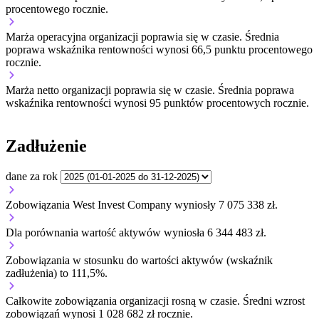
procentowego rocznie.
Marża operacyjna organizacji
poprawia się w czasie.
Średnia
poprawa wskaźnika rentowności wynosi 66,5 punktu procentowego
rocznie.
Marża netto organizacji
poprawia się w czasie.
Średnia poprawa
wskaźnika rentowności wynosi 95 punktów procentowych rocznie.
Zadłużenie
dane za rok
Zobowiązania West Invest Company wyniosły 7 075 338 zł.
Dla porównania wartość aktywów wyniosła 6 344 483 zł.
Zobowiązania w stosunku do wartości aktywów (wskaźnik
zadłużenia) to 111,5%.
Całkowite zobowiązania organizacji
rosną w czasie.
Średni wzrost
zobowiązań wynosi 1 028 682 zł rocznie.