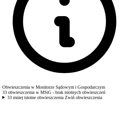
Obwieszczenia w Monitorze Sądowym i Gospodarczym
33 obwieszczenia w MSiG
- brak istotnych obwieszczeń
33 mniej istotne obwieszczenia
Zwiń obwieszczenia