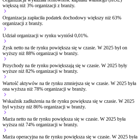
większą niż 3% organizacji z branży.
Organizacja zapłaciła podatek dochodowy większy niż 63%
organizacji z branży.
Udział organizacji w rynku wyniósł 0,01%.
Zysk netto na tle rynku
powiększa się w czasie.
W 2025 był on
wyższy niż 88% organizacji w branży.
Przychody na tle rynku
powiększają się w czasie.
W 2025 były
wyższe niż 82% organizacji w branży.
Wartość aktywów na tle rynku
zmniejsza się w czasie.
W 2025 była
ona wyższa niż 78% organizacji w branży.
Wskaźnik zadłużenia na tle rynku
powiększa się w czasie.
W 2025
był wyższy niż 86% organizacji w branży.
Marża netto na tle rynku
powiększa się w czasie.
W 2025 była
wyższa niż 74% organizacji w branży.
Marża operacyjna na tle rynku
powiększa się w czasie.
W 2025 była