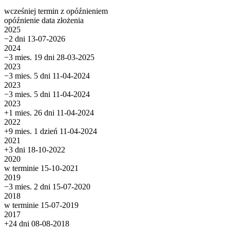
wcześniej
termin
z opóźnieniem
opóźnienie
data złożenia
2025
−2 dni
13-07-2026
2024
−3 mies. 19 dni
28-03-2025
2023
−3 mies. 5 dni
11-04-2024
2023
−3 mies. 5 dni
11-04-2024
2023
+1 mies. 26 dni
11-04-2024
2022
+9 mies. 1 dzień
11-04-2024
2021
+3 dni
18-10-2022
2020
w terminie
15-10-2021
2019
−3 mies. 2 dni
15-07-2020
2018
w terminie
15-07-2019
2017
+24 dni
08-08-2018