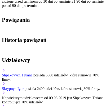
złożone przed terminem
do 30 dni po terminie
31-90 dni po terminie
ponad 90 dni po terminie
Powiązania
Historia powiązań
Udziałowcy
Shpakovych Tetiana
posiada 5600 udziałów, które stanowią 70%
firmy.
Skrypnyk Igor
posiada 2400 udziałów, które stanowią 30% firmy.
Największym udziałowcem od 09.08.2019 jest Shpakovych Tetiana
kontrolująca 70% udziałów.