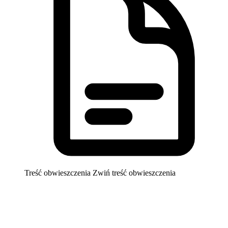
Treść obwieszczenia
Zwiń treść obwieszczenia