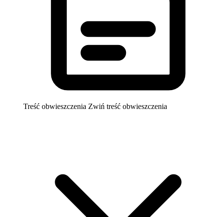
Treść obwieszczenia
Zwiń treść obwieszczenia