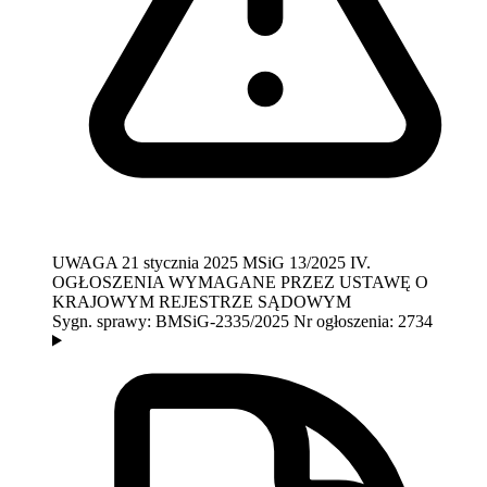
UWAGA
21 stycznia 2025
MSiG 13/2025
IV.
OGŁOSZENIA WYMAGANE PRZEZ USTAWĘ O
KRAJOWYM REJESTRZE SĄDOWYM
Sygn. sprawy:
BMSiG-2335/2025
Nr ogłoszenia:
2734