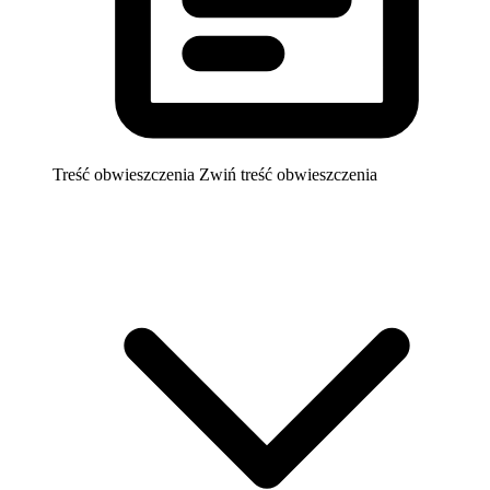
Treść obwieszczenia
Zwiń treść obwieszczenia