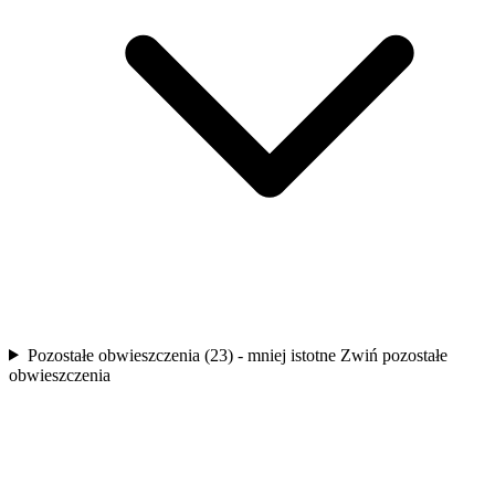
Pozostałe obwieszczenia (23) - mniej istotne
Zwiń pozostałe
obwieszczenia