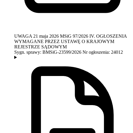
UWAGA
21 maja 2026
MSiG 97/2026
IV. OGŁOSZENIA
WYMAGANE PRZEZ USTAWĘ O KRAJOWYM
REJESTRZE SĄDOWYM
Sygn. sprawy:
BMSiG-23599/2026
Nr ogłoszenia:
24012