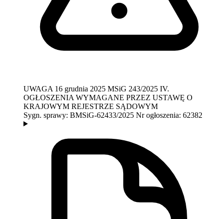
UWAGA
16 grudnia 2025
MSiG 243/2025
IV.
OGŁOSZENIA WYMAGANE PRZEZ USTAWĘ O
KRAJOWYM REJESTRZE SĄDOWYM
Sygn. sprawy:
BMSiG-62433/2025
Nr ogłoszenia:
62382