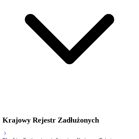
Krajowy Rejestr Zadłużonych