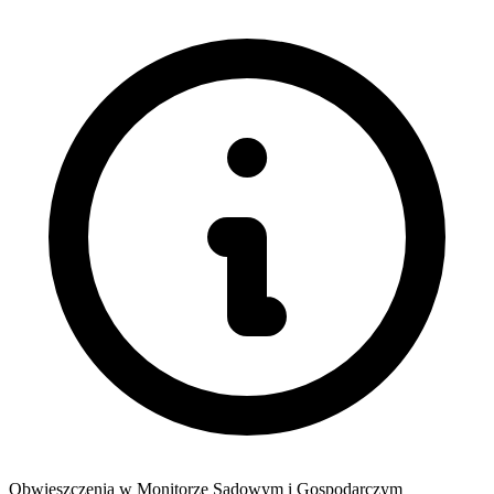
Obwieszczenia w Monitorze Sądowym i Gospodarczym