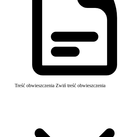
Treść obwieszczenia
Zwiń treść obwieszczenia