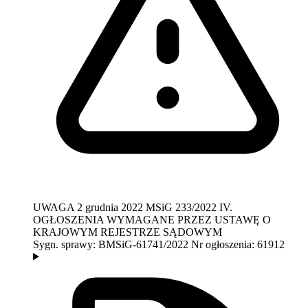
UWAGA
2 grudnia 2022
MSiG 233/2022
IV.
OGŁOSZENIA WYMAGANE PRZEZ USTAWĘ O
KRAJOWYM REJESTRZE SĄDOWYM
Sygn. sprawy:
BMSiG-61741/2022
Nr ogłoszenia:
61912