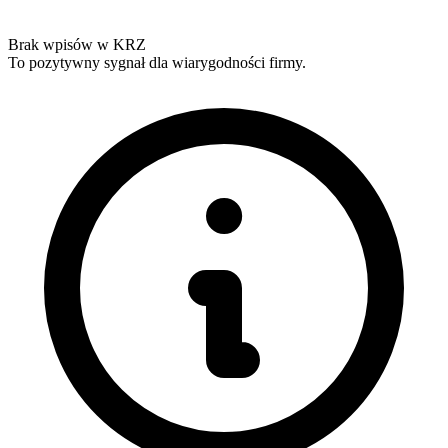
Brak wpisów w KRZ
To pozytywny sygnał dla wiarygodności firmy.