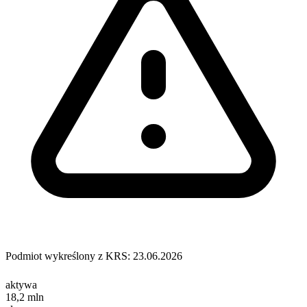
Podmiot wykreślony z KRS: 23.06.2026
aktywa
18,2
mln