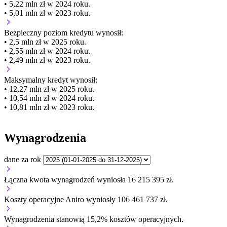
• 5,22 mln zł w 2024 roku.
• 5,01 mln zł w 2023 roku.
Bezpieczny poziom kredytu wynosił:
• 2,5 mln zł w 2025 roku.
• 2,55 mln zł w 2024 roku.
• 2,49 mln zł w 2023 roku.
Maksymalny kredyt wynosił:
• 12,27 mln zł w 2025 roku.
• 10,54 mln zł w 2024 roku.
• 10,81 mln zł w 2023 roku.
Wynagrodzenia
dane za rok
Łączna kwota wynagrodzeń wyniosła 16 215 395 zł.
Koszty operacyjne Aniro wyniosły 106 461 737 zł.
Wynagrodzenia stanowią 15,2% kosztów operacyjnych.