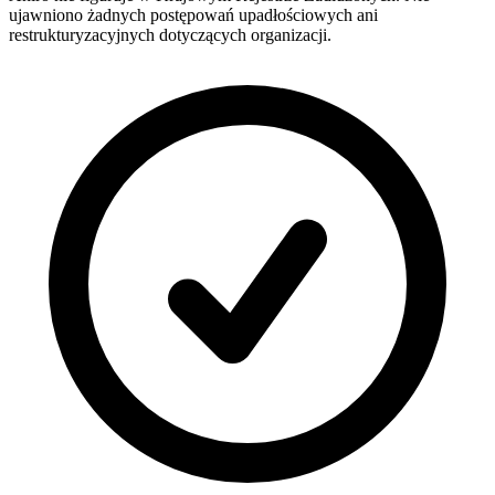
ujawniono żadnych postępowań upadłościowych ani
restrukturyzacyjnych dotyczących organizacji.