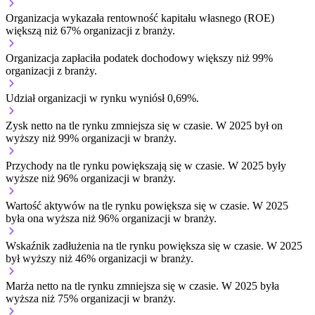
Organizacja wykazała rentowność kapitału własnego (ROE)
większą niż 67% organizacji z branży.
Organizacja zapłaciła podatek dochodowy większy niż 99%
organizacji z branży.
Udział organizacji w rynku wyniósł 0,69%.
Zysk netto na tle rynku
zmniejsza się w czasie.
W 2025 był on
wyższy niż 99% organizacji w branży.
Przychody na tle rynku
powiększają się w czasie.
W 2025 były
wyższe niż 96% organizacji w branży.
Wartość aktywów na tle rynku
powiększa się w czasie.
W 2025
była ona wyższa niż 96% organizacji w branży.
Wskaźnik zadłużenia na tle rynku
powiększa się w czasie.
W 2025
był wyższy niż 46% organizacji w branży.
Marża netto na tle rynku
zmniejsza się w czasie.
W 2025 była
wyższa niż 75% organizacji w branży.