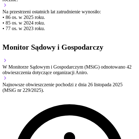
Na przestrzeni ostatnich lat zatrudnienie wynosiło:
• 86 os. w 2025 roku.
• 85 os. w 2024 roku.
• 77 os. w 2023 roku.
Monitor Sądowy i Gospodarczy
W Monitorze Sądowym i Gospodarczym (MSiG) odnotowano
42
obwieszczenia dotyczące organizacji Aniro.
Najnowsze obwieszczenie pochodzi z dnia
26 listopada 2025
(MSiG nr 229/2025).