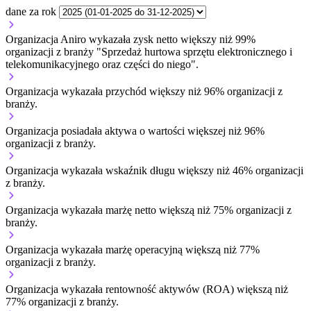
dane za rok
Organizacja Aniro wykazała zysk netto większy niż 99%
organizacji z branży "Sprzedaż hurtowa sprzętu elektronicznego i
telekomunikacyjnego oraz części do niego".
Organizacja wykazała przychód większy niż 96% organizacji z
branży.
Organizacja posiadała aktywa o wartości większej niż 96%
organizacji z branży.
Organizacja wykazała wskaźnik długu większy niż 46% organizacji
z branży.
Organizacja wykazała marżę netto większą niż 75% organizacji z
branży.
Organizacja wykazała marżę operacyjną większą niż 77%
organizacji z branży.
Organizacja wykazała rentowność aktywów (ROA) większą niż
77% organizacji z branży.