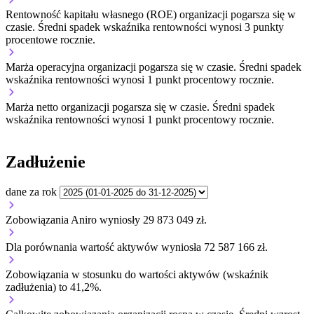
Rentowność kapitału własnego (ROE) organizacji
pogarsza się w
czasie.
Średni spadek wskaźnika rentowności wynosi 3 punkty
procentowe rocznie.
Marża operacyjna organizacji
pogarsza się w czasie.
Średni spadek
wskaźnika rentowności wynosi 1 punkt procentowy rocznie.
Marża netto organizacji
pogarsza się w czasie.
Średni spadek
wskaźnika rentowności wynosi 1 punkt procentowy rocznie.
Zadłużenie
dane za rok
Zobowiązania Aniro wyniosły 29 873 049 zł.
Dla porównania wartość aktywów wyniosła 72 587 166 zł.
Zobowiązania w stosunku do wartości aktywów (wskaźnik
zadłużenia) to 41,2%.