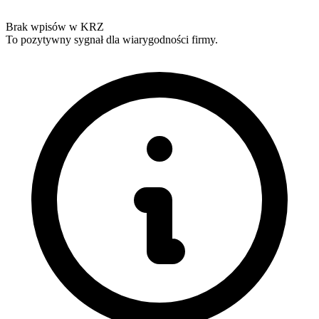
Brak wpisów w KRZ
To pozytywny sygnał dla wiarygodności firmy.