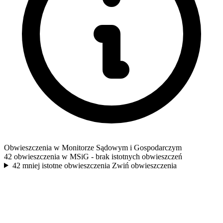
Obwieszczenia w Monitorze Sądowym i Gospodarczym
42 obwieszczenia w MSiG
- brak istotnych obwieszczeń
42 mniej istotne obwieszczenia
Zwiń obwieszczenia