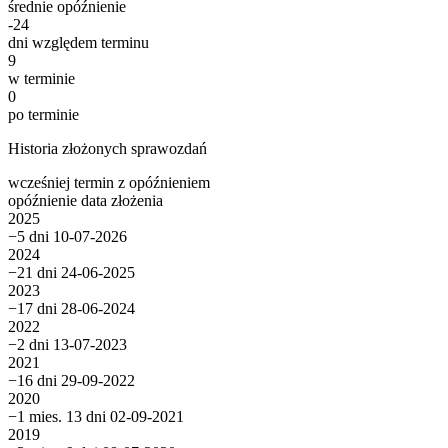
średnie opóźnienie
-24
dni względem terminu
9
w terminie
0
po terminie
Historia złożonych sprawozdań
wcześniej
termin
z opóźnieniem
opóźnienie
data złożenia
2025
−5 dni
10-07-2026
2024
−21 dni
24-06-2025
2023
−17 dni
28-06-2024
2022
−2 dni
13-07-2023
2021
−16 dni
29-09-2022
2020
−1 mies. 13 dni
02-09-2021
2019