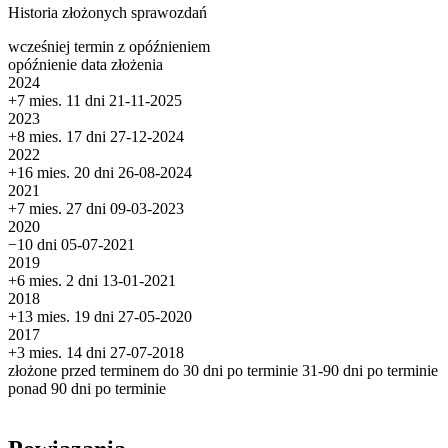
Historia złożonych sprawozdań
wcześniej
termin
z opóźnieniem
opóźnienie
data złożenia
2024
+7 mies. 11 dni
21-11-2025
2023
+8 mies. 17 dni
27-12-2024
2022
+16 mies. 20 dni
26-08-2024
2021
+7 mies. 27 dni
09-03-2023
2020
−10 dni
05-07-2021
2019
+6 mies. 2 dni
13-01-2021
2018
+13 mies. 19 dni
27-05-2020
2017
+3 mies. 14 dni
27-07-2018
złożone przed terminem
do 30 dni po terminie
31-90 dni po terminie
ponad 90 dni po terminie