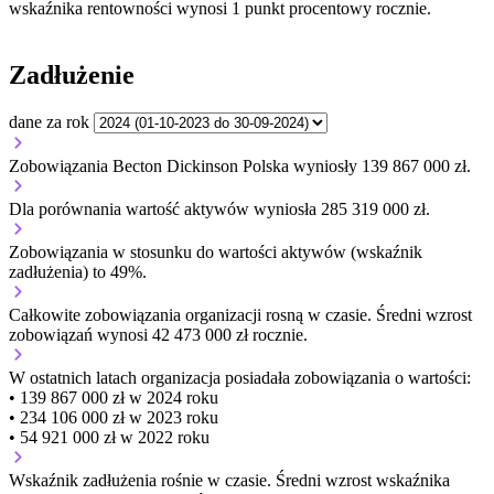
wskaźnika rentowności wynosi 1 punkt procentowy rocznie.
Zadłużenie
dane za rok
Zobowiązania Becton Dickinson Polska wyniosły 139 867 000 zł.
Dla porównania wartość aktywów wyniosła 285 319 000 zł.
Zobowiązania w stosunku do wartości aktywów (wskaźnik
zadłużenia) to 49%.
Całkowite zobowiązania organizacji
rosną w czasie.
Średni wzrost
zobowiązań wynosi 42 473 000 zł rocznie.
W ostatnich latach organizacja posiadała zobowiązania o wartości:
• 139 867 000 zł w 2024 roku
• 234 106 000 zł w 2023 roku
• 54 921 000 zł w 2022 roku
Wskaźnik zadłużenia
rośnie w czasie.
Średni wzrost wskaźnika