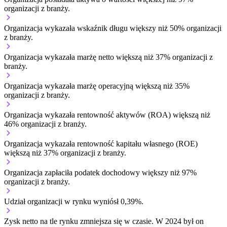
organizacji z branży.
Organizacja wykazała wskaźnik długu większy niż 50% organizacji
z branży.
Organizacja wykazała marżę netto większą niż 37% organizacji z
branży.
Organizacja wykazała marżę operacyjną większą niż 35%
organizacji z branży.
Organizacja wykazała rentowność aktywów (ROA) większą niż
46% organizacji z branży.
Organizacja wykazała rentowność kapitału własnego (ROE)
większą niż 37% organizacji z branży.
Organizacja zapłaciła podatek dochodowy większy niż 97%
organizacji z branży.
Udział organizacji w rynku wyniósł 0,39%.
Zysk netto na tle rynku
zmniejsza się w czasie.
W 2024 był on