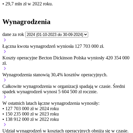
• 29,7 mln zł w 2022 roku.
Wynagrodzenia
dane za rok
Łączna kwota wynagrodzeń wyniosła 127 703 000 zł.
Koszty operacyjne Becton Dickinson Polska wyniosły 420 354 000
zł.
Wynagrodzenia stanowią 30,4% kosztów operacyjnych.
Całkowite wynagrodzenia w organizacji
spadają w czasie.
Średni
spadek wynagrodzeń wynosi 5 604 500 zł rocznie.
W ostatnich latach łączne wynagrodzenia wynosiły:
• 127 703 000 zł w 2024 roku
• 150 235 000 zł w 2023 roku
• 138 912 000 zł w 2022 roku
Udział wynagrodzeń w kosztach operacyjnych
obniża się w czasie.