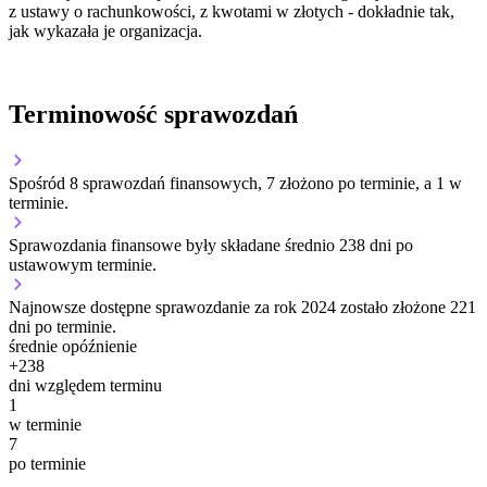
z ustawy o rachunkowości, z kwotami w złotych - dokładnie tak,
jak wykazała je organizacja.
Terminowość sprawozdań
Spośród 8 sprawozdań finansowych, 7 złożono po terminie, a 1 w
terminie.
Sprawozdania finansowe były składane średnio 238 dni po
ustawowym terminie.
Najnowsze dostępne sprawozdanie za rok 2024 zostało złożone 221
dni po terminie.
średnie opóźnienie
+
238
dni względem terminu
1
w terminie
7
po terminie