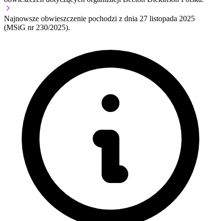
Najnowsze obwieszczenie pochodzi z dnia
27 listopada 2025
(MSiG nr 230/2025).