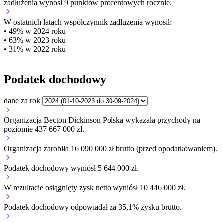
zadłużenia wynosi 9 punktów procentowych rocznie.
W ostatnich latach współczynnik zadłużenia wynosił:
• 49% w 2024 roku
• 63% w 2023 roku
• 31% w 2022 roku
Podatek dochodowy
dane za rok
Organizacja Becton Dickinson Polska wykazała przychody na
poziomie 437 667 000 zł.
Organizacja zarobiła 16 090 000 zł brutto (przed opodatkowaniem).
Podatek dochodowy wyniósł 5 644 000 zł.
W rezultacie osiągnięty zysk netto wyniósł 10 446 000 zł.
Podatek dochodowy odpowiadał za 35,1% zysku brutto.