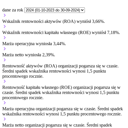
dane za rok
Wskaźnik rentowności aktywów (ROA) wyniósł 3,66%.
Wskaźnik rentowności kapitału własnego (ROE) wyniósł 7,18%.
Marża operacyjna wyniosła 3,44%.
Marża netto wyniosła 2,39%.
Rentowność aktywów (ROA) organizacji
pogarsza się w czasie.
Średni spadek wskaźnika rentowności wynosi 1,5 punktu
procentowego rocznie.
Rentowność kapitału własnego (ROE) organizacji
pogarsza się w
czasie.
Średni spadek wskaźnika rentowności wynosi 1,5 punktu
procentowego rocznie.
Marża operacyjna organizacji
pogarsza się w czasie.
Średni spadek
wskaźnika rentowności wynosi 1,5 punktu procentowego rocznie.
Marża netto organizacji
pogarsza się w czasie.
Średni spadek