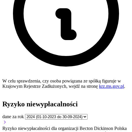
W celu sprawdzenia, czy osoba powiązana ze spółką figuruje w
Krajowym Rejestrze Zadłużonych, wejdź na stronę
krz.ms.gov.pl
.
Ryzyko niewypłacalności
dane za rok
Ryzyko niewypłacalności dla organizacji Becton Dickinson Polska