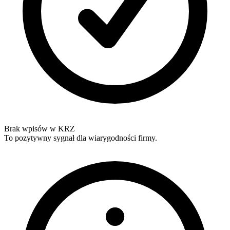
Brak wpisów w KRZ
To pozytywny sygnał dla wiarygodności firmy.