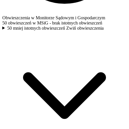
Obwieszczenia w Monitorze Sądowym i Gospodarczym
50 obwieszczeń w MSiG
- brak istotnych obwieszczeń
50 mniej istotnych obwieszczeń
Zwiń obwieszczenia