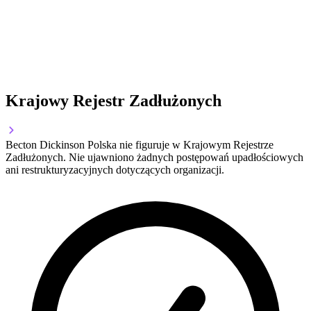
Krajowy Rejestr Zadłużonych
Becton Dickinson Polska nie figuruje w Krajowym Rejestrze
Zadłużonych. Nie ujawniono żadnych postępowań upadłościowych
ani restrukturyzacyjnych dotyczących organizacji.