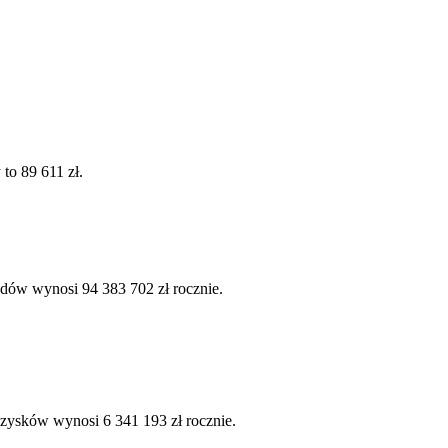
to 89 611 zł.
dów wynosi 94 383 702 zł rocznie.
 zysków wynosi 6 341 193 zł rocznie.