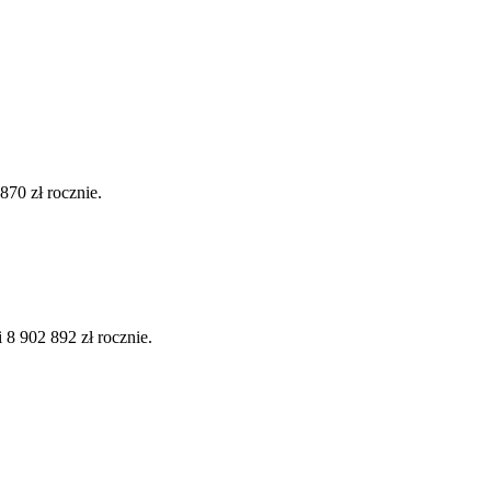
70 zł rocznie.
8 902 892 zł rocznie.