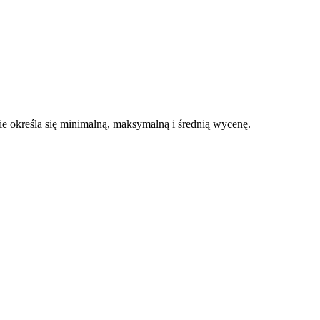
 określa się minimalną, maksymalną i średnią wycenę.