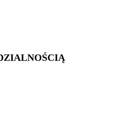
DZIALNOŚCIĄ