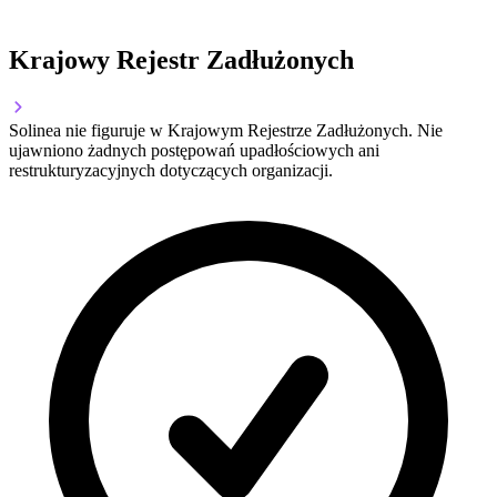
Krajowy Rejestr Zadłużonych
Solinea nie figuruje w Krajowym Rejestrze Zadłużonych. Nie
ujawniono żadnych postępowań upadłościowych ani
restrukturyzacyjnych dotyczących organizacji.