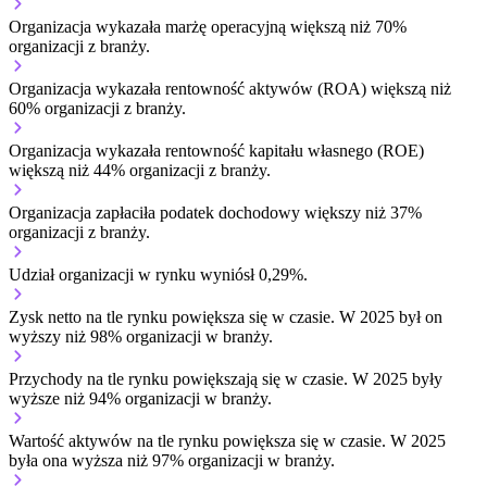
Organizacja wykazała marżę operacyjną większą niż 70%
organizacji z branży.
Organizacja wykazała rentowność aktywów (ROA) większą niż
60% organizacji z branży.
Organizacja wykazała rentowność kapitału własnego (ROE)
większą niż 44% organizacji z branży.
Organizacja zapłaciła podatek dochodowy większy niż 37%
organizacji z branży.
Udział organizacji w rynku wyniósł 0,29%.
Zysk netto na tle rynku
powiększa się w czasie.
W 2025 był on
wyższy niż 98% organizacji w branży.
Przychody na tle rynku
powiększają się w czasie.
W 2025 były
wyższe niż 94% organizacji w branży.
Wartość aktywów na tle rynku
powiększa się w czasie.
W 2025
była ona wyższa niż 97% organizacji w branży.