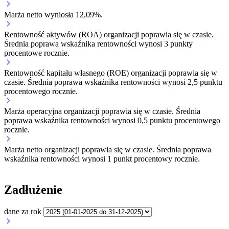
Marża netto wyniosła 12,09%.
Rentowność aktywów (ROA) organizacji
poprawia się w czasie.
Średnia poprawa wskaźnika rentowności wynosi 3 punkty
procentowe rocznie.
Rentowność kapitału własnego (ROE) organizacji
poprawia się w
czasie.
Średnia poprawa wskaźnika rentowności wynosi 2,5 punktu
procentowego rocznie.
Marża operacyjna organizacji
poprawia się w czasie.
Średnia
poprawa wskaźnika rentowności wynosi 0,5 punktu procentowego
rocznie.
Marża netto organizacji
poprawia się w czasie.
Średnia poprawa
wskaźnika rentowności wynosi 1 punkt procentowy rocznie.
Zadłużenie
dane za rok