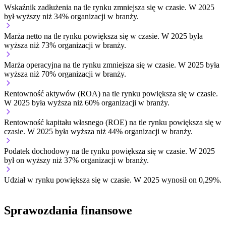
Wskaźnik zadłużenia na tle rynku
zmniejsza się w czasie.
W 2025
był wyższy niż 34% organizacji w branży.
Marża netto na tle rynku
powiększa się w czasie.
W 2025 była
wyższa niż 73% organizacji w branży.
Marża operacyjna na tle rynku
zmniejsza się w czasie.
W 2025 była
wyższa niż 70% organizacji w branży.
Rentowność aktywów (ROA) na tle rynku
powiększa się w czasie.
W 2025 była wyższa niż 60% organizacji w branży.
Rentowność kapitału własnego (ROE) na tle rynku
powiększa się w
czasie.
W 2025 była wyższa niż 44% organizacji w branży.
Podatek dochodowy na tle rynku
powiększa się w czasie.
W 2025
był on wyższy niż 37% organizacji w branży.
Udział w rynku
powiększa się w czasie.
W 2025 wynosił on 0,29%.
Sprawozdania finansowe