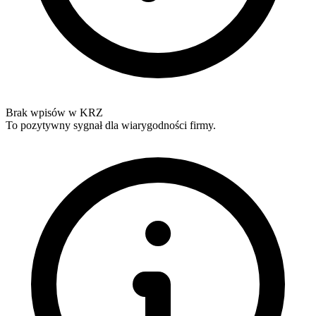
Brak wpisów w KRZ
To pozytywny sygnał dla wiarygodności firmy.