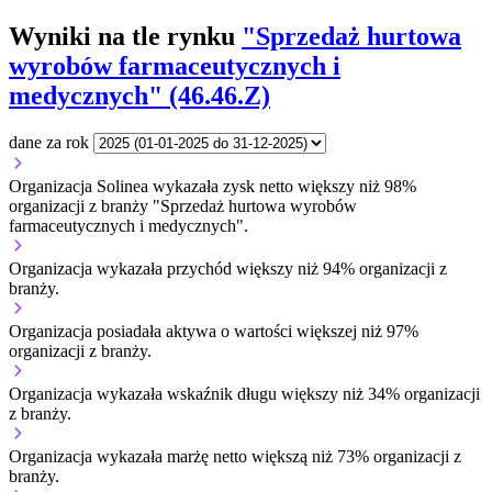
Wyniki na tle rynku
"Sprzedaż hurtowa
wyrobów farmaceutycznych i
medycznych" (46.46.Z)
dane za rok
Organizacja Solinea wykazała zysk netto większy niż 98%
organizacji z branży "Sprzedaż hurtowa wyrobów
farmaceutycznych i medycznych".
Organizacja wykazała przychód większy niż 94% organizacji z
branży.
Organizacja posiadała aktywa o wartości większej niż 97%
organizacji z branży.
Organizacja wykazała wskaźnik długu większy niż 34% organizacji
z branży.
Organizacja wykazała marżę netto większą niż 73% organizacji z
branży.