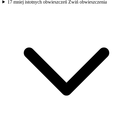
17 mniej istotnych obwieszczeń
Zwiń obwieszczenia