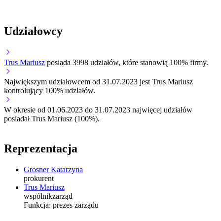
Udziałowcy
Trus Mariusz
posiada 3998 udziałów, które stanowią 100% firmy.
Największym udziałowcem od 31.07.2023 jest Trus Mariusz
kontrolujący 100% udziałów.
W okresie od 01.06.2023 do 31.07.2023 najwięcej udziałów
posiadał Trus Mariusz (100%).
Reprezentacja
Grosner Katarzyna
prokurent
Trus Mariusz
wspólnik
zarząd
Funkcja:
prezes zarządu