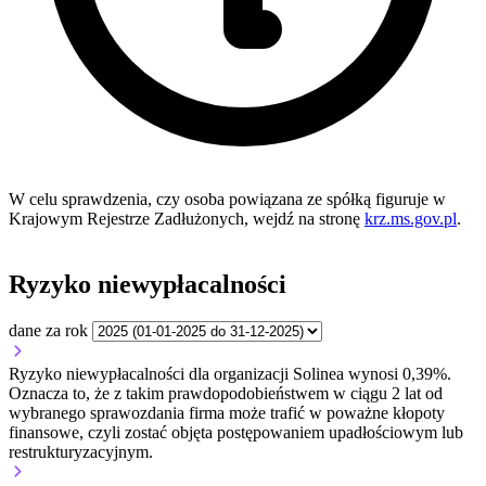
W celu sprawdzenia, czy osoba powiązana ze spółką figuruje w
Krajowym Rejestrze Zadłużonych, wejdź na stronę
krz.ms.gov.pl
.
Ryzyko niewypłacalności
dane za rok
Ryzyko niewypłacalności dla organizacji Solinea wynosi 0,39%.
Oznacza to, że z takim prawdopodobieństwem w ciągu 2 lat od
wybranego sprawozdania firma może trafić w poważne kłopoty
finansowe, czyli zostać objęta postępowaniem upadłościowym lub
restrukturyzacyjnym.