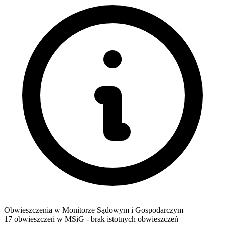
Obwieszczenia w Monitorze Sądowym i Gospodarczym
17 obwieszczeń w MSiG
- brak istotnych obwieszczeń