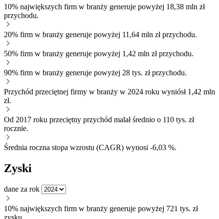
10% największych firm w branży generuje powyżej 18,38 mln zł
przychodu.
20% firm w branży generuje powyżej 11,64 mln zł przychodu.
50% firm w branży generuje powyżej 1,42 mln zł przychodu.
90% firm w branży generuje powyżej 28 tys. zł przychodu.
Przychód przeciętnej firmy w branży w 2024 roku wyniósł 1,42 mln
zł.
Od 2017 roku przeciętny przychód malał średnio o 110 tys. zł
rocznie.
Średnia roczna stopa wzrostu (CAGR) wynosi -6,03 %.
Zyski
dane za rok
10% największych firm w branży generuje powyżej 721 tys. zł
zysku.