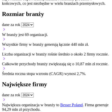
końcowych, co jest niezbędne w wielu branżach przemysłowych.
Rozmiar branży
dane za rok
W branży jest 69 organizacji.
Wszystkie firmy w branży generują łącznie 440 mln zł.
Liczba organizacji w branży rośnie średnio o około 2 firmy rocznie.
Całkowite przychody branży zwiększają się o 10,87 mln zł rocznie.
Średnia roczna stopa wzrostu (CAGR) wynosi 2,7%.
Największe firmy
dane za rok
Największa organizacja w branży to
Besser Poland
. Firma generuje
94,29 mln zł przychodu.