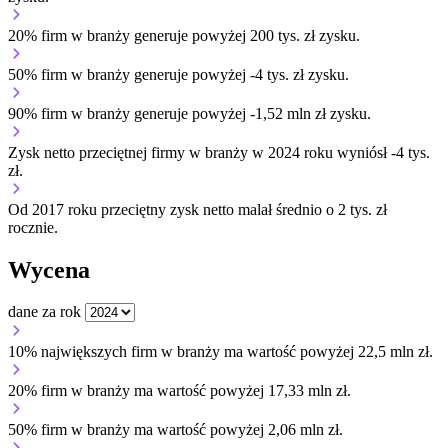
20% firm w branży generuje powyżej 200 tys. zł zysku.
50% firm w branży generuje powyżej -4 tys. zł zysku.
90% firm w branży generuje powyżej -1,52 mln zł zysku.
Zysk netto przeciętnej firmy w branży w 2024 roku wyniósł -4 tys.
zł.
Od 2017 roku przeciętny zysk netto malał średnio o 2 tys. zł
rocznie.
Wycena
dane za rok
10% największych firm w branży ma wartość powyżej 22,5 mln zł.
20% firm w branży ma wartość powyżej 17,33 mln zł.
50% firm w branży ma wartość powyżej 2,06 mln zł.