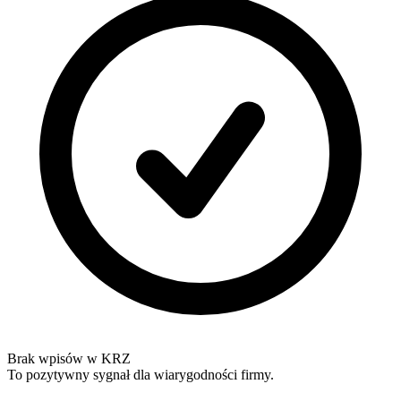
Brak wpisów w KRZ
To pozytywny sygnał dla wiarygodności firmy.