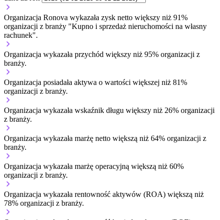
Organizacja Ronova wykazała zysk netto większy niż 91%
organizacji z branży "Kupno i sprzedaż nieruchomości na własny
rachunek".
Organizacja wykazała przychód większy niż 95% organizacji z
branży.
Organizacja posiadała aktywa o wartości większej niż 81%
organizacji z branży.
Organizacja wykazała wskaźnik długu większy niż 26% organizacji
z branży.
Organizacja wykazała marżę netto większą niż 64% organizacji z
branży.
Organizacja wykazała marżę operacyjną większą niż 60%
organizacji z branży.
Organizacja wykazała rentowność aktywów (ROA) większą niż
78% organizacji z branży.