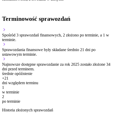
Terminowość sprawozdań
Spośród 3 sprawozdań finansowych, 2 złożono po terminie, a 1 w
terminie.
Sprawozdania finansowe były składane średnio 21 dni po
ustawowym terminie.
Najnowsze dostępne sprawozdanie za rok 2025 zostało złożone 34
dni przed terminem.
średnie opóźnienie
+
21
dni względem terminu
1
w terminie
2
po terminie
Historia złożonych sprawozdań