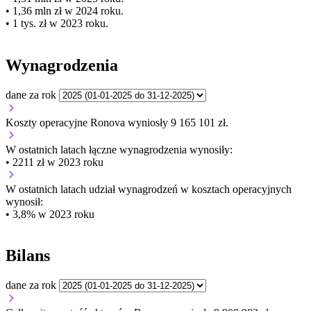
• 1,36 mln zł w 2024 roku.
• 1 tys. zł w 2023 roku.
Wynagrodzenia
dane za rok
Koszty operacyjne Ronova wyniosły 9 165 101 zł.
W ostatnich latach łączne wynagrodzenia wynosiły:
• 2211 zł w 2023 roku
W ostatnich latach udział wynagrodzeń w kosztach operacyjnych
wynosił:
• 3,8% w 2023 roku
Bilans
dane za rok