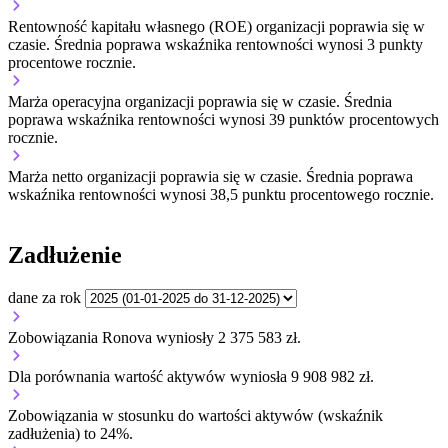
Rentowność kapitału własnego (ROE) organizacji
poprawia się w
czasie.
Średnia poprawa wskaźnika rentowności wynosi 3 punkty
procentowe rocznie.
Marża operacyjna organizacji
poprawia się w czasie.
Średnia
poprawa wskaźnika rentowności wynosi 39 punktów procentowych
rocznie.
Marża netto organizacji
poprawia się w czasie.
Średnia poprawa
wskaźnika rentowności wynosi 38,5 punktu procentowego rocznie.
Zadłużenie
dane za rok
Zobowiązania Ronova wyniosły 2 375 583 zł.
Dla porównania wartość aktywów wyniosła 9 908 982 zł.
Zobowiązania w stosunku do wartości aktywów (wskaźnik
zadłużenia) to 24%.