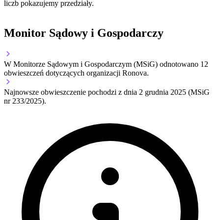
liczb pokazujemy przedziały.
Monitor Sądowy i Gospodarczy
W Monitorze Sądowym i Gospodarczym (MSiG) odnotowano
12
obwieszczeń dotyczących organizacji Ronova.
Najnowsze obwieszczenie pochodzi z dnia
2 grudnia 2025
(MSiG
nr 233/2025).