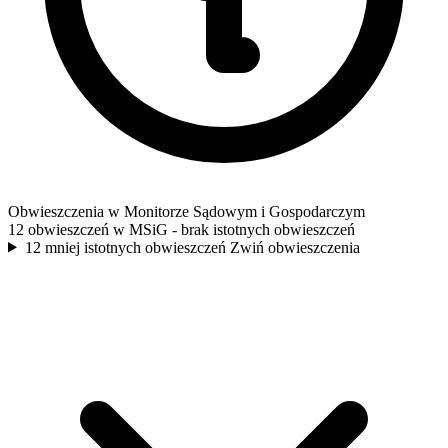
Obwieszczenia w Monitorze Sądowym i Gospodarczym
12 obwieszczeń w MSiG
- brak istotnych obwieszczeń
12 mniej istotnych obwieszczeń
Zwiń obwieszczenia