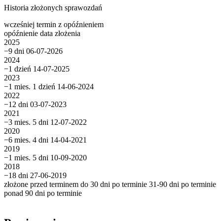
Historia złożonych sprawozdań
wcześniej
termin
z opóźnieniem
opóźnienie
data złożenia
2025
−9 dni
06-07-2026
2024
−1 dzień
14-07-2025
2023
−1 mies. 1 dzień
14-06-2024
2022
−12 dni
03-07-2023
2021
−3 mies. 5 dni
12-07-2022
2020
−6 mies. 4 dni
14-04-2021
2019
−1 mies. 5 dni
10-09-2020
2018
−18 dni
27-06-2019
złożone przed terminem
do 30 dni po terminie
31-90 dni po terminie
ponad 90 dni po terminie