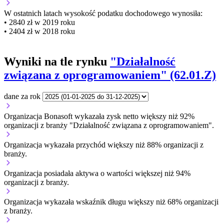
W ostatnich latach wysokość podatku dochodowego wynosiła:
• 2840 zł w 2019 roku
• 2404 zł w 2018 roku
Wyniki na tle rynku
"Działalność
związana z oprogramowaniem" (62.01.Z)
dane za rok
Organizacja Bonasoft wykazała zysk netto większy niż 92%
organizacji z branży "Działalność związana z oprogramowaniem".
Organizacja wykazała przychód większy niż 88% organizacji z
branży.
Organizacja posiadała aktywa o wartości większej niż 94%
organizacji z branży.
Organizacja wykazała wskaźnik długu większy niż 68% organizacji
z branży.