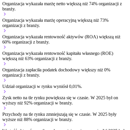
Organizacja wykazała marżę netto większą niż 74% organizacji z
branży.
Organizacja wykazała marżę operacyjną większą niż 73%
organizacji z branży.
Organizacja wykazała rentowność aktywów (ROA) większą niż
60% organizacji z branży.
Organizacja wykazała rentowność kapitału własnego (ROE)
większą niż 63% organizacji z branży.
Organizacja zapłaciła podatek dochodowy większy niż 0%
organizacji z branży.
Udział organizacji w rynku wyniósł 0,01%.
Zysk netto na tle rynku
powiększa się w czasie.
W 2025 był on
wyższy niż 92% organizacji w branży.
Przychody na tle rynku
zmniejszają się w czasie.
W 2025 były
wyższe niż 88% organizacji w branży.