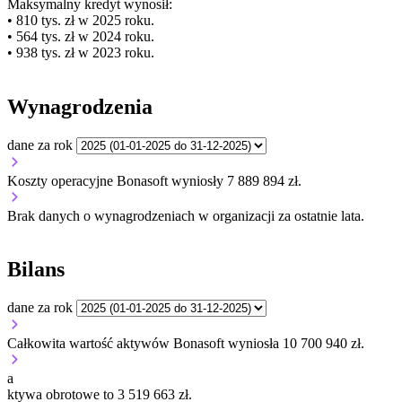
Maksymalny kredyt wynosił:
• 810 tys. zł w 2025 roku.
• 564 tys. zł w 2024 roku.
• 938 tys. zł w 2023 roku.
Wynagrodzenia
dane za rok
Koszty operacyjne Bonasoft wyniosły 7 889 894 zł.
Brak danych o wynagrodzeniach w organizacji za ostatnie lata.
Bilans
dane za rok
Całkowita wartość aktywów Bonasoft wyniosła 10 700 940 zł.
a
ktywa obrotowe to 3 519 663 zł.