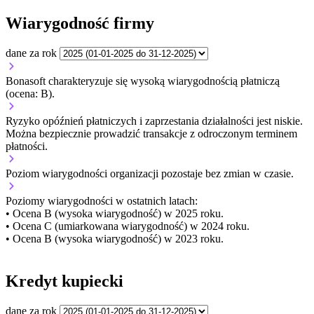
Wiarygodność firmy
dane za rok
Bonasoft charakteryzuje się wysoką wiarygodnością płatniczą
(ocena: B).
Ryzyko opóźnień płatniczych i zaprzestania działalności jest niskie.
Można bezpiecznie prowadzić transakcje z odroczonym terminem
płatności.
Poziom wiarygodności organizacji
pozostaje bez zmian w czasie.
Poziomy wiarygodności w ostatnich latach:
• Ocena B (wysoka wiarygodność) w 2025 roku.
• Ocena C (umiarkowana wiarygodność) w 2024 roku.
• Ocena B (wysoka wiarygodność) w 2023 roku.
Kredyt kupiecki
dane za rok