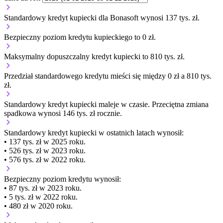
Standardowy kredyt kupiecki dla Bonasoft wynosi 137 tys. zł.
Bezpieczny poziom kredytu kupieckiego to 0 zł.
Maksymalny dopuszczalny kredyt kupiecki to 810 tys. zł.
Przedział standardowego kredytu mieści się między 0 zł a 810 tys.
zł.
Standardowy kredyt kupiecki
maleje
w czasie.
Przeciętna zmiana
spadkowa wynosi 146 tys. zł rocznie.
Standardowy kredyt kupiecki
w ostatnich latach wynosił:
• 137 tys. zł w 2025 roku.
• 526 tys. zł w 2023 roku.
• 576 tys. zł w 2022 roku.
Bezpieczny poziom kredytu wynosił:
• 87 tys. zł w 2023 roku.
• 5 tys. zł w 2022 roku.
• 480 zł w 2020 roku.