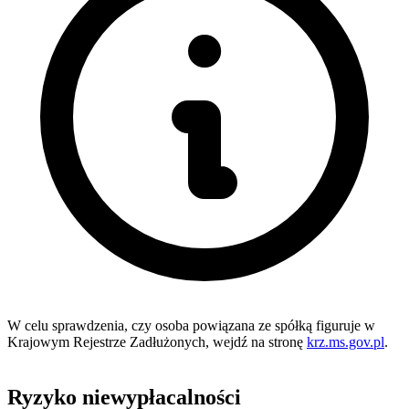
W celu sprawdzenia, czy osoba powiązana ze spółką figuruje w
Krajowym Rejestrze Zadłużonych, wejdź na stronę
krz.ms.gov.pl
.
Ryzyko niewypłacalności