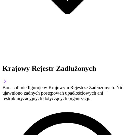
Krajowy Rejestr Zadłużonych
Bonasoft nie figuruje w Krajowym Rejestrze Zadłużonych. Nie
ujawniono żadnych postępowań upadłościowych ani
restrukturyzacyjnych dotyczących organizacji.