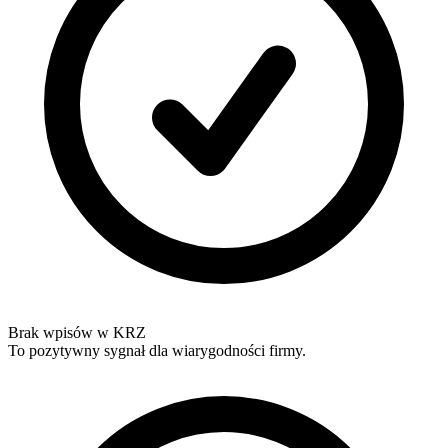
Brak wpisów w KRZ
To pozytywny sygnał dla wiarygodności firmy.