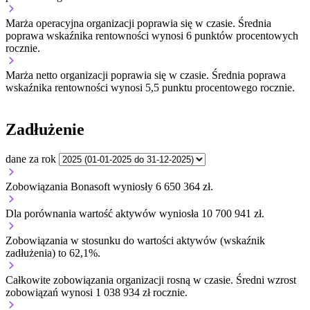
Marża operacyjna organizacji
poprawia się w czasie.
Średnia
poprawa wskaźnika rentowności wynosi 6 punktów procentowych
rocznie.
Marża netto organizacji
poprawia się w czasie.
Średnia poprawa
wskaźnika rentowności wynosi 5,5 punktu procentowego rocznie.
Zadłużenie
dane za rok
Zobowiązania Bonasoft wyniosły 6 650 364 zł.
Dla porównania wartość aktywów wyniosła 10 700 941 zł.
Zobowiązania w stosunku do wartości aktywów (wskaźnik
zadłużenia) to 62,1%.
Całkowite zobowiązania organizacji
rosną w czasie.
Średni wzrost
zobowiązań wynosi 1 038 934 zł rocznie.