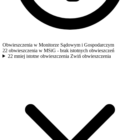
Obwieszczenia w Monitorze Sądowym i Gospodarczym
22 obwieszczenia w MSiG
- brak istotnych obwieszczeń
22 mniej istotne obwieszczenia
Zwiń obwieszczenia