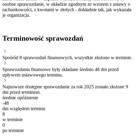
osobne sprawozdanie, w układzie zgodnym ze wzorem z ustawy o
rachunkowości, z kwotami w złotych - dokładnie tak, jak wykazała
je organizacja.
Terminowość sprawozdań
Spośród 8 sprawozdań finansowych, wszystkie złożono w terminie.
Sprawozdania finansowe były składane średnio 48 dni przed
upływem ustawowego terminu.
Najnowsze dostępne sprawozdanie za rok 2025 zostało złożone 9
dni przed terminem.
średnie opóźnienie
-48
dni względem terminu
8
w terminie
0
po terminie