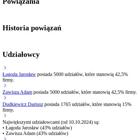
Powiązania
Historia powiązań
Udziałowcy
Łagoda Jarosław
posiada 5000 udziałów, które stanowią 42,5%
firmy.
Zawisza Adam
posiada 5000 udziałów, które stanowią 42,5% firmy.
Dudkiewicz Dariusz
posiada 1765 udziałów, które stanowią 15%
firmy.
Największymi udziałowcami (od 10.10.2024) są:
• Łagoda Jarosław (43% udziałów)
• Zawisza Adam (43% udziałów)