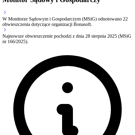
W Monitorze Sądowym i Gospodarczym (MSiG) odnotowano
22
obwieszczenia dotyczące organizacji Bonasoft.
Najnowsze obwieszczenie pochodzi z dnia
28 sierpnia 2025
(MSiG
nr 166/2025).