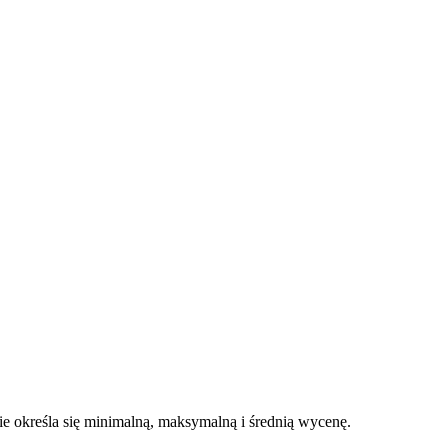
 określa się minimalną, maksymalną i średnią wycenę.