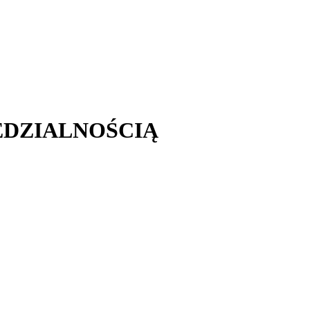
EDZIALNOŚCIĄ