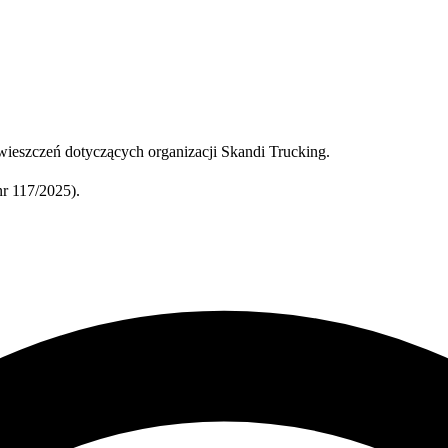
ieszczeń dotyczących organizacji Skandi Trucking.
r 117/2025).