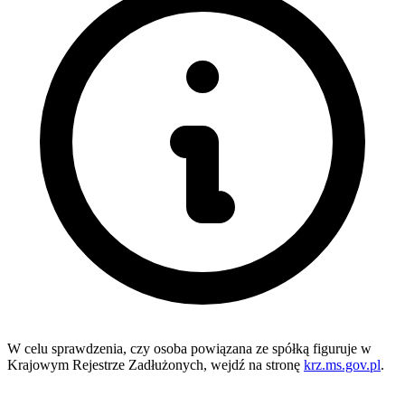
W celu sprawdzenia, czy osoba powiązana ze spółką figuruje w
Krajowym Rejestrze Zadłużonych, wejdź na stronę
krz.ms.gov.pl
.