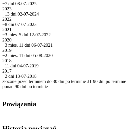
−7 dni
08-07-2025
2023
−13 dni
02-07-2024
2022
−8 dni
07-07-2023
2021
−3 mies. 5 dni
12-07-2022
2020
−3 mies. 11 dni
06-07-2021
2019
−2 mies. 11 dni
05-08-2020
2018
−11 dni
04-07-2019
2017
−2 dni
13-07-2018
złożone przed terminem
do 30 dni po terminie
31-90 dni po terminie
ponad 90 dni po terminie
Powiązania
Historia powiązań