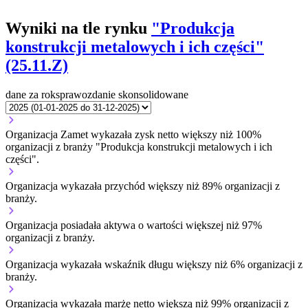
Wyniki na tle rynku
"Produkcja
konstrukcji metalowych i ich części"
(25.11.Z)
dane za rok
sprawozdanie skonsolidowane
Organizacja Zamet wykazała zysk netto większy niż 100%
organizacji z branży "Produkcja konstrukcji metalowych i ich
części".
Organizacja wykazała przychód większy niż 89% organizacji z
branży.
Organizacja posiadała aktywa o wartości większej niż 97%
organizacji z branży.
Organizacja wykazała wskaźnik długu większy niż 6% organizacji z
branży.
Organizacja wykazała marżę netto większą niż 99% organizacji z