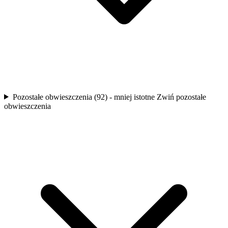
Pozostałe obwieszczenia (92) - mniej istotne
Zwiń pozostałe
obwieszczenia