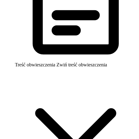
Treść obwieszczenia
Zwiń treść obwieszczenia