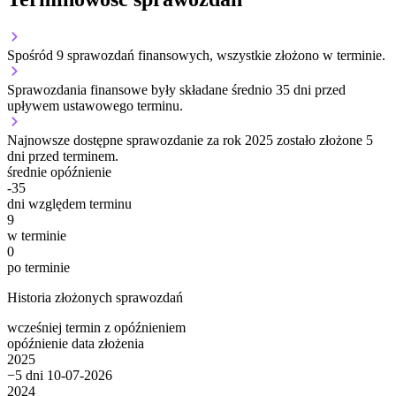
Spośród 9 sprawozdań finansowych, wszystkie złożono w terminie.
Sprawozdania finansowe były składane średnio 35 dni przed
upływem ustawowego terminu.
Najnowsze dostępne sprawozdanie za rok 2025 zostało złożone 5
dni przed terminem.
średnie opóźnienie
-35
dni względem terminu
9
w terminie
0
po terminie
Historia złożonych sprawozdań
wcześniej
termin
z opóźnieniem
opóźnienie
data złożenia
2025
−5 dni
10-07-2026
2024