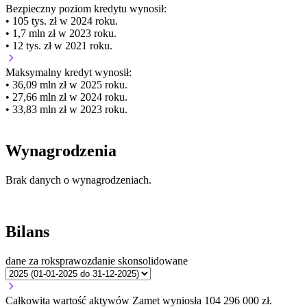
Bezpieczny poziom kredytu wynosił:
• 105 tys. zł w 2024 roku.
• 1,7 mln zł w 2023 roku.
• 12 tys. zł w 2021 roku.
Maksymalny kredyt wynosił:
• 36,09 mln zł w 2025 roku.
• 27,66 mln zł w 2024 roku.
• 33,83 mln zł w 2023 roku.
Wynagrodzenia
Brak danych o wynagrodzeniach.
Bilans
dane za rok
sprawozdanie skonsolidowane
Całkowita wartość aktywów Zamet wyniosła 104 296 000 zł.