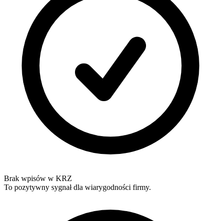
Brak wpisów w KRZ
To pozytywny sygnał dla wiarygodności firmy.