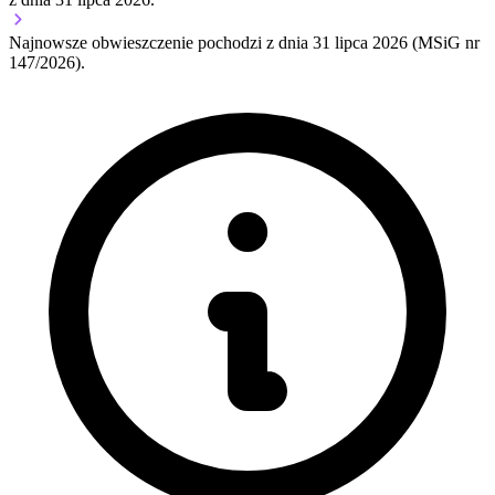
Najnowsze obwieszczenie pochodzi z dnia
31 lipca 2026
(MSiG nr
147/2026).