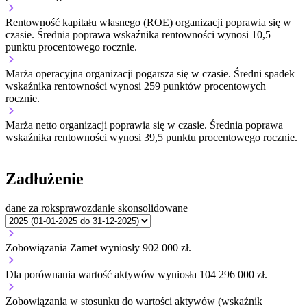
Rentowność kapitału własnego (ROE) organizacji
poprawia się w
czasie.
Średnia poprawa wskaźnika rentowności wynosi 10,5
punktu procentowego rocznie.
Marża operacyjna organizacji
pogarsza się w czasie.
Średni spadek
wskaźnika rentowności wynosi 259 punktów procentowych
rocznie.
Marża netto organizacji
poprawia się w czasie.
Średnia poprawa
wskaźnika rentowności wynosi 39,5 punktu procentowego rocznie.
Zadłużenie
dane za rok
sprawozdanie skonsolidowane
Zobowiązania Zamet wyniosły 902 000 zł.
Dla porównania wartość aktywów wyniosła 104 296 000 zł.
Zobowiązania w stosunku do wartości aktywów (wskaźnik