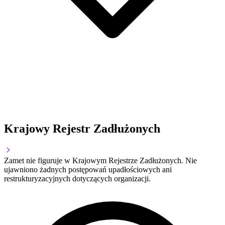
Krajowy Rejestr Zadłużonych
Zamet nie figuruje w Krajowym Rejestrze Zadłużonych. Nie
ujawniono żadnych postępowań upadłościowych ani
restrukturyzacyjnych dotyczących organizacji.