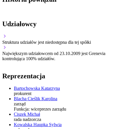
Udziałowcy
Struktura udziałów jest niedostępna dla tej spółki
Największym udziałowcem od 23.10.2009 jest Grenevia
kontrolująca 100% udziałów.
Reprezentacja
Bartochowska Katarzyna
prokurent
Blacha Cieślik Karolina
zarząd
Funkcja:
wiceprezes zarządu
Ciszek Michał
rada nadzorcza
Kowalska Haupka Sylwia