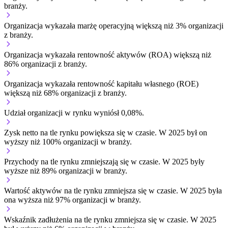
branży.
Organizacja wykazała marżę operacyjną większą niż 3% organizacji
z branży.
Organizacja wykazała rentowność aktywów (ROA) większą niż
86% organizacji z branży.
Organizacja wykazała rentowność kapitału własnego (ROE)
większą niż 68% organizacji z branży.
Udział organizacji w rynku wyniósł 0,08%.
Zysk netto na tle rynku
powiększa się w czasie.
W 2025 był on
wyższy niż 100% organizacji w branży.
Przychody na tle rynku
zmniejszają się w czasie.
W 2025 były
wyższe niż 89% organizacji w branży.
Wartość aktywów na tle rynku
zmniejsza się w czasie.
W 2025 była
ona wyższa niż 97% organizacji w branży.
Wskaźnik zadłużenia na tle rynku
zmniejsza się w czasie.
W 2025