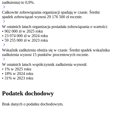
zadłużenia) to 0,9%.
Całkowite zobowiązania organizacji
spadają w czasie.
Średni
spadek zobowiązań wynosi 29 176 500 zł rocznie.
W ostatnich latach organizacja posiadała zobowiązania o wartości:
• 902 000 zł w 2025 roku
• 23 074 000 zł w 2024 roku
• 59 255 000 zł w 2023 roku
Wskaźnik zadłużenia
obniża się w czasie.
Średni spadek wskaźnika
zadłużenia wynosi 15 punktów procentowych rocznie.
W ostatnich latach współczynnik zadłużenia wynosił:
• 1% w 2025 roku
• 18% w 2024 roku
• 31% w 2023 roku
Podatek dochodowy
Brak danych o podatku dochodowym.