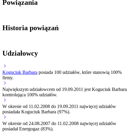
Powiązania
Historia powiązań
Udziałowcy
Koguciuk Barbara
posiada 100 udziałów, które stanowią 100%
firmy.
Największym udziałowcem od 19.09.2011 jest Koguciuk Barbara
kontrolująca 100% udziałów.
W okresie od 11.02.2008 do 19.09.2011 najwięcej udziałów
posiadała Koguciuk Barbara (97%).
W okresie od 24.08.2007 do 11.02.2008 najwięcej udziałów
posiadał Energogaz (83%).