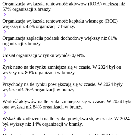
Organizacja wykazała rentowność aktywów (ROA) większą niż
57% organizacji z branży.
Organizacja wykazała rentowność kapitału własnego (ROE)
większą niż 42% organizacji z branży.
Organizacja zapłaciła podatek dochodowy większy niż 81%
organizacji z branży.
Udział organizacji w rynku wyniósł 0,09%.
Zysk netto na tle rynku
zmniejsza się w czasie.
W 2024 był on
wyższy niż 80% organizacji w branży.
Przychody na tle rynku
powiększają się w czasie.
W 2024 były
wyższe niż 76% organizacji w branży.
Wartość aktywów na tle rynku
zmniejsza się w czasie.
W 2024 była
ona wyższa niż 84% organizacji w branży.
Wskaźnik zadłużenia na tle rynku
powiększa się w czasie.
W 2024
był wyższy niż 14% organizacji w branży.