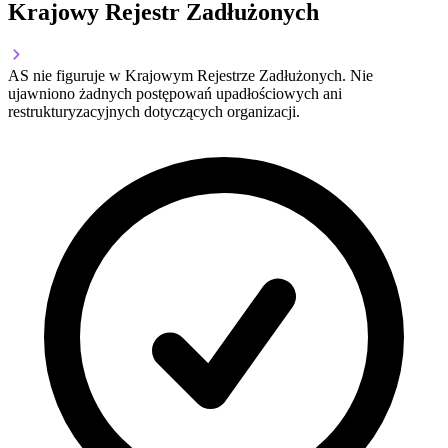
Krajowy Rejestr Zadłużonych
AS nie figuruje w Krajowym Rejestrze Zadłużonych. Nie
ujawniono żadnych postępowań upadłościowych ani
restrukturyzacyjnych dotyczących organizacji.