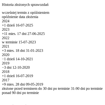
Historia złożonych sprawozdań
wcześniej
termin
z opóźnieniem
opóźnienie
data złożenia
2024
+1 dzień
16-07-2025
2023
+11 mies. 17 dni
27-06-2025
2022
w terminie
15-07-2023
2021
+3 mies. 18 dni
31-01-2023
2020
−1 dzień
14-10-2021
2019
−3 dni
12-10-2020
2018
+1 dzień
16-07-2019
2017
+9 mies. 28 dni
09-05-2019
złożone przed terminem
do 30 dni po terminie
31-90 dni po terminie
ponad 90 dni po terminie