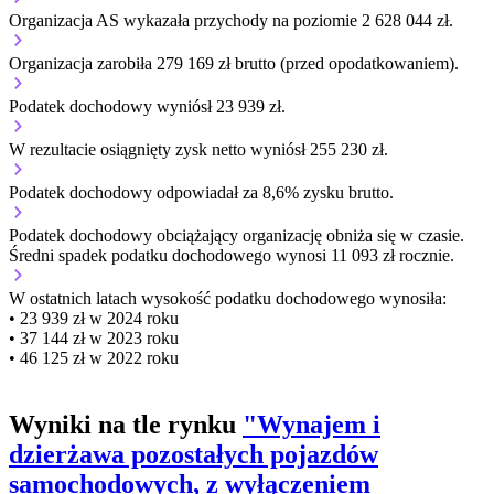
Organizacja AS wykazała przychody na poziomie 2 628 044 zł.
Organizacja zarobiła 279 169 zł brutto (przed opodatkowaniem).
Podatek dochodowy wyniósł 23 939 zł.
W rezultacie osiągnięty zysk netto wyniósł 255 230 zł.
Podatek dochodowy odpowiadał za 8,6% zysku brutto.
Podatek dochodowy obciążający organizację
obniża się w czasie.
Średni spadek podatku dochodowego wynosi 11 093 zł rocznie.
W ostatnich latach wysokość podatku dochodowego wynosiła:
• 23 939 zł w 2024 roku
• 37 144 zł w 2023 roku
• 46 125 zł w 2022 roku
Wyniki na tle rynku
"Wynajem i
dzierżawa pozostałych pojazdów
samochodowych, z wyłączeniem