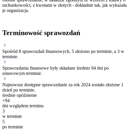
rachunkowości, z kwotami w złotych - dokładnie tak, jak wykazała
je organizacja.
Terminowość sprawozdań
Spośród 8 sprawozdań finansowych, 5 złożono po terminie, a 3 w
terminie.
Sprawozdania finansowe były składane średnio 94 dni po
ustawowym terminie.
Najnowsze dostępne sprawozdanie za rok 2024 zostało złożone 1
dzień po terminie.
średnie opóźnienie
+
94
dni względem terminu
3
w terminie
5
po terminie