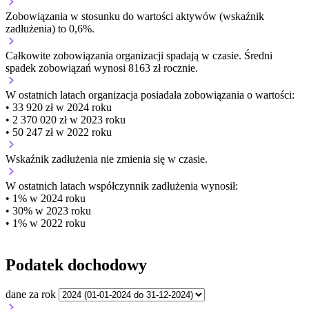
Zobowiązania w stosunku do wartości aktywów (wskaźnik
zadłużenia) to 0,6%.
Całkowite zobowiązania organizacji
spadają w czasie.
Średni
spadek zobowiązań wynosi 8163 zł rocznie.
W ostatnich latach organizacja posiadała zobowiązania o wartości:
• 33 920 zł w 2024 roku
• 2 370 020 zł w 2023 roku
• 50 247 zł w 2022 roku
Wskaźnik zadłużenia
nie zmienia się w czasie.
W ostatnich latach współczynnik zadłużenia wynosił:
• 1% w 2024 roku
• 30% w 2023 roku
• 1% w 2022 roku
Podatek dochodowy
dane za rok