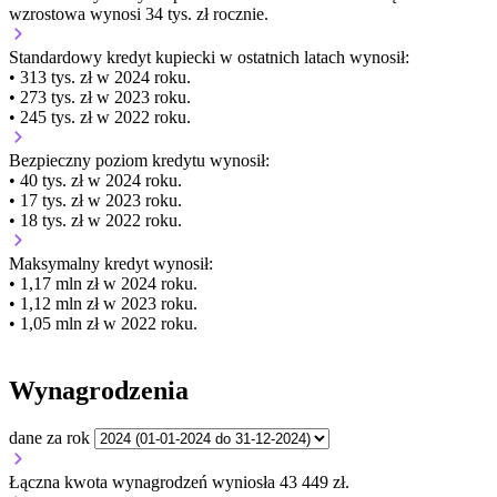
wzrostowa wynosi 34 tys. zł rocznie.
Standardowy kredyt kupiecki
w ostatnich latach wynosił:
• 313 tys. zł w 2024 roku.
• 273 tys. zł w 2023 roku.
• 245 tys. zł w 2022 roku.
Bezpieczny poziom kredytu wynosił:
• 40 tys. zł w 2024 roku.
• 17 tys. zł w 2023 roku.
• 18 tys. zł w 2022 roku.
Maksymalny kredyt wynosił:
• 1,17 mln zł w 2024 roku.
• 1,12 mln zł w 2023 roku.
• 1,05 mln zł w 2022 roku.
Wynagrodzenia
dane za rok
Łączna kwota wynagrodzeń wyniosła 43 449 zł.