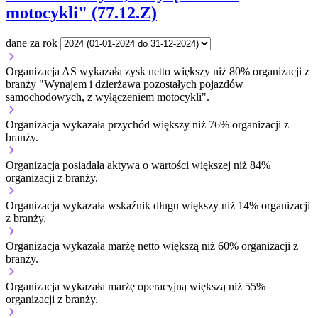
motocykli" (77.12.Z)
dane za rok
Organizacja AS wykazała zysk netto większy niż 80% organizacji z
branży "Wynajem i dzierżawa pozostałych pojazdów
samochodowych, z wyłączeniem motocykli".
Organizacja wykazała przychód większy niż 76% organizacji z
branży.
Organizacja posiadała aktywa o wartości większej niż 84%
organizacji z branży.
Organizacja wykazała wskaźnik długu większy niż 14% organizacji
z branży.
Organizacja wykazała marżę netto większą niż 60% organizacji z
branży.
Organizacja wykazała marżę operacyjną większą niż 55%
organizacji z branży.