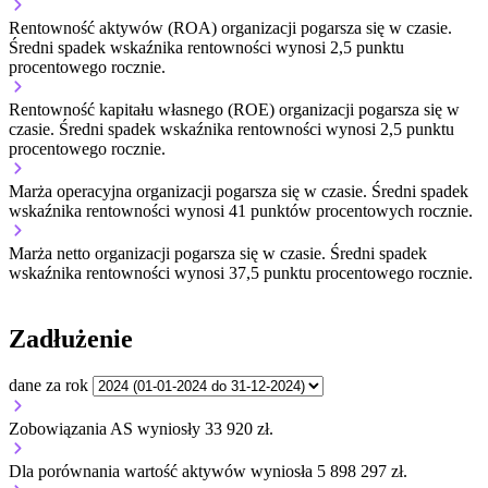
Rentowność aktywów (ROA) organizacji
pogarsza się w czasie.
Średni spadek wskaźnika rentowności wynosi 2,5 punktu
procentowego rocznie.
Rentowność kapitału własnego (ROE) organizacji
pogarsza się w
czasie.
Średni spadek wskaźnika rentowności wynosi 2,5 punktu
procentowego rocznie.
Marża operacyjna organizacji
pogarsza się w czasie.
Średni spadek
wskaźnika rentowności wynosi 41 punktów procentowych rocznie.
Marża netto organizacji
pogarsza się w czasie.
Średni spadek
wskaźnika rentowności wynosi 37,5 punktu procentowego rocznie.
Zadłużenie
dane za rok
Zobowiązania AS wyniosły 33 920 zł.
Dla porównania wartość aktywów wyniosła 5 898 297 zł.