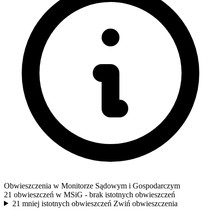
Obwieszczenia w Monitorze Sądowym i Gospodarczym
21 obwieszczeń w MSiG
- brak istotnych obwieszczeń
21 mniej istotnych obwieszczeń
Zwiń obwieszczenia