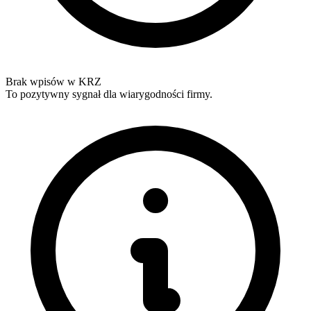
Brak wpisów w KRZ
To pozytywny sygnał dla wiarygodności firmy.