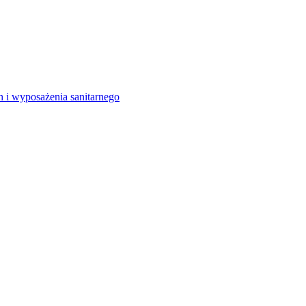
 i wyposażenia sanitarnego