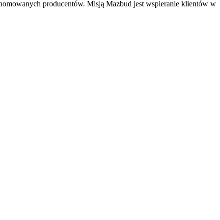
enomowanych producentów. Misją Mazbud jest wspieranie klientów w