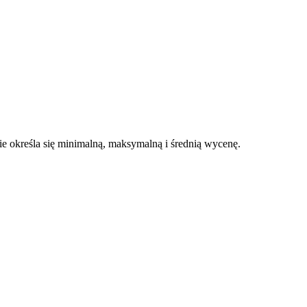
 określa się minimalną, maksymalną i średnią wycenę.