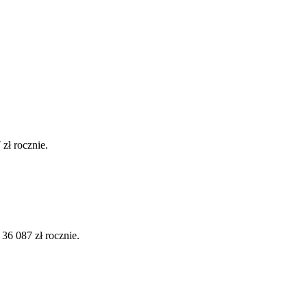
zł rocznie.
6 087 zł rocznie.