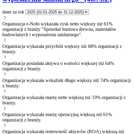
dane za rok
Organizacja e-Nobi wykazała zysk netto większy niż 61%
organizacji z branży "Sprzedaż hurtowa drewna, materiałów
budowlanych i wyposażenia sanitarnego".
Organizacja wykazała przychód większy niż 68% organizacji z
branży.
Organizacja posiadała aktywa o wartości większej niż 64%
organizacji z branży.
Organizacja wykazała wskaźnik długu większy niż 74% organizacji
z branży.
Organizacja wykazała marżę netto większą niż 33% organizacji z
branży.
Organizacja wykazała marżę operacyjną większą niż 61%
organizacji z branży.
Organizacja wykazała rentowność aktywów (ROA) większą niż