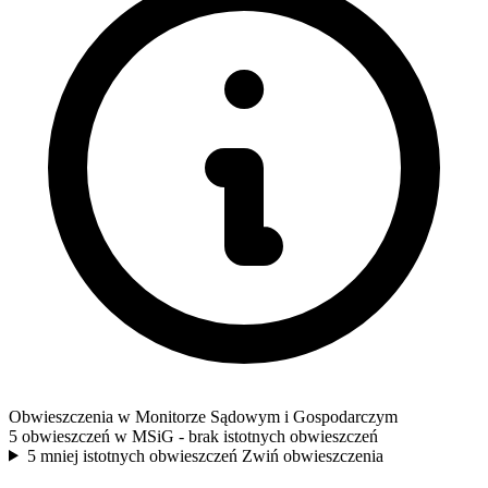
Obwieszczenia w Monitorze Sądowym i Gospodarczym
5 obwieszczeń w MSiG
- brak istotnych obwieszczeń
5 mniej istotnych obwieszczeń
Zwiń obwieszczenia