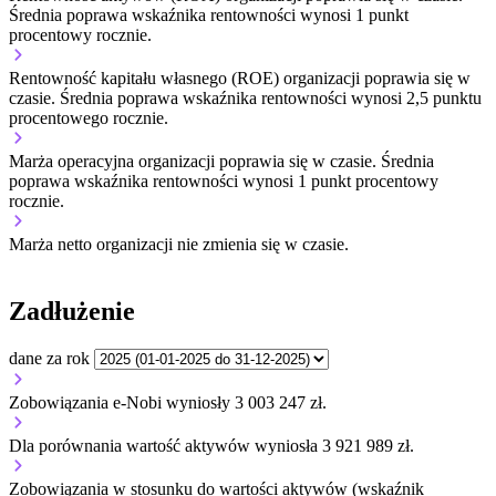
Średnia poprawa wskaźnika rentowności wynosi 1 punkt
procentowy rocznie.
Rentowność kapitału własnego (ROE) organizacji
poprawia się w
czasie.
Średnia poprawa wskaźnika rentowności wynosi 2,5 punktu
procentowego rocznie.
Marża operacyjna organizacji
poprawia się w czasie.
Średnia
poprawa wskaźnika rentowności wynosi 1 punkt procentowy
rocznie.
Marża netto organizacji
nie zmienia się w czasie.
Zadłużenie
dane za rok
Zobowiązania e-Nobi wyniosły 3 003 247 zł.
Dla porównania wartość aktywów wyniosła 3 921 989 zł.
Zobowiązania w stosunku do wartości aktywów (wskaźnik