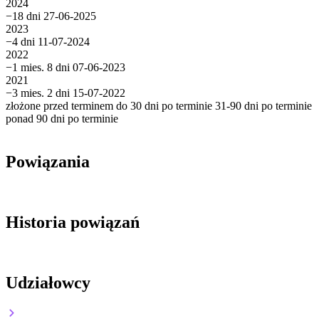
2024
−18 dni
27-06-2025
2023
−4 dni
11-07-2024
2022
−1 mies. 8 dni
07-06-2023
2021
−3 mies. 2 dni
15-07-2022
złożone przed terminem
do 30 dni po terminie
31-90 dni po terminie
ponad 90 dni po terminie
Powiązania
Historia powiązań
Udziałowcy