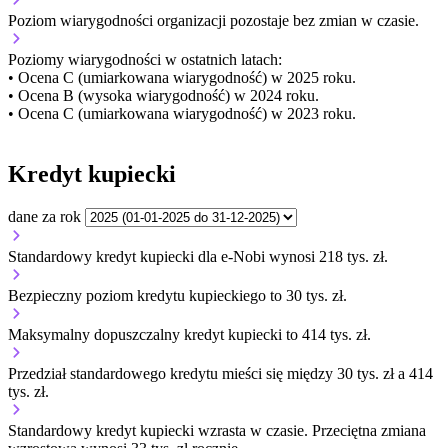
Poziom wiarygodności organizacji
pozostaje bez zmian w czasie.
Poziomy wiarygodności w ostatnich latach:
• Ocena C (umiarkowana wiarygodność) w 2025 roku.
• Ocena B (wysoka wiarygodność) w 2024 roku.
• Ocena C (umiarkowana wiarygodność) w 2023 roku.
Kredyt kupiecki
dane za rok
Standardowy kredyt kupiecki dla e-Nobi wynosi 218 tys. zł.
Bezpieczny poziom kredytu kupieckiego to 30 tys. zł.
Maksymalny dopuszczalny kredyt kupiecki to 414 tys. zł.
Przedział standardowego kredytu mieści się między 30 tys. zł a 414
tys. zł.
Standardowy kredyt kupiecki
wzrasta
w czasie.
Przeciętna zmiana