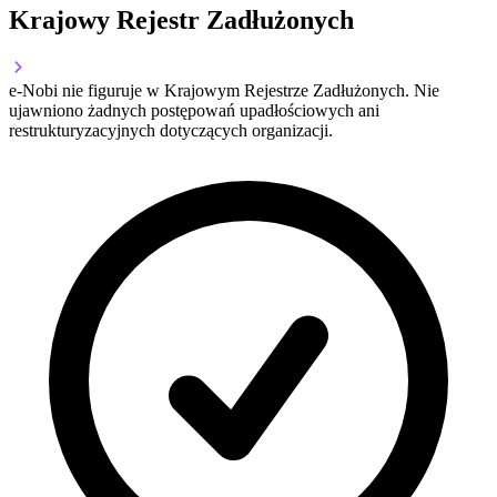
Krajowy Rejestr Zadłużonych
e-Nobi nie figuruje w Krajowym Rejestrze Zadłużonych. Nie
ujawniono żadnych postępowań upadłościowych ani
restrukturyzacyjnych dotyczących organizacji.