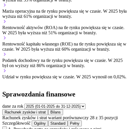
Marża operacyjna na tle rynku
powiększa się w czasie.
W 2025 była
wyższa niż 61% organizacji w branży.
Rentowność aktywów (ROA) na tle rynku
powiększa się w czasie.
W 2025 była wyższa niż 51% organizacji w branży.
Rentowność kapitału własnego (ROE) na tle rynku
powiększa się w
czasie.
W 2025 była wyższa niż 60% organizacji w branży.
Podatek dochodowy na tle rynku
powiększa się w czasie.
W 2025
był on wyższy niż 86% organizacji w branży.
Udział w rynku
powiększa się w czasie.
W 2025 wynosił on 0,02%.
Sprawozdania finansowe
dane za rok
Rachunek zysków i strat
Bilans
Rachunek zysków i strat
wariant porównawczy
28 z 35 pozycji
Szczegółowość
Ogólny
Standard
Pełny