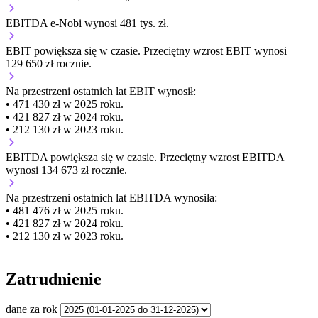
EBITDA e-Nobi wynosi 481 tys. zł.
EBIT
powiększa się
w czasie.
Przeciętny wzrost EBIT wynosi
129 650 zł rocznie.
Na przestrzeni ostatnich lat EBIT wynosił:
• 471 430 zł w 2025 roku.
• 421 827 zł w 2024 roku.
• 212 130 zł w 2023 roku.
EBITDA
powiększa się
w czasie.
Przeciętny wzrost EBITDA
wynosi 134 673 zł rocznie.
Na przestrzeni ostatnich lat EBITDA wynosiła:
• 481 476 zł w 2025 roku.
• 421 827 zł w 2024 roku.
• 212 130 zł w 2023 roku.
Zatrudnienie
dane za rok