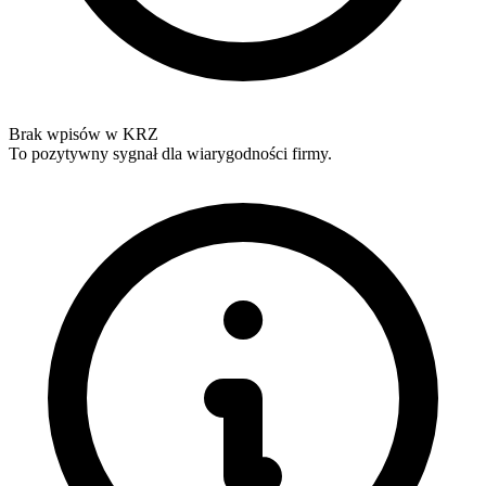
Brak wpisów w KRZ
To pozytywny sygnał dla wiarygodności firmy.