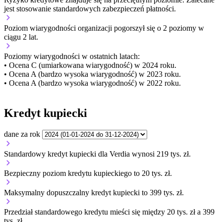
jest stosowanie standardowych zabezpieczeń płatności.
Poziom wiarygodności organizacji
pogorszył się o 2 poziomy w
ciągu 2 lat.
Poziomy wiarygodności w ostatnich latach:
• Ocena C (umiarkowana wiarygodność) w 2024 roku.
• Ocena A (bardzo wysoka wiarygodność) w 2023 roku.
• Ocena A (bardzo wysoka wiarygodność) w 2022 roku.
Kredyt kupiecki
dane za rok
Standardowy kredyt kupiecki dla Verdia wynosi 219 tys. zł.
Bezpieczny poziom kredytu kupieckiego to 20 tys. zł.
Maksymalny dopuszczalny kredyt kupiecki to 399 tys. zł.
Przedział standardowego kredytu mieści się między 20 tys. zł a 399
tys. zł.