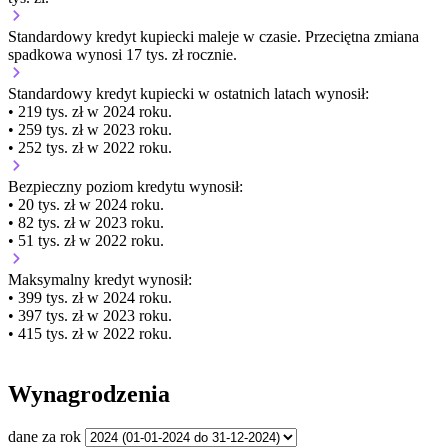
Standardowy kredyt kupiecki
maleje
w czasie.
Przeciętna zmiana
spadkowa wynosi 17 tys. zł rocznie.
Standardowy kredyt kupiecki
w ostatnich latach wynosił:
• 219 tys. zł w 2024 roku.
• 259 tys. zł w 2023 roku.
• 252 tys. zł w 2022 roku.
Bezpieczny poziom kredytu wynosił:
• 20 tys. zł w 2024 roku.
• 82 tys. zł w 2023 roku.
• 51 tys. zł w 2022 roku.
Maksymalny kredyt wynosił:
• 399 tys. zł w 2024 roku.
• 397 tys. zł w 2023 roku.
• 415 tys. zł w 2022 roku.
Wynagrodzenia
dane za rok