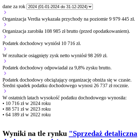
dane za rok
Organizacja Verdia wykazała przychody na poziomie 9 979 445 zł.
Organizacja zarobiła 108 985 zł brutto (przed opodatkowaniem).
Podatek dochodowy wyniósł 10 716 zł.
W rezultacie osiągnięty zysk netto wyniósł 98 269 zł.
Podatek dochodowy odpowiadał za 9,8% zysku brutto.
Podatek dochodowy obciążający organizację
obniża się w czasie.
Średni spadek podatku dochodowego wynosi 26 737 zł rocznie.
W ostatnich latach wysokość podatku dochodowego wynosiła:
• 10 716 zł w 2024 roku
• 88 571 zł w 2023 roku
• 64 189 zł w 2022 roku
Wyniki na tle rynku
"Sprzedaż detaliczna