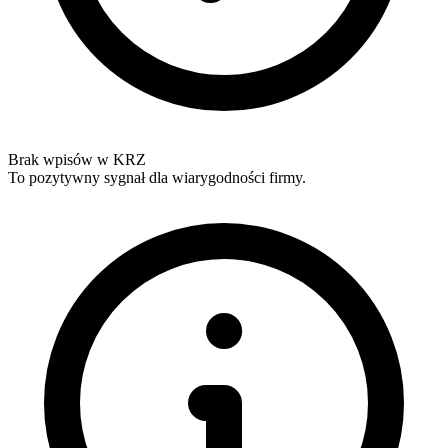
Brak wpisów w KRZ
To pozytywny sygnał dla wiarygodności firmy.