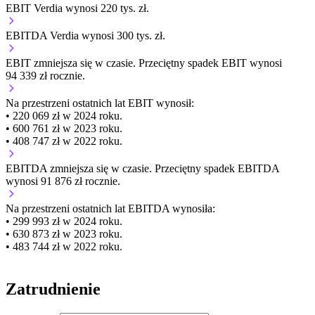
EBIT Verdia wynosi 220 tys. zł.
EBITDA Verdia wynosi 300 tys. zł.
EBIT
zmniejsza się
w czasie.
Przeciętny spadek EBIT wynosi
94 339 zł rocznie.
Na przestrzeni ostatnich lat EBIT wynosił:
• 220 069 zł w 2024 roku.
• 600 761 zł w 2023 roku.
• 408 747 zł w 2022 roku.
EBITDA
zmniejsza się
w czasie.
Przeciętny spadek EBITDA
wynosi 91 876 zł rocznie.
Na przestrzeni ostatnich lat EBITDA wynosiła:
• 299 993 zł w 2024 roku.
• 630 873 zł w 2023 roku.
• 483 744 zł w 2022 roku.
Zatrudnienie