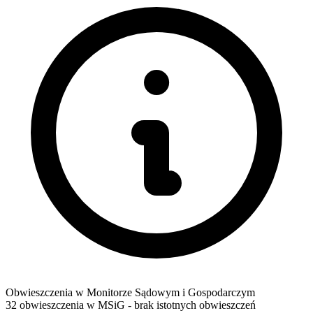
Obwieszczenia w Monitorze Sądowym i Gospodarczym
32 obwieszczenia w MSiG
- brak istotnych obwieszczeń