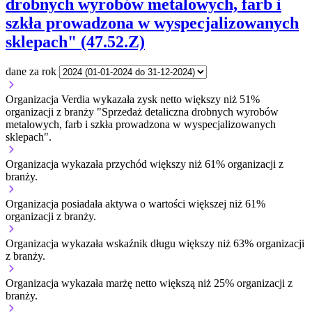
drobnych wyrobów metalowych, farb i
szkła prowadzona w wyspecjalizowanych
sklepach" (47.52.Z)
dane za rok
Organizacja Verdia wykazała zysk netto większy niż 51%
organizacji z branży "Sprzedaż detaliczna drobnych wyrobów
metalowych, farb i szkła prowadzona w wyspecjalizowanych
sklepach".
Organizacja wykazała przychód większy niż 61% organizacji z
branży.
Organizacja posiadała aktywa o wartości większej niż 61%
organizacji z branży.
Organizacja wykazała wskaźnik długu większy niż 63% organizacji
z branży.
Organizacja wykazała marżę netto większą niż 25% organizacji z
branży.