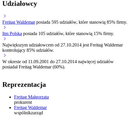
Udziałowcy
Freitag Waldemar
posiada 595 udziałów, które stanowią 85% firmy.
Itm Polska
posiada 105 udziałów, które stanowią 15% firmy.
Największym udziałowcem od 27.10.2014 jest Freitag Waldemar
kontrolujący 85% udziałów.
W okresie od 11.09.2001 do 27.10.2014 najwięcej udziałów
posiadał Freitag Waldemar (60%).
Reprezentacja
Freitag Małgorzata
prokurent
Freitag Waldemar
wspólnik
zarząd