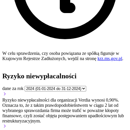
W celu sprawdzenia, czy osoba powiązana ze spółką figuruje w
Krajowym Rejestrze Zadłużonych, wejdź na stronę
krz.ms.gov.pl
.
Ryzyko niewypłacalności
dane za rok
Ryzyko niewypłacalności dla organizacji Verdia wynosi 0,90%.
Oznacza to, że z takim prawdopodobieństwem w ciągu 2 lat od
wybranego sprawozdania firma może trafić w poważne kłopoty
finansowe, czyli zostać objęta postępowaniem upadłościowym lub
restrukturyzacyjnym.