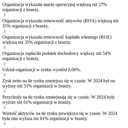
Organizacja wykazała marżę operacyjną większą niż 27%
organizacji z branży.
Organizacja wykazała rentowność aktywów (ROA) większą niż
35% organizacji z branży.
Organizacja wykazała rentowność kapitału własnego (ROE)
większą niż 35% organizacji z branży.
Organizacja zapłaciła podatek dochodowy większy niż 54%
organizacji z branży.
Udział organizacji w rynku wyniósł 0,06%.
Zysk netto na tle rynku
zmniejsza się w czasie.
W 2024 był on
wyższy niż 51% organizacji w branży.
Przychody na tle rynku
zmniejszają się w czasie.
W 2024 były
wyższe niż 61% organizacji w branży.
Wartość aktywów na tle rynku
powiększa się w czasie.
W 2024
była ona wyższa niż 61% organizacji w branży.