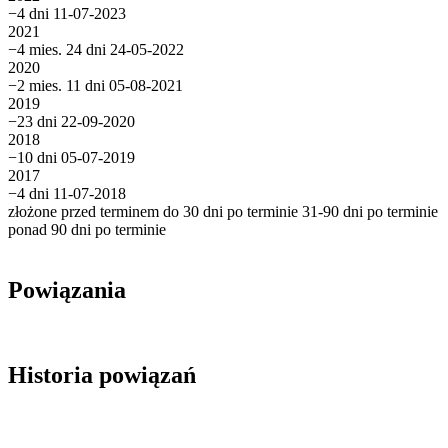
−4 dni
11-07-2023
2021
−4 mies. 24 dni
24-05-2022
2020
−2 mies. 11 dni
05-08-2021
2019
−23 dni
22-09-2020
2018
−10 dni
05-07-2019
2017
−4 dni
11-07-2018
złożone przed terminem
do 30 dni po terminie
31-90 dni po terminie
ponad 90 dni po terminie
Powiązania
Historia powiązań