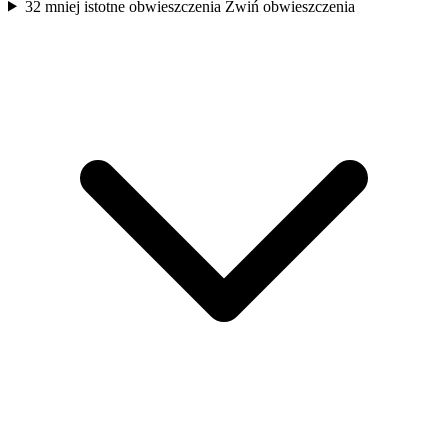
32 mniej istotne obwieszczenia
Zwiń obwieszczenia