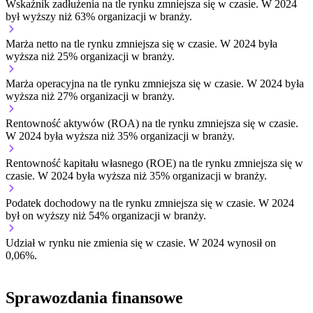
Wskaźnik zadłużenia na tle rynku
zmniejsza się w czasie.
W 2024
był wyższy niż 63% organizacji w branży.
Marża netto na tle rynku
zmniejsza się w czasie.
W 2024 była
wyższa niż 25% organizacji w branży.
Marża operacyjna na tle rynku
zmniejsza się w czasie.
W 2024 była
wyższa niż 27% organizacji w branży.
Rentowność aktywów (ROA) na tle rynku
zmniejsza się w czasie.
W 2024 była wyższa niż 35% organizacji w branży.
Rentowność kapitału własnego (ROE) na tle rynku
zmniejsza się w
czasie.
W 2024 była wyższa niż 35% organizacji w branży.
Podatek dochodowy na tle rynku
zmniejsza się w czasie.
W 2024
był on wyższy niż 54% organizacji w branży.
Udział w rynku
nie zmienia się w czasie.
W 2024 wynosił on
0,06%.
Sprawozdania finansowe