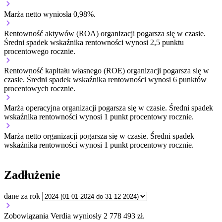
Marża netto wyniosła 0,98%.
Rentowność aktywów (ROA) organizacji
pogarsza się w czasie.
Średni spadek wskaźnika rentowności wynosi 2,5 punktu
procentowego rocznie.
Rentowność kapitału własnego (ROE) organizacji
pogarsza się w
czasie.
Średni spadek wskaźnika rentowności wynosi 6 punktów
procentowych rocznie.
Marża operacyjna organizacji
pogarsza się w czasie.
Średni spadek
wskaźnika rentowności wynosi 1 punkt procentowy rocznie.
Marża netto organizacji
pogarsza się w czasie.
Średni spadek
wskaźnika rentowności wynosi 1 punkt procentowy rocznie.
Zadłużenie
dane za rok
Zobowiązania Verdia wyniosły 2 778 493 zł.