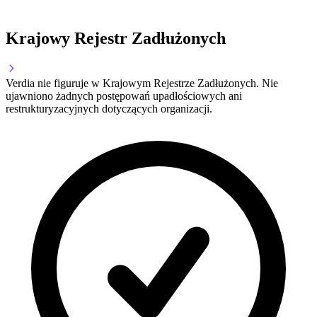
Krajowy Rejestr Zadłużonych
Verdia nie figuruje w Krajowym Rejestrze Zadłużonych. Nie
ujawniono żadnych postępowań upadłościowych ani
restrukturyzacyjnych dotyczących organizacji.