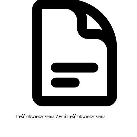
Treść obwieszczenia
Zwiń treść obwieszczenia