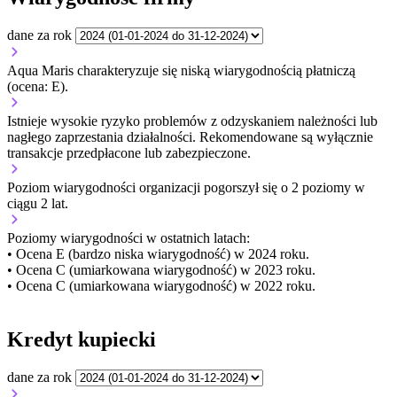
dane za rok
Aqua Maris charakteryzuje się niską wiarygodnością płatniczą
(ocena: E).
Istnieje wysokie ryzyko problemów z odzyskaniem należności lub
nagłego zaprzestania działalności. Rekomendowane są wyłącznie
transakcje przedpłacone lub zabezpieczone.
Poziom wiarygodności organizacji
pogorszył się o 2 poziomy w
ciągu 2 lat.
Poziomy wiarygodności w ostatnich latach:
• Ocena E (bardzo niska wiarygodność) w 2024 roku.
• Ocena C (umiarkowana wiarygodność) w 2023 roku.
• Ocena C (umiarkowana wiarygodność) w 2022 roku.
Kredyt kupiecki
dane za rok