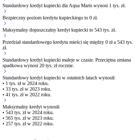
Standardowy kredyt kupiecki dla Aqua Maris wynosi 1 tys. zł.
Bezpieczny poziom kredytu kupieckiego to 0 zł.
Maksymalny dopuszczalny kredyt kupiecki to 543 tys. zł.
Przedział standardowego kredytu mieści się między 0 zł a 543 tys.
zł.
Standardowy kredyt kupiecki
maleje
w czasie.
Przeciętna zmiana
spadkowa wynosi 20 tys. zł rocznie.
Standardowy kredyt kupiecki
w ostatnich latach wynosił:
• 1 tys. zł w 2024 roku.
• 33 tys. zł w 2023 roku.
• 41 tys. zł w 2022 roku.
Maksymalny kredyt wynosił:
• 543 tys. zł w 2024 roku.
• 565 tys. zł w 2023 roku.
• 257 tys. zł w 2022 roku.