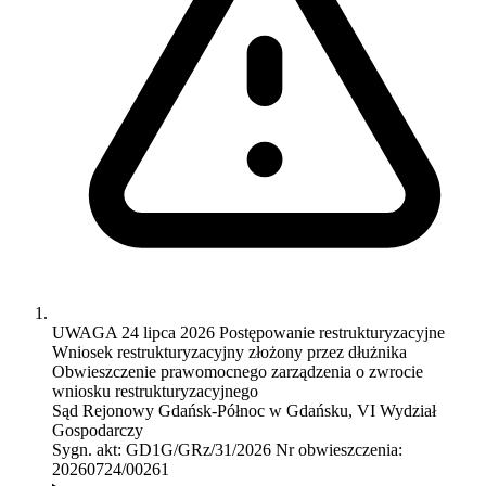
UWAGA
24 lipca 2026
Postępowanie restrukturyzacyjne
Wniosek restrukturyzacyjny złożony przez dłużnika
Obwieszczenie prawomocnego zarządzenia o zwrocie
wniosku restrukturyzacyjnego
Sąd Rejonowy Gdańsk-Północ w Gdańsku, VI Wydział
Gospodarczy
Sygn. akt:
GD1G/GRz/31/2026
Nr obwieszczenia:
20260724/00261