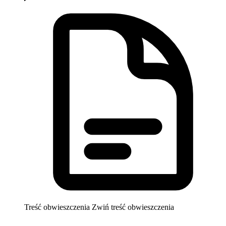
Treść obwieszczenia
Zwiń treść obwieszczenia