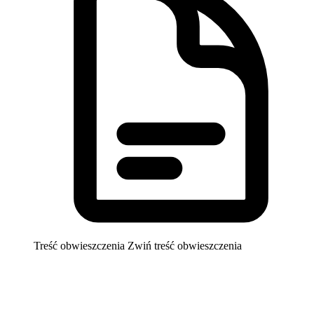
Treść obwieszczenia
Zwiń treść obwieszczenia