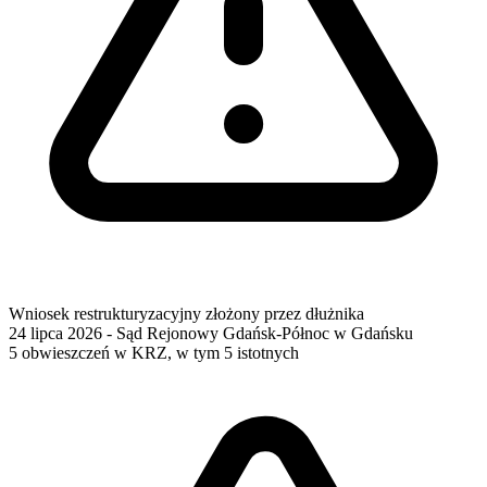
Wniosek restrukturyzacyjny złożony przez dłużnika
24 lipca 2026
- Sąd Rejonowy Gdańsk-Północ w Gdańsku
5 obwieszczeń w KRZ, w tym 5 istotnych