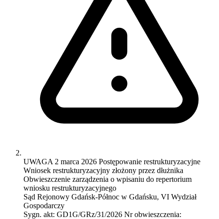
UWAGA
2 marca 2026
Postępowanie restrukturyzacyjne
Wniosek restrukturyzacyjny złożony przez dłużnika
Obwieszczenie zarządzenia o wpisaniu do repertorium
wniosku restrukturyzacyjnego
Sąd Rejonowy Gdańsk-Północ w Gdańsku, VI Wydział
Gospodarczy
Sygn. akt:
GD1G/GRz/31/2026
Nr obwieszczenia: