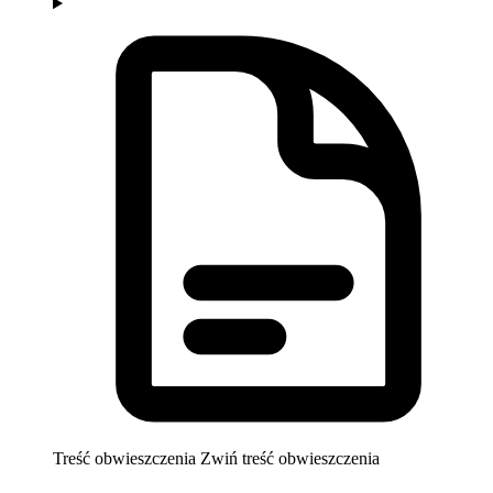
Treść obwieszczenia
Zwiń treść obwieszczenia