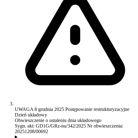
UWAGA
8 grudnia 2025
Postępowanie restrukturyzacyjne
Dzień układowy
Obwieszczenie o ustaleniu dnia układowego
Sygn. akt:
GD1G/GRz-nu/342/2025
Nr obwieszczenia:
20251208/00692