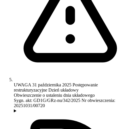
UWAGA
31 października 2025
Postępowanie
restrukturyzacyjne
Dzień układowy
Obwieszczenie o ustaleniu dnia układowego
Sygn. akt:
GD1G/GRz-nu/342/2025
Nr obwieszczenia:
20251031/00720