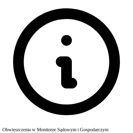
Obwieszczenia w Monitorze Sądowym i Gospodarczym