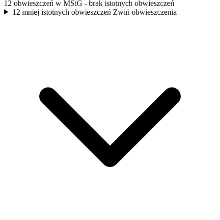
12 obwieszczeń w MSiG
- brak istotnych obwieszczeń
12 mniej istotnych obwieszczeń
Zwiń obwieszczenia