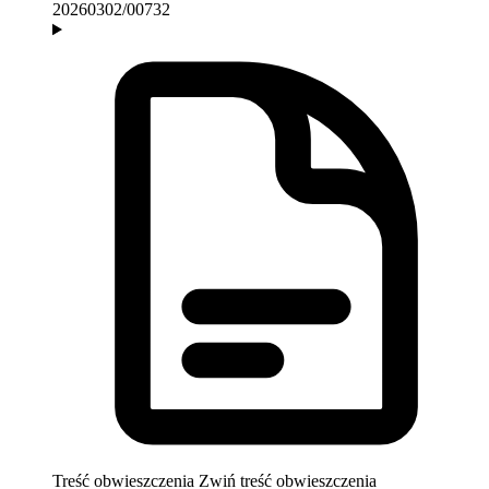
20260302/00732
Treść obwieszczenia
Zwiń treść obwieszczenia