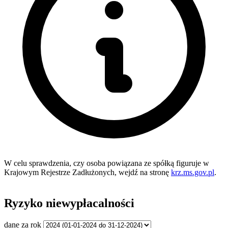
W celu sprawdzenia, czy osoba powiązana ze spółką figuruje w
Krajowym Rejestrze Zadłużonych, wejdź na stronę
krz.ms.gov.pl
.
Ryzyko niewypłacalności
dane za rok