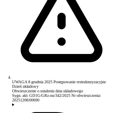
UWAGA
8 grudnia 2025
Postępowanie restrukturyzacyjne
Dzień układowy
Obwieszczenie o ustaleniu dnia układowego
Sygn. akt:
GD1G/GRz-nu/342/2025
Nr obwieszczenia:
20251208/00690