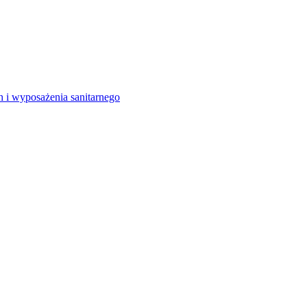
 i wyposażenia sanitarnego