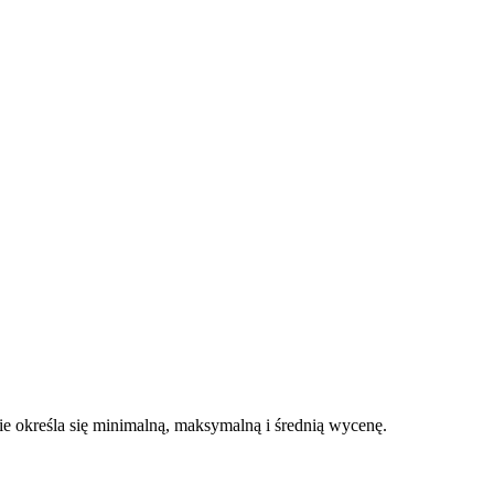
 określa się minimalną, maksymalną i średnią wycenę.