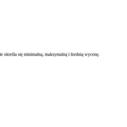
 określa się minimalną, maksymalną i średnią wycenę.