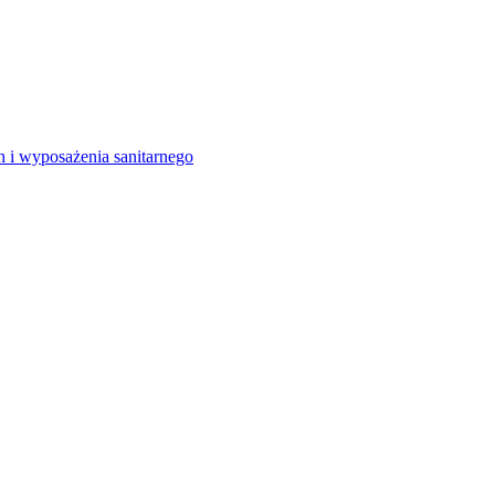
 i wyposażenia sanitarnego