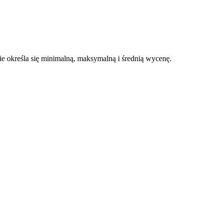
 określa się minimalną, maksymalną i średnią wycenę.