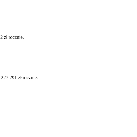
 zł rocznie.
27 291 zł rocznie.