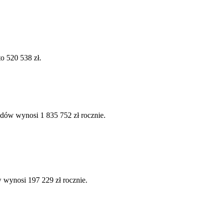
o 520 538 zł.
dów wynosi 1 835 752 zł rocznie.
 wynosi 197 229 zł rocznie.