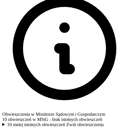
Obwieszczenia w Monitorze Sądowym i Gospodarczym
10 obwieszczeń w MSiG
- brak istotnych obwieszczeń
10 mniej istotnych obwieszczeń
Zwiń obwieszczenia