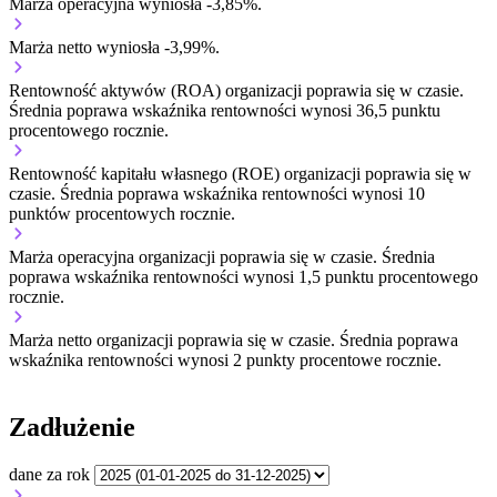
Marża operacyjna wyniosła -3,85%.
Marża netto wyniosła -3,99%.
Rentowność aktywów (ROA) organizacji
poprawia się w czasie.
Średnia poprawa wskaźnika rentowności wynosi 36,5 punktu
procentowego rocznie.
Rentowność kapitału własnego (ROE) organizacji
poprawia się w
czasie.
Średnia poprawa wskaźnika rentowności wynosi 10
punktów procentowych rocznie.
Marża operacyjna organizacji
poprawia się w czasie.
Średnia
poprawa wskaźnika rentowności wynosi 1,5 punktu procentowego
rocznie.
Marża netto organizacji
poprawia się w czasie.
Średnia poprawa
wskaźnika rentowności wynosi 2 punkty procentowe rocznie.
Zadłużenie
dane za rok