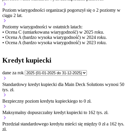
Poziom wiarygodności organizacji
pogorszył się o 2 poziomy w
ciągu 2 lat.
Poziomy wiarygodności w ostatnich latach:
• Ocena C (umiarkowana wiarygodność) w 2025 roku.
• Ocena A (bardzo wysoka wiarygodność) w 2024 roku.
• Ocena A (bardzo wysoka wiarygodność) w 2023 roku.
Kredyt kupiecki
dane za rok
Standardowy kredyt kupiecki dla Main Deck Solutions wynosi 50
tys. zł.
Bezpieczny poziom kredytu kupieckiego to 0 zł.
Maksymalny dopuszczalny kredyt kupiecki to 162 tys. zł.
Przedział standardowego kredytu mieści się między 0 zł a 162 tys.
zł.