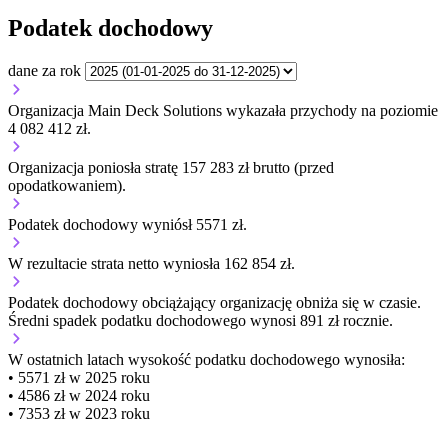
Podatek dochodowy
dane za rok
Organizacja Main Deck Solutions wykazała przychody na poziomie
4 082 412 zł.
Organizacja poniosła stratę 157 283 zł brutto (przed
opodatkowaniem).
Podatek dochodowy wyniósł 5571 zł.
W rezultacie strata netto wyniosła 162 854 zł.
Podatek dochodowy obciążający organizację
obniża się w czasie.
Średni spadek podatku dochodowego wynosi 891 zł rocznie.
W ostatnich latach wysokość podatku dochodowego wynosiła:
• 5571 zł w 2025 roku
• 4586 zł w 2024 roku
• 7353 zł w 2023 roku