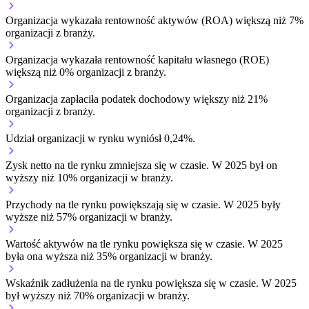
Organizacja wykazała rentowność aktywów (ROA) większą niż 7%
organizacji z branży.
Organizacja wykazała rentowność kapitału własnego (ROE)
większą niż 0% organizacji z branży.
Organizacja zapłaciła podatek dochodowy większy niż 21%
organizacji z branży.
Udział organizacji w rynku wyniósł 0,24%.
Zysk netto na tle rynku
zmniejsza się w czasie.
W 2025 był on
wyższy niż 10% organizacji w branży.
Przychody na tle rynku
powiększają się w czasie.
W 2025 były
wyższe niż 57% organizacji w branży.
Wartość aktywów na tle rynku
powiększa się w czasie.
W 2025
była ona wyższa niż 35% organizacji w branży.
Wskaźnik zadłużenia na tle rynku
powiększa się w czasie.
W 2025
był wyższy niż 70% organizacji w branży.