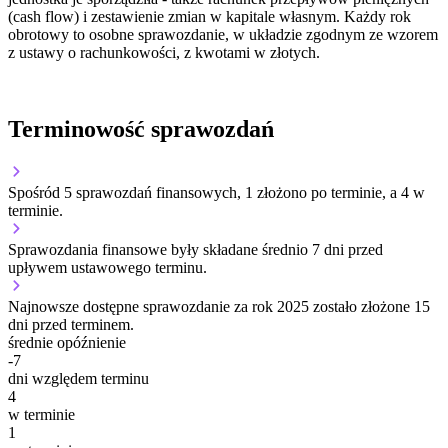
(cash flow) i zestawienie zmian w kapitale własnym. Każdy rok
obrotowy to osobne sprawozdanie, w układzie zgodnym ze wzorem
z ustawy o rachunkowości, z kwotami w złotych.
Terminowość sprawozdań
Spośród 5 sprawozdań finansowych, 1 złożono po terminie, a 4 w
terminie.
Sprawozdania finansowe były składane średnio 7 dni przed
upływem ustawowego terminu.
Najnowsze dostępne sprawozdanie za rok 2025 zostało złożone 15
dni przed terminem.
średnie opóźnienie
-7
dni względem terminu
4
w terminie
1