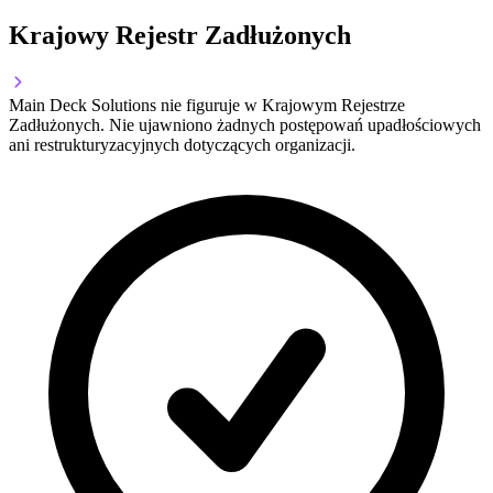
Krajowy Rejestr Zadłużonych
Main Deck Solutions nie figuruje w Krajowym Rejestrze
Zadłużonych. Nie ujawniono żadnych postępowań upadłościowych
ani restrukturyzacyjnych dotyczących organizacji.