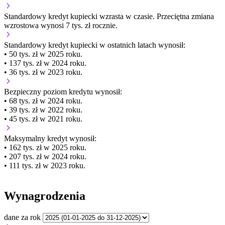
Standardowy kredyt kupiecki
wzrasta
w czasie.
Przeciętna zmiana
wzrostowa wynosi 7 tys. zł rocznie.
Standardowy kredyt kupiecki
w ostatnich latach wynosił:
• 50 tys. zł w 2025 roku.
• 137 tys. zł w 2024 roku.
• 36 tys. zł w 2023 roku.
Bezpieczny poziom kredytu wynosił:
• 68 tys. zł w 2024 roku.
• 39 tys. zł w 2022 roku.
• 45 tys. zł w 2021 roku.
Maksymalny kredyt wynosił:
• 162 tys. zł w 2025 roku.
• 207 tys. zł w 2024 roku.
• 111 tys. zł w 2023 roku.
Wynagrodzenia
dane za rok