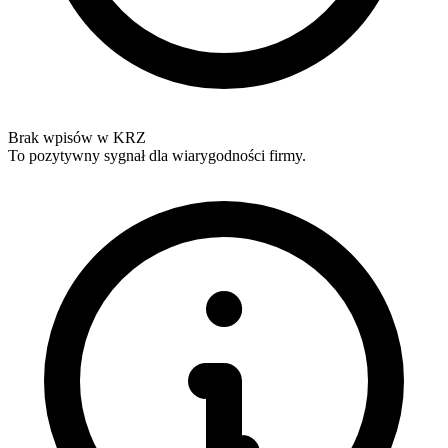
Brak wpisów w KRZ
To pozytywny sygnał dla wiarygodności firmy.