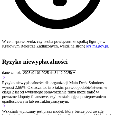
W celu sprawdzenia, czy osoba powiązana ze spółką figuruje w
Krajowym Rejestrze Zadłużonych, wejdź na stronę
krz.ms.gov.pl
.
Ryzyko niewypłacalności
dane za rok
Ryzyko niewypłacalności dla organizacji Main Deck Solutions
wynosi 2,66%. Oznacza to, że z takim prawdopodobieństwem w
ciągu 2 lat od wybranego sprawozdania firma może trafić w
poważne kłopoty finansowe, czyli zostać objęta postępowaniem
upadłościowym lub restrukturyzacyjnym.
Wskaźnik wyliczany jest przez model, który bierze pod uwagę