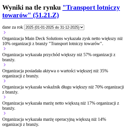
Wyniki na tle rynku
"Transport lotniczy
towarów" (51.21.Z)
dane za rok
Organizacja Main Deck Solutions wykazała zysk netto większy niż
10% organizacji z branży "Transport lotniczy towarów".
Organizacja wykazała przychód większy niż 57% organizacji z
branży.
Organizacja posiadała aktywa o wartości większej niż 35%
organizacji z branży.
Organizacja wykazała wskaźnik długu większy niż 70% organizacji
z branży.
Organizacja wykazała marżę netto większą niż 17% organizacji z
branży.
Organizacja wykazała marżę operacyjną większą niż 14%
organizacji z branży.