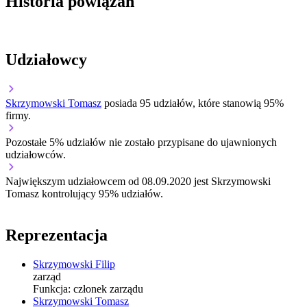
Historia powiązań
Udziałowcy
Skrzymowski Tomasz
posiada 95 udziałów, które stanowią 95%
firmy.
Pozostałe 5% udziałów nie zostało przypisane do ujawnionych
udziałowców.
Największym udziałowcem od 08.09.2020 jest Skrzymowski
Tomasz kontrolujący 95% udziałów.
Reprezentacja
Skrzymowski Filip
zarząd
Funkcja:
członek zarządu
Skrzymowski Tomasz