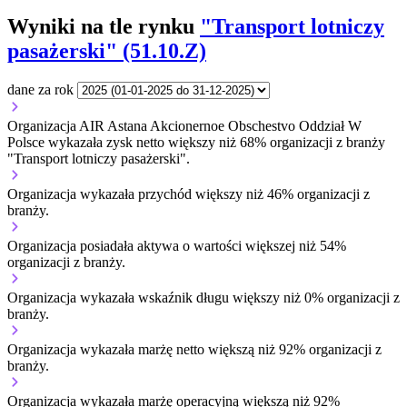
Wyniki na tle rynku
"Transport lotniczy
pasażerski" (51.10.Z)
dane za rok
Organizacja AIR Astana Akcionernoe Obschestvo Oddział W
Polsce wykazała zysk netto większy niż 68% organizacji z branży
"Transport lotniczy pasażerski".
Organizacja wykazała przychód większy niż 46% organizacji z
branży.
Organizacja posiadała aktywa o wartości większej niż 54%
organizacji z branży.
Organizacja wykazała wskaźnik długu większy niż 0% organizacji z
branży.
Organizacja wykazała marżę netto większą niż 92% organizacji z
branży.
Organizacja wykazała marżę operacyjną większą niż 92%