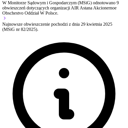
W Monitorze Sądowym i Gospodarczym (MSiG) odnotowano
9
obwieszczeń dotyczących organizacji AIR Astana Akcionernoe
Obschestvo Oddział W Polsce.
Najnowsze obwieszczenie pochodzi z dnia
29 kwietnia 2025
(MSiG nr 82/2025).