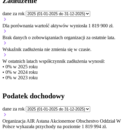
Zadłużenie
dane za rok
Dla porównania wartość aktywów wyniosła 1 819 900 zł.
Brak danych o zobowiązaniach organizacji za ostatnie lata.
Wskaźnik zadłużenia
nie zmienia się w czasie.
W ostatnich latach współczynnik zadłużenia wynosił:
• 0% w 2025 roku
• 0% w 2024 roku
• 0% w 2023 roku
Podatek dochodowy
dane za rok
Organizacja AIR Astana Akcionernoe Obschestvo Oddział W
Polsce wykazała przychody na poziomie 1 819 994 zł.