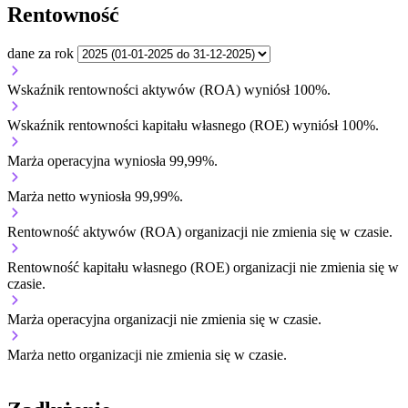
Rentowność
dane za rok
Wskaźnik rentowności aktywów (ROA) wyniósł 100%.
Wskaźnik rentowności kapitału własnego (ROE) wyniósł 100%.
Marża operacyjna wyniosła 99,99%.
Marża netto wyniosła 99,99%.
Rentowność aktywów (ROA) organizacji
nie zmienia się w czasie.
Rentowność kapitału własnego (ROE) organizacji
nie zmienia się w
czasie.
Marża operacyjna organizacji
nie zmienia się w czasie.
Marża netto organizacji
nie zmienia się w czasie.