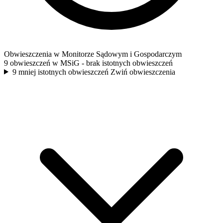
Obwieszczenia w Monitorze Sądowym i Gospodarczym
9 obwieszczeń w MSiG
- brak istotnych obwieszczeń
9 mniej istotnych obwieszczeń
Zwiń obwieszczenia