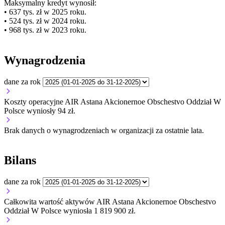
Maksymalny kredyt wynosił:
• 637 tys. zł w 2025 roku.
• 524 tys. zł w 2024 roku.
• 968 tys. zł w 2023 roku.
Wynagrodzenia
dane za rok
Koszty operacyjne AIR Astana Akcionernoe Obschestvo Oddział W
Polsce wyniosły 94 zł.
Brak danych o wynagrodzeniach w organizacji za ostatnie lata.
Bilans
dane za rok
Całkowita wartość aktywów AIR Astana Akcionernoe Obschestvo
Oddział W Polsce wyniosła 1 819 900 zł.