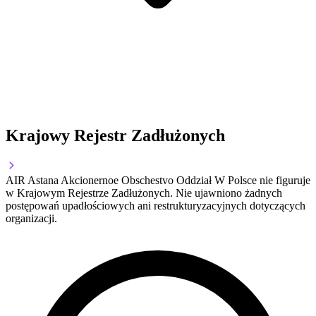
Krajowy Rejestr Zadłużonych
AIR Astana Akcionernoe Obschestvo Oddział W Polsce nie figuruje
w Krajowym Rejestrze Zadłużonych. Nie ujawniono żadnych
postępowań upadłościowych ani restrukturyzacyjnych dotyczących
organizacji.