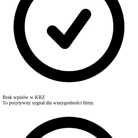
Brak wpisów w KRZ
To pozytywny sygnał dla wiarygodności firmy.