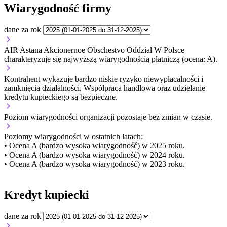
Wiarygodność firmy
dane za rok
AIR Astana Akcionernoe Obschestvo Oddział W Polsce
charakteryzuje się najwyższą wiarygodnością płatniczą (ocena: A).
Kontrahent wykazuje bardzo niskie ryzyko niewypłacalności i
zamknięcia działalności. Współpraca handlowa oraz udzielanie
kredytu kupieckiego są bezpieczne.
Poziom wiarygodności organizacji
pozostaje bez zmian w czasie.
Poziomy wiarygodności w ostatnich latach:
• Ocena A (bardzo wysoka wiarygodność) w 2025 roku.
• Ocena A (bardzo wysoka wiarygodność) w 2024 roku.
• Ocena A (bardzo wysoka wiarygodność) w 2023 roku.
Kredyt kupiecki
dane za rok