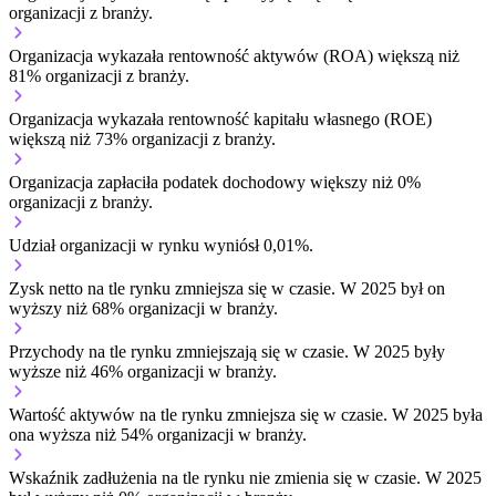
organizacji z branży.
Organizacja wykazała rentowność aktywów (ROA) większą niż
81% organizacji z branży.
Organizacja wykazała rentowność kapitału własnego (ROE)
większą niż 73% organizacji z branży.
Organizacja zapłaciła podatek dochodowy większy niż 0%
organizacji z branży.
Udział organizacji w rynku wyniósł 0,01%.
Zysk netto na tle rynku
zmniejsza się w czasie.
W 2025 był on
wyższy niż 68% organizacji w branży.
Przychody na tle rynku
zmniejszają się w czasie.
W 2025 były
wyższe niż 46% organizacji w branży.
Wartość aktywów na tle rynku
zmniejsza się w czasie.
W 2025 była
ona wyższa niż 54% organizacji w branży.
Wskaźnik zadłużenia na tle rynku
nie zmienia się w czasie.
W 2025