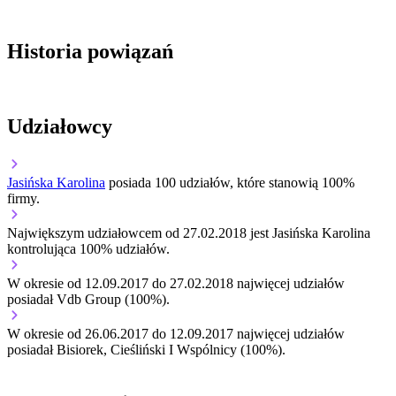
Historia powiązań
Udziałowcy
Jasińska Karolina
posiada 100 udziałów, które stanowią 100%
firmy.
Największym udziałowcem od 27.02.2018 jest Jasińska Karolina
kontrolująca 100% udziałów.
W okresie od 12.09.2017 do 27.02.2018 najwięcej udziałów
posiadał Vdb Group (100%).
W okresie od 26.06.2017 do 12.09.2017 najwięcej udziałów
posiadał Bisiorek, Cieśliński I Wspólnicy (100%).