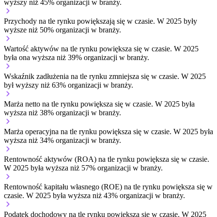
wyższy niż 45% organizacji w branży.
Przychody na tle rynku
powiększają się w czasie.
W 2025 były
wyższe niż 50% organizacji w branży.
Wartość aktywów na tle rynku
powiększa się w czasie.
W 2025
była ona wyższa niż 39% organizacji w branży.
Wskaźnik zadłużenia na tle rynku
zmniejsza się w czasie.
W 2025
był wyższy niż 63% organizacji w branży.
Marża netto na tle rynku
powiększa się w czasie.
W 2025 była
wyższa niż 38% organizacji w branży.
Marża operacyjna na tle rynku
powiększa się w czasie.
W 2025 była
wyższa niż 34% organizacji w branży.
Rentowność aktywów (ROA) na tle rynku
powiększa się w czasie.
W 2025 była wyższa niż 57% organizacji w branży.
Rentowność kapitału własnego (ROE) na tle rynku
powiększa się w
czasie.
W 2025 była wyższa niż 43% organizacji w branży.
Podatek dochodowy na tle rynku
powiększa się w czasie.
W 2025