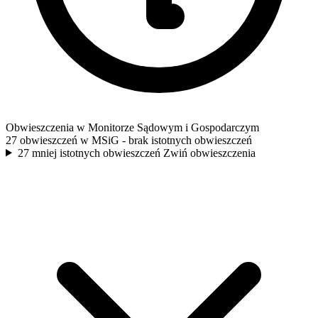
Obwieszczenia w Monitorze Sądowym i Gospodarczym
27 obwieszczeń w MSiG
- brak istotnych obwieszczeń
27 mniej istotnych obwieszczeń
Zwiń obwieszczenia