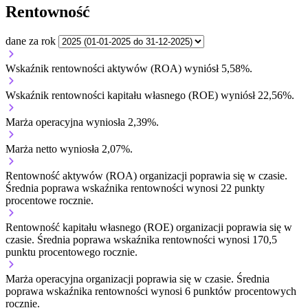
Rentowność
dane za rok
Wskaźnik rentowności aktywów (ROA) wyniósł 5,58%.
Wskaźnik rentowności kapitału własnego (ROE) wyniósł 22,56%.
Marża operacyjna wyniosła 2,39%.
Marża netto wyniosła 2,07%.
Rentowność aktywów (ROA) organizacji
poprawia się w czasie.
Średnia poprawa wskaźnika rentowności wynosi 22 punkty
procentowe rocznie.
Rentowność kapitału własnego (ROE) organizacji
poprawia się w
czasie.
Średnia poprawa wskaźnika rentowności wynosi 170,5
punktu procentowego rocznie.
Marża operacyjna organizacji
poprawia się w czasie.
Średnia
poprawa wskaźnika rentowności wynosi 6 punktów procentowych
rocznie.