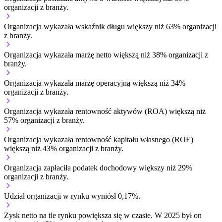
organizacji z branży.
Organizacja wykazała wskaźnik długu większy niż 63% organizacji
z branży.
Organizacja wykazała marżę netto większą niż 38% organizacji z
branży.
Organizacja wykazała marżę operacyjną większą niż 34%
organizacji z branży.
Organizacja wykazała rentowność aktywów (ROA) większą niż
57% organizacji z branży.
Organizacja wykazała rentowność kapitału własnego (ROE)
większą niż 43% organizacji z branży.
Organizacja zapłaciła podatek dochodowy większy niż 29%
organizacji z branży.
Udział organizacji w rynku wyniósł 0,17%.
Zysk netto na tle rynku
powiększa się w czasie.
W 2025 był on