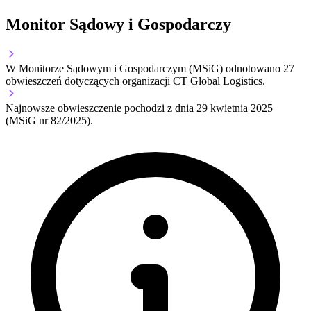
Monitor Sądowy i Gospodarczy
W Monitorze Sądowym i Gospodarczym (MSiG) odnotowano
27
obwieszczeń dotyczących organizacji CT Global Logistics.
Najnowsze obwieszczenie pochodzi z dnia
29 kwietnia 2025
(MSiG nr 82/2025).