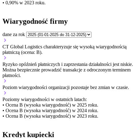
• 0,90% w 2023 roku.
Wiarygodność firmy
dane za rok
CT Global Logistics charakteryzuje się wysoką wiarygodnością
płatniczą (ocena: B).
Ryzyko opóźnień płatniczych i zaprzestania działalności jest niskie.
Można bezpiecznie prowadzić transakcje z odroczonym terminem
płatności.
Poziom wiarygodności organizacji
pozostaje bez zmian w czasie.
Poziomy wiarygodności w ostatnich latach:
• Ocena B (wysoka wiarygodność) w 2025 roku.
• Ocena B (wysoka wiarygodność) w 2024 roku.
• Ocena B (wysoka wiarygodność) w 2023 roku.
Kredyt kupiecki