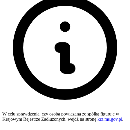
W celu sprawdzenia, czy osoba powiązana ze spółką figuruje w
Krajowym Rejestrze Zadłużonych, wejdź na stronę
krz.ms.gov.pl
.