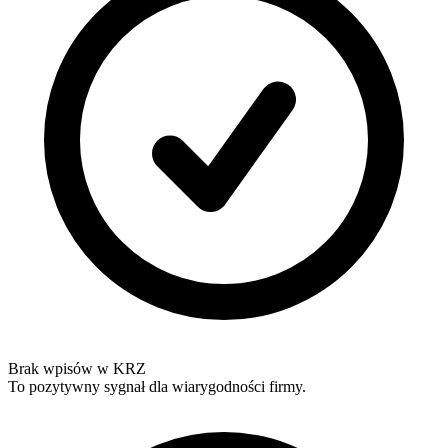
Brak wpisów w KRZ
To pozytywny sygnał dla wiarygodności firmy.