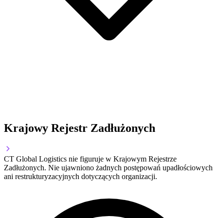
Krajowy Rejestr Zadłużonych
CT Global Logistics nie figuruje w Krajowym Rejestrze
Zadłużonych. Nie ujawniono żadnych postępowań upadłościowych
ani restrukturyzacyjnych dotyczących organizacji.