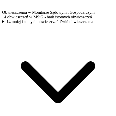
Obwieszczenia w Monitorze Sądowym i Gospodarczym
14 obwieszczeń w MSiG
- brak istotnych obwieszczeń
14 mniej istotnych obwieszczeń
Zwiń obwieszczenia