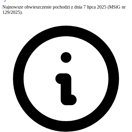
Najnowsze obwieszczenie pochodzi z dnia
7 lipca 2025
(MSiG nr
129/2025).