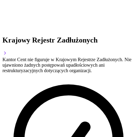
Krajowy Rejestr Zadłużonych
Kantor Cent nie figuruje w Krajowym Rejestrze Zadłużonych. Nie
ujawniono żadnych postępowań upadłościowych ani
restrukturyzacyjnych dotyczących organizacji.