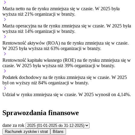
Marża netto na tle rynku
zmniejsza się w czasie.
W 2025 była
wyższa niż 21% organizacji w branży.
Marża operacyjna na tle rynku
zmniejsza się w czasie.
W 2025 była
wyższa niż 14% organizacji w branży.
Rentowność aktywów (ROA) na tle rynku
zmniejsza się w czasie.
W 2025 była wyższa niż 63% organizacji w branży.
Rentowność kapitału własnego (ROE) na tle rynku
zmniejsza się w
czasie.
W 2025 była wyższa niż 39% organizacji w branży.
Podatek dochodowy na tle rynku
zmniejsza się w czasie.
W 2025
był on wyższy niż 84% organizacji w branży.
Udział w rynku
zmniejsza się w czasie.
W 2025 wynosił on 4,14%.
Sprawozdania finansowe
dane za rok
Rachunek zysków i strat
Bilans