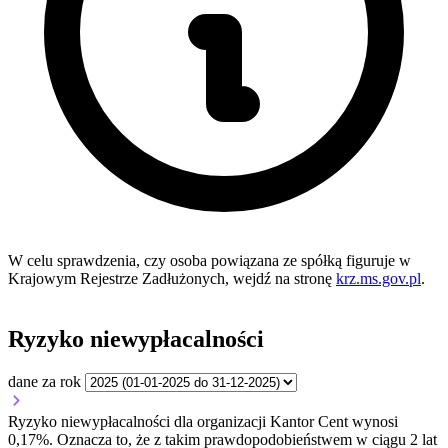
W celu sprawdzenia, czy osoba powiązana ze spółką figuruje w
Krajowym Rejestrze Zadłużonych, wejdź na stronę
krz.ms.gov.pl
.
Ryzyko niewypłacalności
dane za rok
Ryzyko niewypłacalności dla organizacji Kantor Cent wynosi
0,17%. Oznacza to, że z takim prawdopodobieństwem w ciągu 2 lat