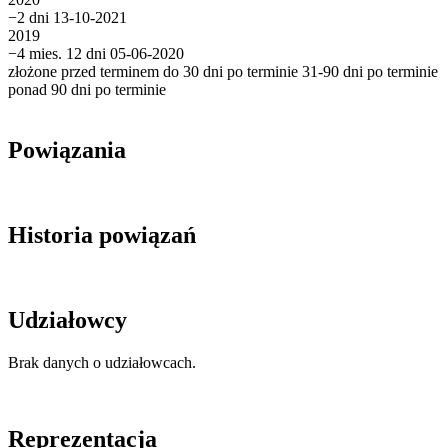
−2 dni
13-10-2021
2019
−4 mies. 12 dni
05-06-2020
złożone przed terminem
do 30 dni po terminie
31-90 dni po terminie
ponad 90 dni po terminie
Powiązania
Historia powiązań
Udziałowcy
Brak danych o udziałowcach.
Reprezentacja