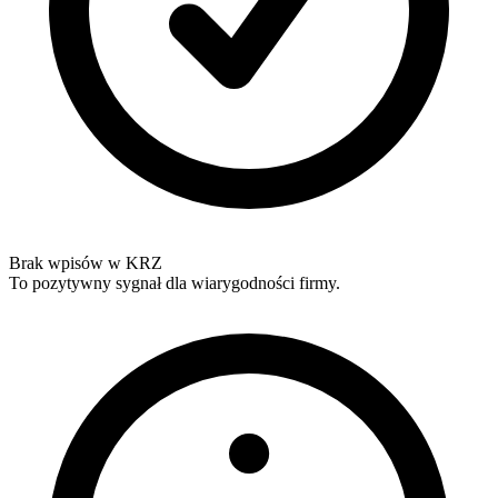
Brak wpisów w KRZ
To pozytywny sygnał dla wiarygodności firmy.