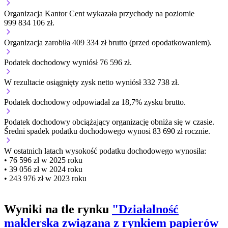
Organizacja Kantor Cent wykazała przychody na poziomie
999 834 106 zł.
Organizacja zarobiła 409 334 zł brutto (przed opodatkowaniem).
Podatek dochodowy wyniósł 76 596 zł.
W rezultacie osiągnięty zysk netto wyniósł 332 738 zł.
Podatek dochodowy odpowiadał za 18,7% zysku brutto.
Podatek dochodowy obciążający organizację
obniża się w czasie.
Średni spadek podatku dochodowego wynosi 83 690 zł rocznie.
W ostatnich latach wysokość podatku dochodowego wynosiła:
• 76 596 zł w 2025 roku
• 39 056 zł w 2024 roku
• 243 976 zł w 2023 roku
Wyniki na tle rynku
"Działalność
maklerska związana z rynkiem papierów