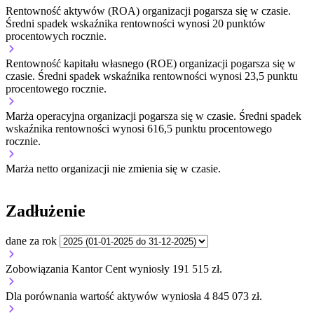
Rentowność aktywów (ROA) organizacji
pogarsza się w czasie.
Średni spadek wskaźnika rentowności wynosi 20 punktów
procentowych rocznie.
Rentowność kapitału własnego (ROE) organizacji
pogarsza się w
czasie.
Średni spadek wskaźnika rentowności wynosi 23,5 punktu
procentowego rocznie.
Marża operacyjna organizacji
pogarsza się w czasie.
Średni spadek
wskaźnika rentowności wynosi 616,5 punktu procentowego
rocznie.
Marża netto organizacji
nie zmienia się w czasie.
Zadłużenie
dane za rok
Zobowiązania Kantor Cent wyniosły 191 515 zł.
Dla porównania wartość aktywów wyniosła 4 845 073 zł.