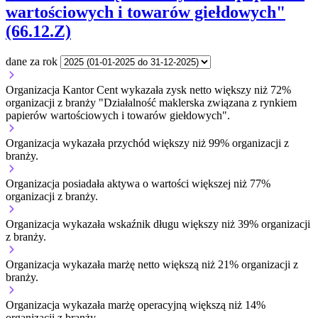
wartościowych i towarów giełdowych"
(66.12.Z)
dane za rok
Organizacja Kantor Cent wykazała zysk netto większy niż 72%
organizacji z branży "Działalność maklerska związana z rynkiem
papierów wartościowych i towarów giełdowych".
Organizacja wykazała przychód większy niż 99% organizacji z
branży.
Organizacja posiadała aktywa o wartości większej niż 77%
organizacji z branży.
Organizacja wykazała wskaźnik długu większy niż 39% organizacji
z branży.
Organizacja wykazała marżę netto większą niż 21% organizacji z
branży.
Organizacja wykazała marżę operacyjną większą niż 14%
organizacji z branży.