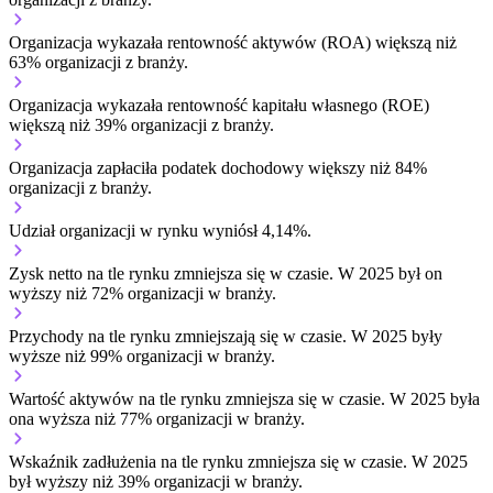
Organizacja wykazała rentowność aktywów (ROA) większą niż
63% organizacji z branży.
Organizacja wykazała rentowność kapitału własnego (ROE)
większą niż 39% organizacji z branży.
Organizacja zapłaciła podatek dochodowy większy niż 84%
organizacji z branży.
Udział organizacji w rynku wyniósł 4,14%.
Zysk netto na tle rynku
zmniejsza się w czasie.
W 2025 był on
wyższy niż 72% organizacji w branży.
Przychody na tle rynku
zmniejszają się w czasie.
W 2025 były
wyższe niż 99% organizacji w branży.
Wartość aktywów na tle rynku
zmniejsza się w czasie.
W 2025 była
ona wyższa niż 77% organizacji w branży.
Wskaźnik zadłużenia na tle rynku
zmniejsza się w czasie.
W 2025
był wyższy niż 39% organizacji w branży.