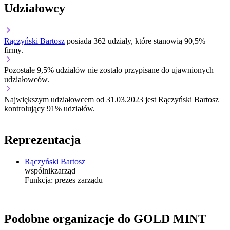
Udziałowcy
Rączyński Bartosz
posiada 362 udziały, które stanowią 90,5%
firmy.
Pozostałe 9,5% udziałów nie zostało przypisane do ujawnionych
udziałowców.
Największym udziałowcem od 31.03.2023 jest Rączyński Bartosz
kontrolujący 91% udziałów.
Reprezentacja
Rączyński Bartosz
wspólnik
zarząd
Funkcja:
prezes zarządu
Podobne organizacje do GOLD MINT