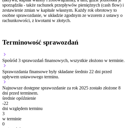
sporządziła - także rachunek przepływów pieniężnych (cash flow) i
zestawienie zmian w kapitale własnym. Każdy rok obrotowy to
osobne sprawozdanie, w układzie zgodnym ze wzorem z ustawy o
rachunkowości, z kwotami w złotych.
Terminowość sprawozdań
Spośród 3 sprawozdań finansowych, wszystkie złożono w terminie.
Sprawozdania finansowe były składane średnio 22 dni przed
upływem ustawowego terminu.
Najnowsze dostępne sprawozdanie za rok 2025 zostało złożone 8
dni przed terminem.
średnie opóźnienie
-22
dni względem terminu
3
w terminie
0