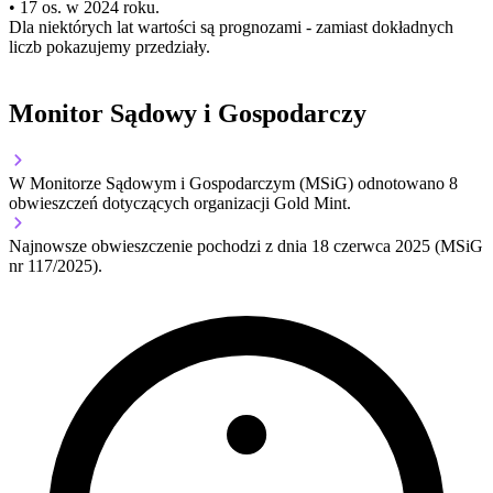
• 17 os. w 2024 roku.
Dla niektórych lat wartości są prognozami - zamiast dokładnych
liczb pokazujemy przedziały.
Monitor Sądowy i Gospodarczy
W Monitorze Sądowym i Gospodarczym (MSiG) odnotowano
8
obwieszczeń dotyczących organizacji Gold Mint.
Najnowsze obwieszczenie pochodzi z dnia
18 czerwca 2025
(MSiG
nr 117/2025).