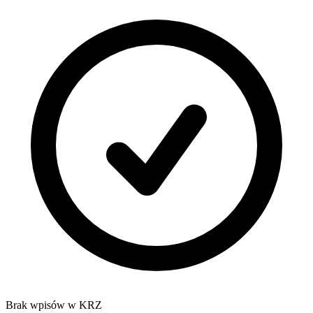
Brak wpisów w KRZ