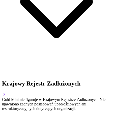
Krajowy Rejestr Zadłużonych
Gold Mint nie figuruje w Krajowym Rejestrze Zadłużonych. Nie
ujawniono żadnych postępowań upadłościowych ani
restrukturyzacyjnych dotyczących organizacji.