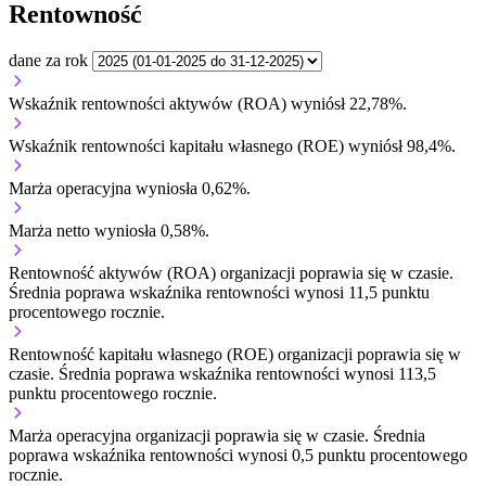
Rentowność
dane za rok
Wskaźnik rentowności aktywów (ROA) wyniósł 22,78%.
Wskaźnik rentowności kapitału własnego (ROE) wyniósł 98,4%.
Marża operacyjna wyniosła 0,62%.
Marża netto wyniosła 0,58%.
Rentowność aktywów (ROA) organizacji
poprawia się w czasie.
Średnia poprawa wskaźnika rentowności wynosi 11,5 punktu
procentowego rocznie.
Rentowność kapitału własnego (ROE) organizacji
poprawia się w
czasie.
Średnia poprawa wskaźnika rentowności wynosi 113,5
punktu procentowego rocznie.
Marża operacyjna organizacji
poprawia się w czasie.
Średnia
poprawa wskaźnika rentowności wynosi 0,5 punktu procentowego
rocznie.