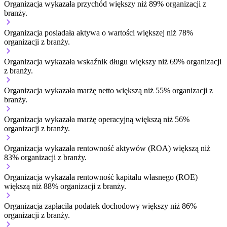
Organizacja wykazała przychód większy niż 89% organizacji z
branży.
Organizacja posiadała aktywa o wartości większej niż 78%
organizacji z branży.
Organizacja wykazała wskaźnik długu większy niż 69% organizacji
z branży.
Organizacja wykazała marżę netto większą niż 55% organizacji z
branży.
Organizacja wykazała marżę operacyjną większą niż 56%
organizacji z branży.
Organizacja wykazała rentowność aktywów (ROA) większą niż
83% organizacji z branży.
Organizacja wykazała rentowność kapitału własnego (ROE)
większą niż 88% organizacji z branży.
Organizacja zapłaciła podatek dochodowy większy niż 86%
organizacji z branży.