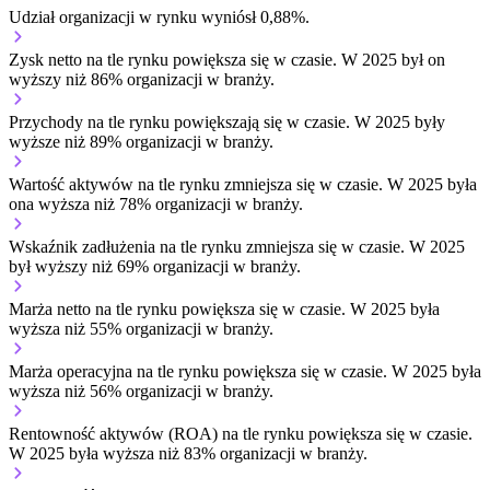
Udział organizacji w rynku wyniósł 0,88%.
Zysk netto na tle rynku
powiększa się w czasie.
W 2025 był on
wyższy niż 86% organizacji w branży.
Przychody na tle rynku
powiększają się w czasie.
W 2025 były
wyższe niż 89% organizacji w branży.
Wartość aktywów na tle rynku
zmniejsza się w czasie.
W 2025 była
ona wyższa niż 78% organizacji w branży.
Wskaźnik zadłużenia na tle rynku
zmniejsza się w czasie.
W 2025
był wyższy niż 69% organizacji w branży.
Marża netto na tle rynku
powiększa się w czasie.
W 2025 była
wyższa niż 55% organizacji w branży.
Marża operacyjna na tle rynku
powiększa się w czasie.
W 2025 była
wyższa niż 56% organizacji w branży.
Rentowność aktywów (ROA) na tle rynku
powiększa się w czasie.
W 2025 była wyższa niż 83% organizacji w branży.