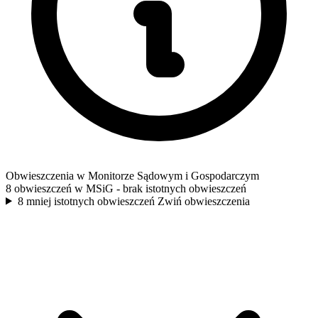
Obwieszczenia w Monitorze Sądowym i Gospodarczym
8 obwieszczeń w MSiG
- brak istotnych obwieszczeń
8 mniej istotnych obwieszczeń
Zwiń obwieszczenia