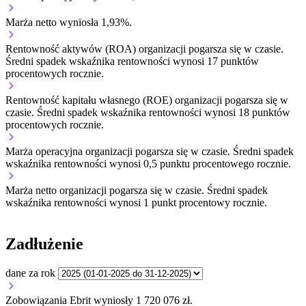
Marża netto wyniosła 1,93%.
Rentowność aktywów (ROA) organizacji
pogarsza się w czasie.
Średni spadek wskaźnika rentowności wynosi 17 punktów
procentowych rocznie.
Rentowność kapitału własnego (ROE) organizacji
pogarsza się w
czasie.
Średni spadek wskaźnika rentowności wynosi 18 punktów
procentowych rocznie.
Marża operacyjna organizacji
pogarsza się w czasie.
Średni spadek
wskaźnika rentowności wynosi 0,5 punktu procentowego rocznie.
Marża netto organizacji
pogarsza się w czasie.
Średni spadek
wskaźnika rentowności wynosi 1 punkt procentowy rocznie.
Zadłużenie
dane za rok
Zobowiązania Ebrit wyniosły 1 720 076 zł.