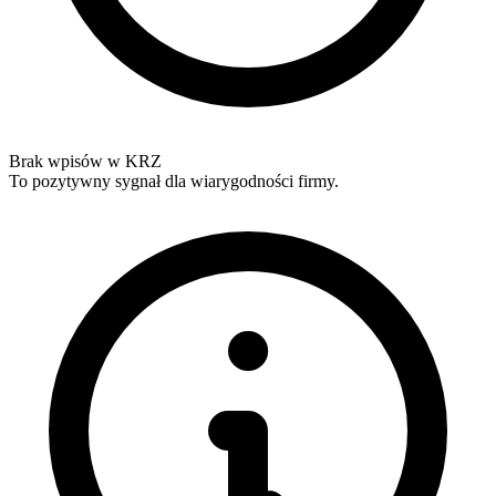
Brak wpisów w KRZ
To pozytywny sygnał dla wiarygodności firmy.