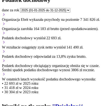
dane za rok
Organizacja Ebrit wykazała przychody na poziomie 7 341 826 zł.
Organizacja zarobiła 164 183 zł brutto (przed opodatkowaniem).
Podatek dochodowy wyniósł 22 693 zł.
W rezultacie osiągnięty zysk netto wyniósł 141 490 zł.
Podatek dochodowy odpowiadał za 13,8% zysku brutto.
Podatek dochodowy obciążający organizację
obniża się w czasie.
Średni spadek podatku dochodowego wynosi 3806 zł rocznie.
W ostatnich latach wysokość podatku dochodowego wynosiła:
• 22 693 zł w 2025 roku
• 31 418 zł w 2024 roku
• 30 304 zł w 2023 roku