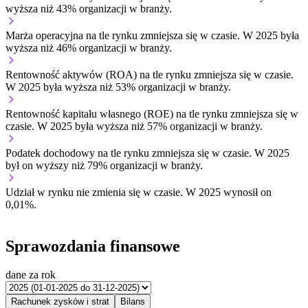
wyższa niż 43% organizacji w branży.
Marża operacyjna na tle rynku
zmniejsza się w czasie.
W 2025 była
wyższa niż 46% organizacji w branży.
Rentowność aktywów (ROA) na tle rynku
zmniejsza się w czasie.
W 2025 była wyższa niż 53% organizacji w branży.
Rentowność kapitału własnego (ROE) na tle rynku
zmniejsza się w
czasie.
W 2025 była wyższa niż 57% organizacji w branży.
Podatek dochodowy na tle rynku
zmniejsza się w czasie.
W 2025
był on wyższy niż 79% organizacji w branży.
Udział w rynku
nie zmienia się w czasie.
W 2025 wynosił on
0,01%.
Sprawozdania finansowe
dane za rok
Rachunek zysków i strat
Bilans