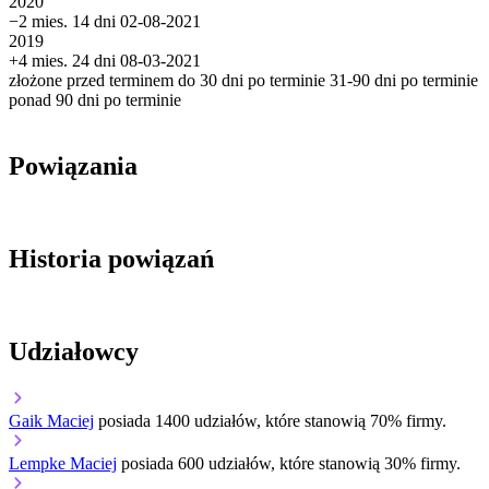
2020
−2 mies. 14 dni
02-08-2021
2019
+4 mies. 24 dni
08-03-2021
złożone przed terminem
do 30 dni po terminie
31-90 dni po terminie
ponad 90 dni po terminie
Powiązania
Historia powiązań
Udziałowcy
Gaik Maciej
posiada 1400 udziałów, które stanowią 70% firmy.
Lempke Maciej
posiada 600 udziałów, które stanowią 30% firmy.