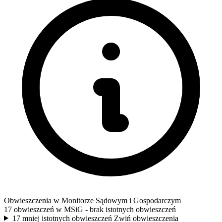
Obwieszczenia w Monitorze Sądowym i Gospodarczym
17 obwieszczeń w MSiG
- brak istotnych obwieszczeń
17 mniej istotnych obwieszczeń
Zwiń obwieszczenia