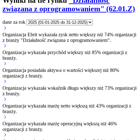
Wyniki na tle rynku
"Działalność
związana z oprogramowaniem" (62.01.Z)
dane za rok
Organizacja Ebrit wykazała zysk netto większy niż 74% organizacji
z branży "Działalność związana z oprogramowaniem".
Organizacja wykazała przychód większy niż 85% organizacji z
branży.
Organizacja posiadała aktywa o wartości większej niż 80%
organizacji z branży.
Organizacja wykazała wskaźnik długu większy niż 73% organizacji
z branży.
Organizacja wykazała marżę netto większą niż 43% organizacji z
branży.
Organizacja wykazała marżę operacyjną większą niż 46%
organizacji z branży.