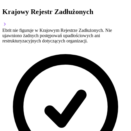
Krajowy Rejestr Zadłużonych
Ebrit nie figuruje w Krajowym Rejestrze Zadłużonych. Nie
ujawniono żadnych postępowań upadłościowych ani
restrukturyzacyjnych dotyczących organizacji.