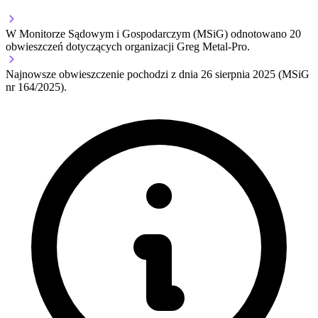
W Monitorze Sądowym i Gospodarczym (MSiG) odnotowano
20
obwieszczeń dotyczących organizacji Greg Metal-Pro.
Najnowsze obwieszczenie pochodzi z dnia
26 sierpnia 2025
(MSiG
nr 164/2025).