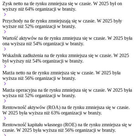
Zysk netto na tle rynku
zmniejsza się w czasie.
W 2025 był on
wyższy niż 64% organizacji w branży.
Przychody na tle rynku
zmniejszają się w czasie.
W 2025 były
wyższe niż 52% organizacji w branży.
Wartość aktywów na tle rynku
zmniejsza się w czasie.
W 2025 była
ona wyższa niż 54% organizacji w branży.
Wskaźnik zadłużenia na tle rynku
zmniejsza się w czasie.
W 2025
był wyższy niż 54% organizacji w branży.
Marża netto na tle rynku
zmniejsza się w czasie.
W 2025 była
wyższa niż 56% organizacji w branży.
Marża operacyjna na tle rynku
zmniejsza się w czasie.
W 2025 była
wyższa niż 52% organizacji w branży.
Rentowność aktywów (ROA) na tle rynku
zmniejsza się w czasie.
W 2025 była wyższa niż 63% organizacji w branży.
Rentowność kapitału własnego (ROE) na tle rynku
zmniejsza się w
czasie.
W 2025 była wyższa niż 56% organizacji w branży.