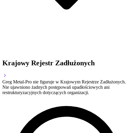
Krajowy Rejestr Zadłużonych
Greg Metal-Pro nie figuruje w Krajowym Rejestrze Zadłużonych.
Nie ujawniono żadnych postępowań upadłościowych ani
restrukturyzacyjnych dotyczących organizacji.