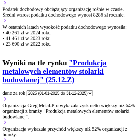
Podatek dochodowy obciążający organizację
rośnie w czasie.
Średni wzrost podatku dochodowego wynosi 8286 zł rocznie.
W ostatnich latach wysokość podatku dochodowego wynosiła:
• 40 261 zł w 2024 roku
• 41 461 zł w 2023 roku
• 23 690 zł w 2022 roku
Wyniki na tle rynku
"Produkcja
metalowych elementów stolarki
budowlanej" (25.12.Z)
dane za rok
Organizacja Greg Metal-Pro wykazała zysk netto większy niż 64%
organizacji z branży "Produkcja metalowych elementów stolarki
budowlanej".
Organizacja wykazała przychód większy niż 52% organizacji z
branży.