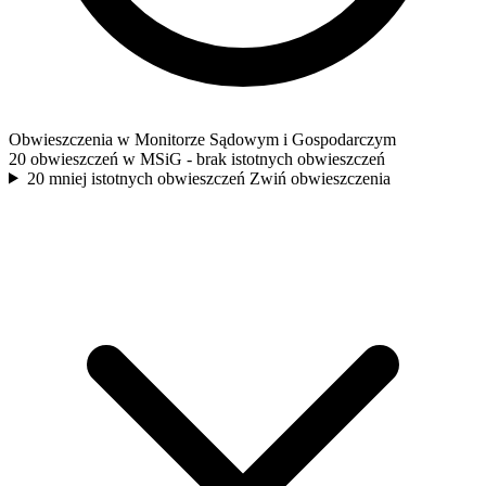
Obwieszczenia w Monitorze Sądowym i Gospodarczym
20 obwieszczeń w MSiG
- brak istotnych obwieszczeń
20 mniej istotnych obwieszczeń
Zwiń obwieszczenia