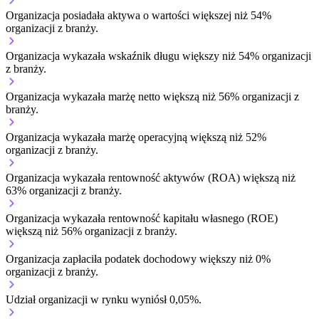
Organizacja posiadała aktywa o wartości większej niż 54%
organizacji z branży.
Organizacja wykazała wskaźnik długu większy niż 54% organizacji
z branży.
Organizacja wykazała marżę netto większą niż 56% organizacji z
branży.
Organizacja wykazała marżę operacyjną większą niż 52%
organizacji z branży.
Organizacja wykazała rentowność aktywów (ROA) większą niż
63% organizacji z branży.
Organizacja wykazała rentowność kapitału własnego (ROE)
większą niż 56% organizacji z branży.
Organizacja zapłaciła podatek dochodowy większy niż 0%
organizacji z branży.
Udział organizacji w rynku wyniósł 0,05%.