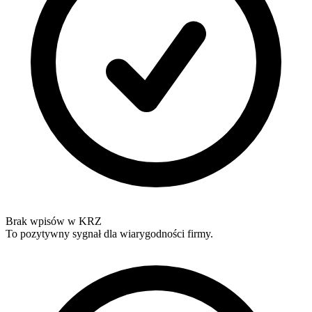
Brak wpisów w KRZ
To pozytywny sygnał dla wiarygodności firmy.