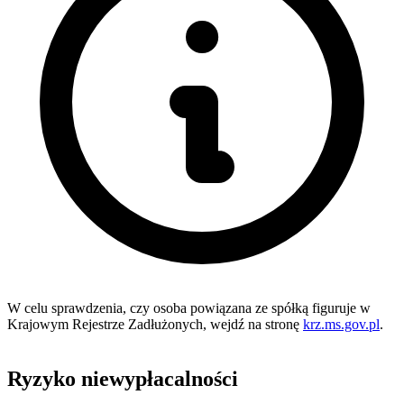
W celu sprawdzenia, czy osoba powiązana ze spółką figuruje w
Krajowym Rejestrze Zadłużonych, wejdź na stronę
krz.ms.gov.pl
.
Ryzyko niewypłacalności