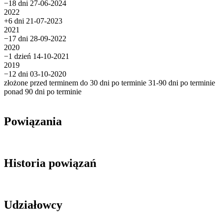
−18 dni
27-06-2024
2022
+6 dni
21-07-2023
2021
−17 dni
28-09-2022
2020
−1 dzień
14-10-2021
2019
−12 dni
03-10-2020
złożone przed terminem
do 30 dni po terminie
31-90 dni po terminie
ponad 90 dni po terminie
Powiązania
Historia powiązań
Udziałowcy