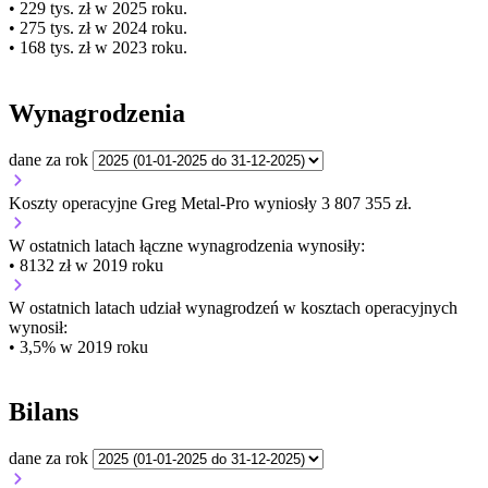
• 229 tys. zł w 2025 roku.
• 275 tys. zł w 2024 roku.
• 168 tys. zł w 2023 roku.
Wynagrodzenia
dane za rok
Koszty operacyjne Greg Metal-Pro wyniosły 3 807 355 zł.
W ostatnich latach łączne wynagrodzenia wynosiły:
• 8132 zł w 2019 roku
W ostatnich latach udział wynagrodzeń w kosztach operacyjnych
wynosił:
• 3,5% w 2019 roku
Bilans
dane za rok