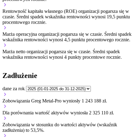
Rentowność kapitału własnego (ROE) organizacji
pogarsza się w
czasie.
Średni spadek wskaźnika rentowności wynosi 19,5 punktu
procentowego rocznie.
Marża operacyjna organizacji
pogarsza się w czasie.
Średni spadek
wskaźnika rentowności wynosi 4,5 punktu procentowego rocznie.
Marża netto organizacji
pogarsza się w czasie.
Średni spadek
wskaźnika rentowności wynosi 4 punkty procentowe rocznie.
Zadłużenie
dane za rok
Zobowiązania Greg Metal-Pro wyniosły 1 243 188 zł.
Dla porównania wartość aktywów wyniosła 2 325 110 zł.
Zobowiązania w stosunku do wartości aktywów (wskaźnik
zadłużenia) to 53,5%.