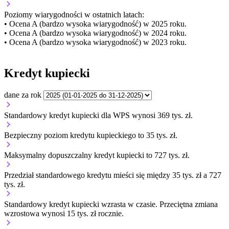
Poziomy wiarygodności w ostatnich latach:
• Ocena A (bardzo wysoka wiarygodność) w 2025 roku.
• Ocena A (bardzo wysoka wiarygodność) w 2024 roku.
• Ocena A (bardzo wysoka wiarygodność) w 2023 roku.
Kredyt kupiecki
dane za rok
Standardowy kredyt kupiecki dla WPS wynosi 369 tys. zł.
Bezpieczny poziom kredytu kupieckiego to 35 tys. zł.
Maksymalny dopuszczalny kredyt kupiecki to 727 tys. zł.
Przedział standardowego kredytu mieści się między 35 tys. zł a 727
tys. zł.
Standardowy kredyt kupiecki
wzrasta
w czasie.
Przeciętna zmiana
wzrostowa wynosi 15 tys. zł rocznie.