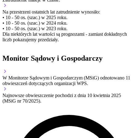
Na przestrzeni ostatnich lat zatrudnienie wynosiło:
• 10 - 50 os. (szac.) w 2025 roku.
• 10 - 50 os. (szac.) w 2024 roku.
• 10 - 50 os. (szac.) w 2023 roku.
Dla niektórych lat wartości są prognozami - zamiast dokładnych
liczb pokazujemy przedziały.
Monitor Sądowy i Gospodarczy
W Monitorze Sądowym i Gospodarczym (MSiG) odnotowano
11
obwieszczeń dotyczących organizacji WPS.
Najnowsze obwieszczenie pochodzi z dnia
10 kwietnia 2025
(MSiG nr 70/2025).