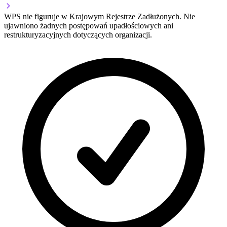
WPS nie figuruje w Krajowym Rejestrze Zadłużonych. Nie
ujawniono żadnych postępowań upadłościowych ani
restrukturyzacyjnych dotyczących organizacji.