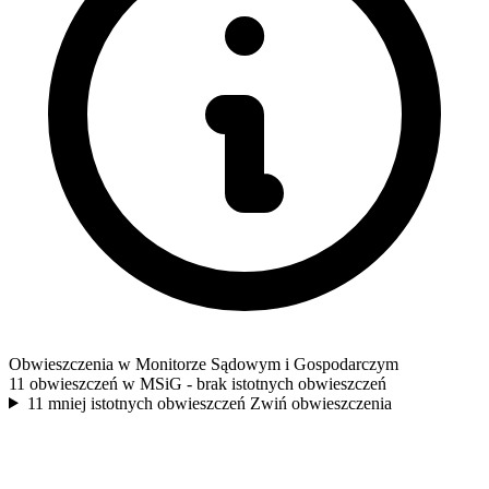
Obwieszczenia w Monitorze Sądowym i Gospodarczym
11 obwieszczeń w MSiG
- brak istotnych obwieszczeń
11 mniej istotnych obwieszczeń
Zwiń obwieszczenia