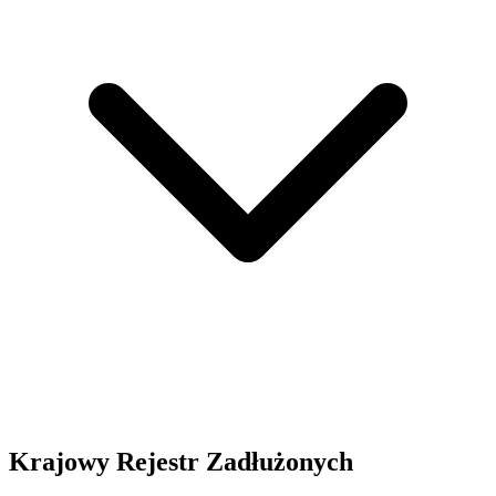
Krajowy Rejestr Zadłużonych