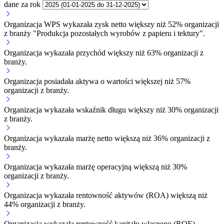
dane za rok
Organizacja WPS wykazała zysk netto większy niż 52% organizacji
z branży "Produkcja pozostałych wyrobów z papieru i tektury".
Organizacja wykazała przychód większy niż 63% organizacji z
branży.
Organizacja posiadała aktywa o wartości większej niż 57%
organizacji z branży.
Organizacja wykazała wskaźnik długu większy niż 30% organizacji
z branży.
Organizacja wykazała marżę netto większą niż 36% organizacji z
branży.
Organizacja wykazała marżę operacyjną większą niż 30%
organizacji z branży.
Organizacja wykazała rentowność aktywów (ROA) większą niż
44% organizacji z branży.
Organizacja wykazała rentowność kapitału własnego (ROE)