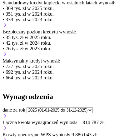
Standardowy kredyt kupiecki
w ostatnich latach wynosił:
• 369 tys. zł w 2025 roku.
• 351 tys. zł w 2024 roku.
• 339 tys. zł w 2023 roku.
Bezpieczny poziom kredytu wynosił:
• 35 tys. zł w 2025 roku.
• 42 tys. zł w 2024 roku.
• 76 tys. zł w 2023 roku.
Maksymalny kredyt wynosił:
• 727 tys. zł w 2025 roku.
• 692 tys. zł w 2024 roku.
• 664 tys. zł w 2023 roku.
Wynagrodzenia
dane za rok
Łączna kwota wynagrodzeń wyniosła 1 814 787 zł.
Koszty operacyjne WPS wyniosły 9 886 043 zł.