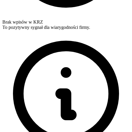
Brak wpisów w KRZ
To pozytywny sygnał dla wiarygodności firmy.