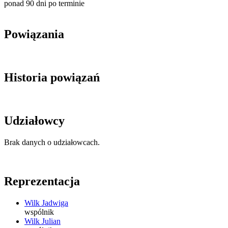
ponad 90 dni po terminie
Powiązania
Historia powiązań
Udziałowcy
Brak danych o udziałowcach.
Reprezentacja
Wilk Jadwiga
wspólnik
Wilk Julian