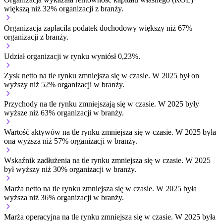
większą niż 32% organizacji z branży.
Organizacja zapłaciła podatek dochodowy większy niż 67%
organizacji z branży.
Udział organizacji w rynku wyniósł 0,23%.
Zysk netto na tle rynku
zmniejsza się w czasie.
W 2025 był on
wyższy niż 52% organizacji w branży.
Przychody na tle rynku
zmniejszają się w czasie.
W 2025 były
wyższe niż 63% organizacji w branży.
Wartość aktywów na tle rynku
zmniejsza się w czasie.
W 2025 była
ona wyższa niż 57% organizacji w branży.
Wskaźnik zadłużenia na tle rynku
zmniejsza się w czasie.
W 2025
był wyższy niż 30% organizacji w branży.
Marża netto na tle rynku
zmniejsza się w czasie.
W 2025 była
wyższa niż 36% organizacji w branży.
Marża operacyjna na tle rynku
zmniejsza się w czasie.
W 2025 była