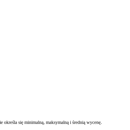
 określa się minimalną, maksymalną i średnią wycenę.