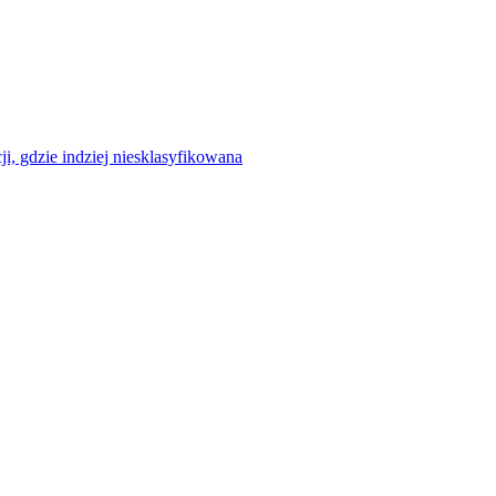
ji, gdzie indziej niesklasyfikowana