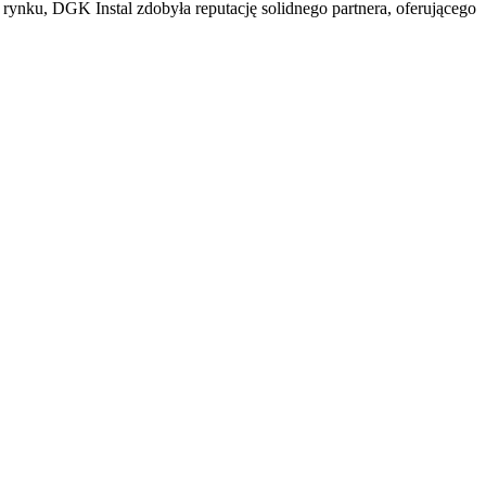
 rynku, DGK Instal zdobyła reputację solidnego partnera, oferującego