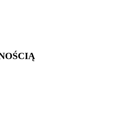
NOŚCIĄ