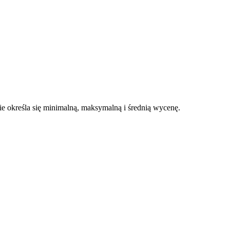
 określa się minimalną, maksymalną i średnią wycenę.