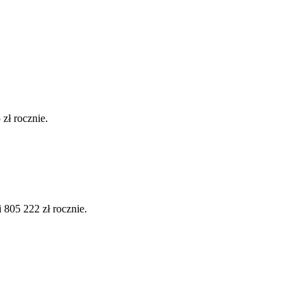
zł rocznie.
805 222 zł rocznie.