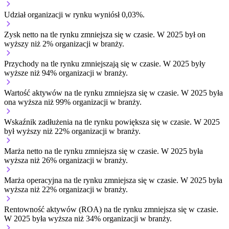
Udział organizacji w rynku wyniósł 0,03%.
Zysk netto na tle rynku
zmniejsza się w czasie.
W 2025 był on
wyższy niż 2% organizacji w branży.
Przychody na tle rynku
zmniejszają się w czasie.
W 2025 były
wyższe niż 94% organizacji w branży.
Wartość aktywów na tle rynku
zmniejsza się w czasie.
W 2025 była
ona wyższa niż 99% organizacji w branży.
Wskaźnik zadłużenia na tle rynku
powiększa się w czasie.
W 2025
był wyższy niż 22% organizacji w branży.
Marża netto na tle rynku
zmniejsza się w czasie.
W 2025 była
wyższa niż 26% organizacji w branży.
Marża operacyjna na tle rynku
zmniejsza się w czasie.
W 2025 była
wyższa niż 22% organizacji w branży.
Rentowność aktywów (ROA) na tle rynku
zmniejsza się w czasie.
W 2025 była wyższa niż 34% organizacji w branży.