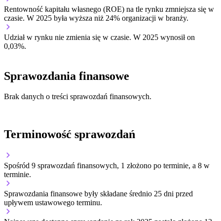
Rentowność kapitału własnego (ROE) na tle rynku
zmniejsza się w
czasie.
W 2025 była wyższa niż 24% organizacji w branży.
Udział w rynku
nie zmienia się w czasie.
W 2025 wynosił on
0,03%.
Sprawozdania finansowe
Brak danych o treści sprawozdań finansowych.
Terminowość sprawozdań
Spośród 9 sprawozdań finansowych, 1 złożono po terminie, a 8 w
terminie.
Sprawozdania finansowe były składane średnio 25 dni przed
upływem ustawowego terminu.