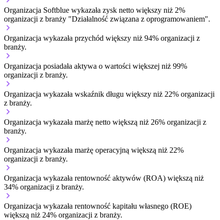
Organizacja Softblue wykazała zysk netto większy niż 2%
organizacji z branży "Działalność związana z oprogramowaniem".
Organizacja wykazała przychód większy niż 94% organizacji z
branży.
Organizacja posiadała aktywa o wartości większej niż 99%
organizacji z branży.
Organizacja wykazała wskaźnik długu większy niż 22% organizacji
z branży.
Organizacja wykazała marżę netto większą niż 26% organizacji z
branży.
Organizacja wykazała marżę operacyjną większą niż 22%
organizacji z branży.
Organizacja wykazała rentowność aktywów (ROA) większą niż
34% organizacji z branży.
Organizacja wykazała rentowność kapitału własnego (ROE)
większą niż 24% organizacji z branży.