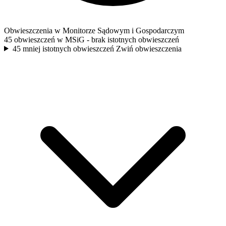
Obwieszczenia w Monitorze Sądowym i Gospodarczym
45 obwieszczeń w MSiG
- brak istotnych obwieszczeń
45 mniej istotnych obwieszczeń
Zwiń obwieszczenia