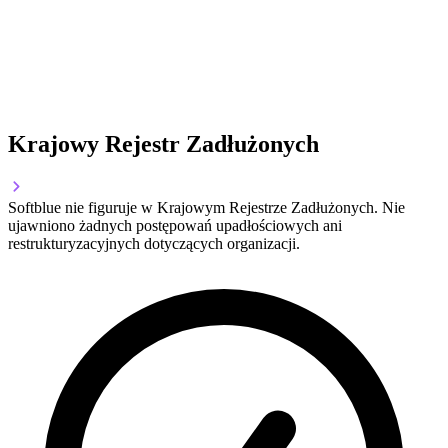
Krajowy Rejestr Zadłużonych
Softblue nie figuruje w Krajowym Rejestrze Zadłużonych. Nie
ujawniono żadnych postępowań upadłościowych ani
restrukturyzacyjnych dotyczących organizacji.