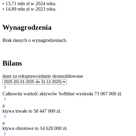
• 13,71 mln zł w 2024 roku.
• 14,89 mln zł w 2023 roku.
Wynagrodzenia
Brak danych o wynagrodzeniach.
Bilans
dane za rok
sprawozdanie skonsolidowane
Całkowita wartość aktywów Softblue wyniosła 73 067 000 zł.
a
ktywa trwałe to 58 447 000 zł.
a
ktywa obrotowe to 14 620 000 zł.