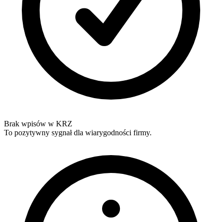
Brak wpisów w KRZ
To pozytywny sygnał dla wiarygodności firmy.