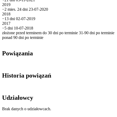
2019
−2 mies. 24 dni
23-07-2020
2018
−13 dni
02-07-2019
2017
−5 dni
10-07-2018
złożone przed terminem
do 30 dni po terminie
31-90 dni po terminie
ponad 90 dni po terminie
Powiązania
Historia powiązań
Udziałowcy
Brak danych o udziałowcach.