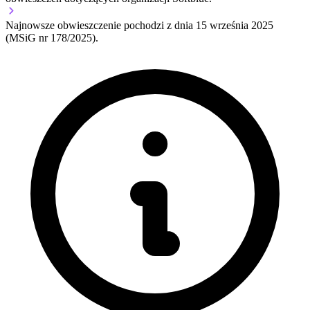
Najnowsze obwieszczenie pochodzi z dnia
15 września 2025
(MSiG nr 178/2025).