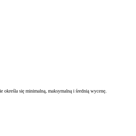
 określa się minimalną, maksymalną i średnią wycenę.