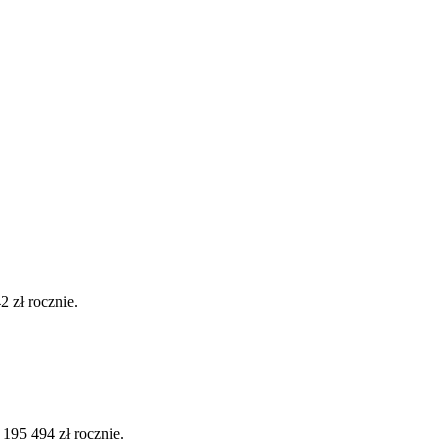
 zł rocznie.
95 494 zł rocznie.