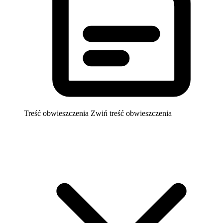
Treść obwieszczenia
Zwiń treść obwieszczenia