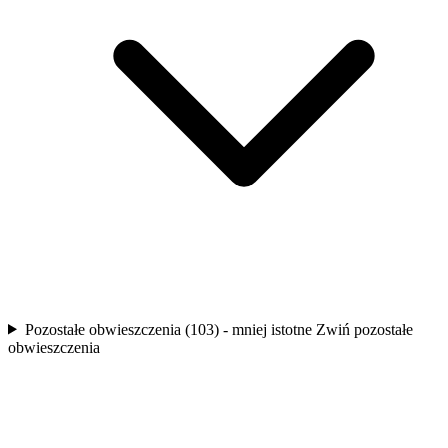
Pozostałe obwieszczenia (103) - mniej istotne
Zwiń pozostałe
obwieszczenia