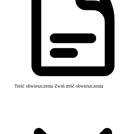
Treść obwieszczenia
Zwiń treść obwieszczenia