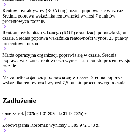
Rentowność aktywów (ROA) organizacji
poprawia się w czasie.
Średnia poprawa wskaźnika rentowności wynosi 7 punktów
procentowych rocznie.
Rentowność kapitału własnego (ROE) organizacji
poprawia się w
czasie.
Średnia poprawa wskaźnika rentowności wynosi 23 punkty
procentowe rocznie.
Marża operacyjna organizacji
poprawia się w czasie.
Średnia
poprawa wskaźnika rentowności wynosi 12,5 punktu procentowego
rocznie.
Marża netto organizacji
poprawia się w czasie.
Średnia poprawa
wskaźnika rentowności wynosi 7,5 punktu procentowego rocznie.
Zadłużenie
dane za rok
Zobowiązania Rosomak wyniosły 1 385 972 143 zł.