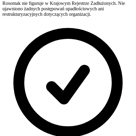
Rosomak nie figuruje w Krajowym Rejestrze Zadłużonych. Nie
ujawniono żadnych postępowań upadłościowych ani
restrukturyzacyjnych dotyczących organizacji.