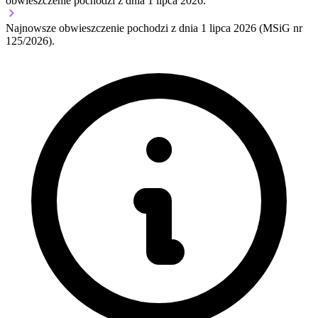
obwieszczenie pochodzi z dnia
1 lipca 2026
.
Najnowsze obwieszczenie pochodzi z dnia
1 lipca 2026
(MSiG nr
125/2026).