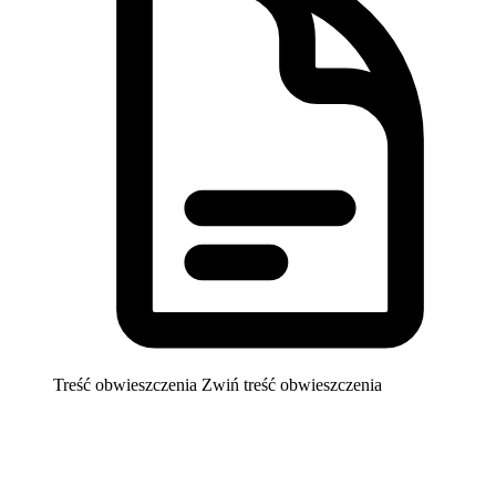
Treść obwieszczenia
Zwiń treść obwieszczenia