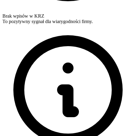
Brak wpisów w KRZ
To pozytywny sygnał dla wiarygodności firmy.