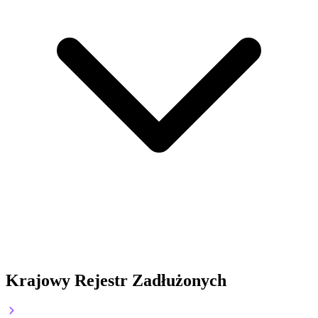
Krajowy Rejestr Zadłużonych