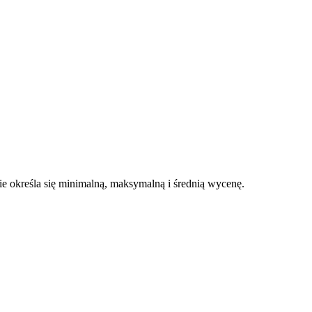
 określa się minimalną, maksymalną i średnią wycenę.