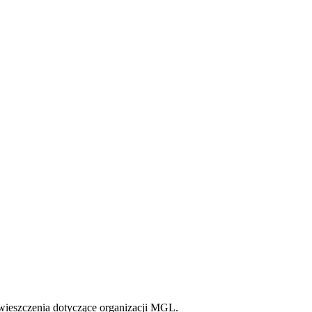
ieszczenia dotyczące organizacji MGL.