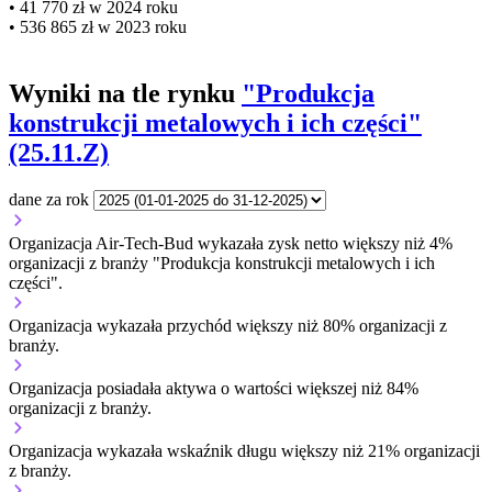
• 41 770 zł w 2024 roku
• 536 865 zł w 2023 roku
Wyniki na tle rynku
"Produkcja
konstrukcji metalowych i ich części"
(25.11.Z)
dane za rok
Organizacja Air-Tech-Bud wykazała zysk netto większy niż 4%
organizacji z branży "Produkcja konstrukcji metalowych i ich
części".
Organizacja wykazała przychód większy niż 80% organizacji z
branży.
Organizacja posiadała aktywa o wartości większej niż 84%
organizacji z branży.
Organizacja wykazała wskaźnik długu większy niż 21% organizacji
z branży.