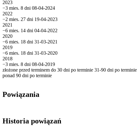
2023
−3 mies. 8 dni
08-04-2024
2022
−2 mies. 27 dni
19-04-2023
2021
−6 mies. 14 dni
04-04-2022
2020
−6 mies. 18 dni
31-03-2021
2019
−6 mies. 18 dni
31-03-2020
2018
−3 mies. 8 dni
08-04-2019
złożone przed terminem
do 30 dni po terminie
31-90 dni po terminie
ponad 90 dni po terminie
Powiązania
Historia powiązań