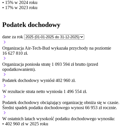
• 15% w 2024 roku
• 17% w 2023 roku
Podatek dochodowy
dane za rok
Organizacja Air-Tech-Bud wykazała przychody na poziomie
16 627 810 zł.
Organizacja poniosła stratę 1 093 594 zł brutto (przed
opodatkowaniem).
Podatek dochodowy wyniósł 402 960 zł.
W rezultacie strata netto wyniosła 1 496 554 zł.
Podatek dochodowy obciążający organizację
obniża się w czasie.
Średni spadek podatku dochodowego wynosi 66 953 zł rocznie.
W ostatnich latach wysokość podatku dochodowego wynosiła:
• 402 960 zł w 2025 roku