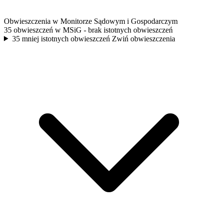
Obwieszczenia w Monitorze Sądowym i Gospodarczym
35 obwieszczeń w MSiG
- brak istotnych obwieszczeń
35 mniej istotnych obwieszczeń
Zwiń obwieszczenia