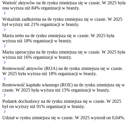
Wartość aktywów na tle rynku
zmniejsza się w czasie.
W 2025 była
ona wyższa niż 84% organizacji w branży.
Wskaźnik zadłużenia na tle rynku
zmniejsza się w czasie.
W 2025
był wyższy niż 21% organizacji w branży.
Marża netto na tle rynku
zmniejsza się w czasie.
W 2025 była
wyższa niż 18% organizacji w branży.
Marża operacyjna na tle rynku
zmniejsza się w czasie.
W 2025 była
wyższa niż 16% organizacji w branży.
Rentowność aktywów (ROA) na tle rynku
zmniejsza się w czasie.
W 2025 była wyższa niż 18% organizacji w branży.
Rentowność kapitału własnego (ROE) na tle rynku
zmniejsza się w
czasie.
W 2025 była wyższa niż 15% organizacji w branży.
Podatek dochodowy na tle rynku
zmniejsza się w czasie.
W 2025
był on wyższy niż 91% organizacji w branży.
Udział w rynku
zmniejsza się w czasie.
W 2025 wynosił on 0,04%.