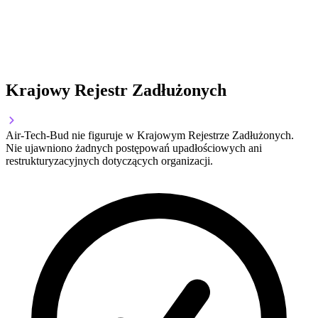
Krajowy Rejestr Zadłużonych
Air-Tech-Bud nie figuruje w Krajowym Rejestrze Zadłużonych.
Nie ujawniono żadnych postępowań upadłościowych ani
restrukturyzacyjnych dotyczących organizacji.