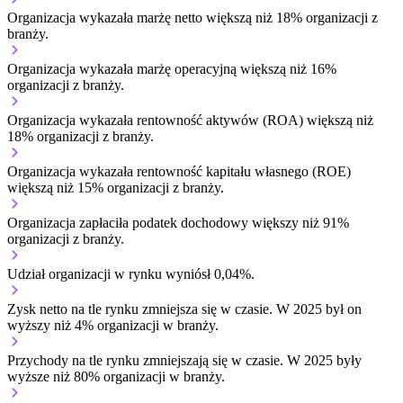
Organizacja wykazała marżę netto większą niż 18% organizacji z
branży.
Organizacja wykazała marżę operacyjną większą niż 16%
organizacji z branży.
Organizacja wykazała rentowność aktywów (ROA) większą niż
18% organizacji z branży.
Organizacja wykazała rentowność kapitału własnego (ROE)
większą niż 15% organizacji z branży.
Organizacja zapłaciła podatek dochodowy większy niż 91%
organizacji z branży.
Udział organizacji w rynku wyniósł 0,04%.
Zysk netto na tle rynku
zmniejsza się w czasie.
W 2025 był on
wyższy niż 4% organizacji w branży.
Przychody na tle rynku
zmniejszają się w czasie.
W 2025 były
wyższe niż 80% organizacji w branży.