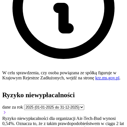
W celu sprawdzenia, czy osoba powiązana ze spółką figuruje w
Krajowym Rejestrze Zadłużonych, wejdź na stronę
krz.ms.gov.pl
.
Ryzyko niewypłacalności
dane za rok
Ryzyko niewypłacalności dla organizacji Air-Tech-Bud wynosi
0,54%. Oznacza to, że z takim prawdopodobieństwem w ciągu 2 lat