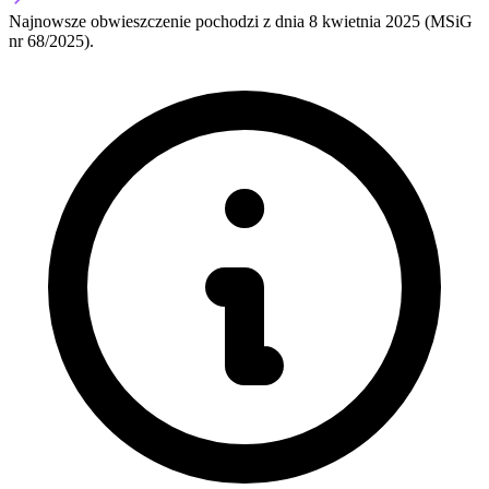
Najnowsze obwieszczenie pochodzi z dnia
8 kwietnia 2025
(MSiG
nr 68/2025).