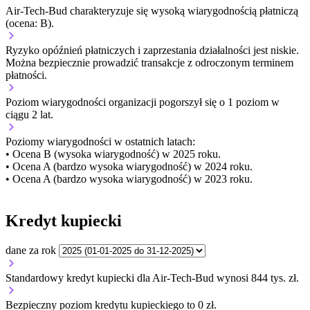
Air-Tech-Bud charakteryzuje się wysoką wiarygodnością płatniczą
(ocena: B).
Ryzyko opóźnień płatniczych i zaprzestania działalności jest niskie.
Można bezpiecznie prowadzić transakcje z odroczonym terminem
płatności.
Poziom wiarygodności organizacji
pogorszył się o 1 poziom w
ciągu 2 lat.
Poziomy wiarygodności w ostatnich latach:
• Ocena B (wysoka wiarygodność) w 2025 roku.
• Ocena A (bardzo wysoka wiarygodność) w 2024 roku.
• Ocena A (bardzo wysoka wiarygodność) w 2023 roku.
Kredyt kupiecki
dane za rok
Standardowy kredyt kupiecki dla Air-Tech-Bud wynosi 844 tys. zł.
Bezpieczny poziom kredytu kupieckiego to 0 zł.