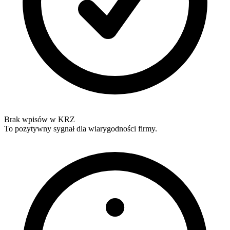
Brak wpisów w KRZ
To pozytywny sygnał dla wiarygodności firmy.