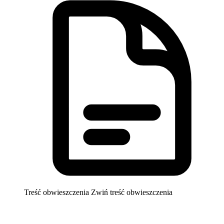
Treść obwieszczenia
Zwiń treść obwieszczenia