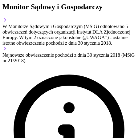
Monitor Sądowy i Gospodarczy
W Monitorze Sądowym i Gospodarczym (MSiG) odnotowano
5
obwieszczeń dotyczących organizacji Instytut DLA Zjednoczonej
Europy.
W tym
2
oznaczone jako istotne („UWAGA”)
- ostatnie
istotne obwieszczenie pochodzi z dnia
30 stycznia 2018
.
Najnowsze obwieszczenie pochodzi z dnia
30 stycznia 2018
(MSiG
nr 21/2018).