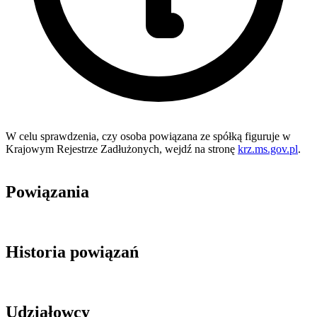
W celu sprawdzenia, czy osoba powiązana ze spółką figuruje w
Krajowym Rejestrze Zadłużonych, wejdź na stronę
krz.ms.gov.pl
.
Powiązania
Historia powiązań
Udziałowcy