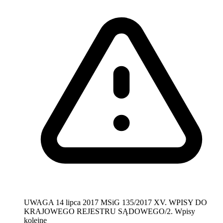
UWAGA
14 lipca 2017
MSiG 135/2017
XV. WPISY DO
KRAJOWEGO REJESTRU SĄDOWEGO/2. Wpisy
kolejne