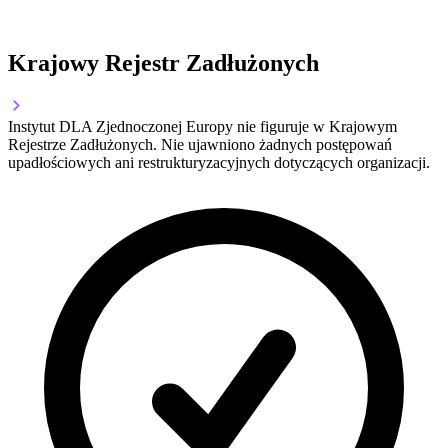
Krajowy Rejestr Zadłużonych
Instytut DLA Zjednoczonej Europy nie figuruje w Krajowym
Rejestrze Zadłużonych. Nie ujawniono żadnych postępowań
upadłościowych ani restrukturyzacyjnych dotyczących organizacji.