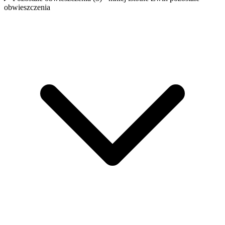
obwieszczenia