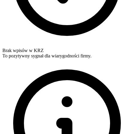
Brak wpisów w KRZ
To pozytywny sygnał dla wiarygodności firmy.