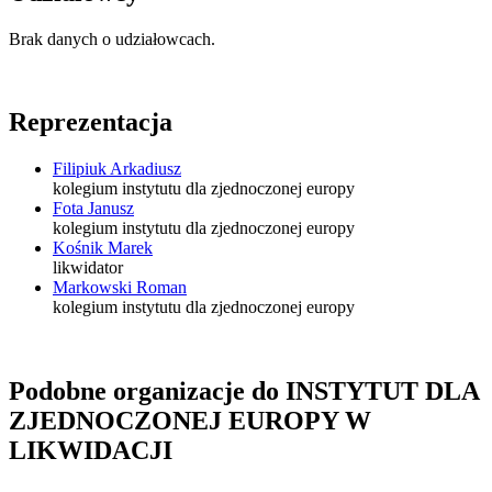
Brak danych o udziałowcach.
Reprezentacja
Filipiuk Arkadiusz
kolegium instytutu dla zjednoczonej europy
Fota Janusz
kolegium instytutu dla zjednoczonej europy
Kośnik Marek
likwidator
Markowski Roman
kolegium instytutu dla zjednoczonej europy
Podobne organizacje do INSTYTUT DLA
ZJEDNOCZONEJ EUROPY W
LIKWIDACJI