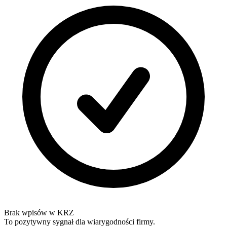
Brak wpisów w KRZ
To pozytywny sygnał dla wiarygodności firmy.