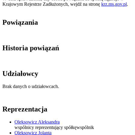
Krajowym Rejestrze Zadłużonych, wejdź na stronę
krz.ms.gov.pl
.
Powiązania
Historia powiązań
Udziałowcy
Brak danych o udziałowcach.
Reprezentacja
Oleksowicz Aleksandra
wspólnicy reprezentujący spółkę
wspólnik
Oleksowicz Jolanta