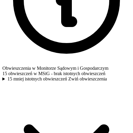
Obwieszczenia w Monitorze Sądowym i Gospodarczym
15 obwieszczeń w MSiG
- brak istotnych obwieszczeń
15 mniej istotnych obwieszczeń
Zwiń obwieszczenia