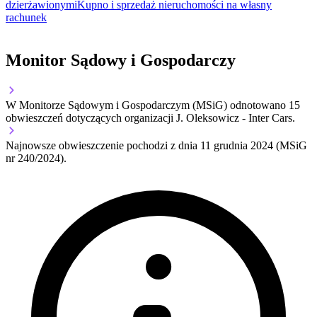
dzierżawionymi
Kupno i sprzedaż nieruchomości na własny
rachunek
Monitor Sądowy i Gospodarczy
W Monitorze Sądowym i Gospodarczym (MSiG) odnotowano
15
obwieszczeń dotyczących organizacji J. Oleksowicz - Inter Cars.
Najnowsze obwieszczenie pochodzi z dnia
11 grudnia 2024
(MSiG
nr 240/2024).