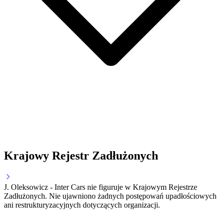
Krajowy Rejestr Zadłużonych
J. Oleksowicz - Inter Cars nie figuruje w Krajowym Rejestrze
Zadłużonych. Nie ujawniono żadnych postępowań upadłościowych
ani restrukturyzacyjnych dotyczących organizacji.