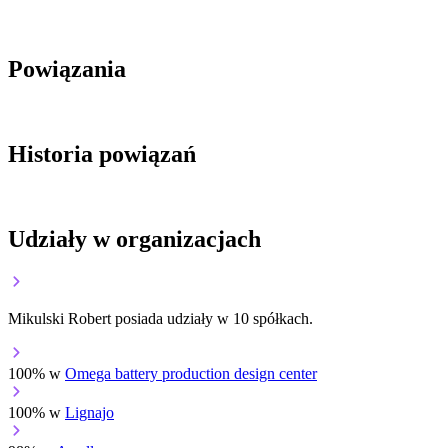
Powiązania
Historia powiązań
Udziały w organizacjach
Mikulski Robert posiada udziały w 10 spółkach.
100% w
Omega battery production design center
100% w
Lignajo