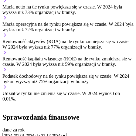
Marża netto na tle rynku
powiększa się w czasie.
W 2024 była
wyższa niż 73% organizacji w branży.
Marża operacyjna na tle rynku
powiększa się w czasie.
W 2024 była
wyższa niż 72% organizacji w branży.
Rentowność aktywów (ROA) na tle rynku
zmniejsza się w czasie.
W 2024 była wyższa niż 77% organizacji w branży.
Rentowność kapitału własnego (ROE) na tle rynku
zmniejsza się w
czasie.
W 2024 była wyższa niż 59% organizacji w branży.
Podatek dochodowy na tle rynku
powiększa się w czasie.
W 2024
był on wyższy niż 75% organizacji w branży.
Udział w rynku
nie zmienia się w czasie.
W 2024 wynosił on
0,01%.
Sprawozdania finansowe
dane za rok