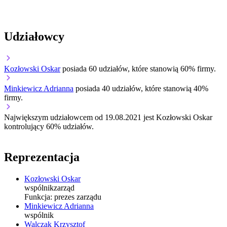
Udziałowcy
Kozłowski Oskar
posiada 60 udziałów, które stanowią 60% firmy.
Minkiewicz Adrianna
posiada 40 udziałów, które stanowią 40%
firmy.
Największym udziałowcem od 19.08.2021 jest Kozłowski Oskar
kontrolujący 60% udziałów.
Reprezentacja
Kozłowski Oskar
wspólnik
zarząd
Funkcja:
prezes zarządu
Minkiewicz Adrianna
wspólnik
Walczak Krzysztof