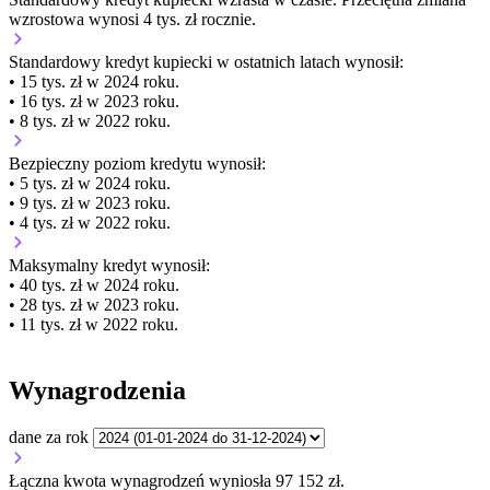
wzrostowa wynosi 4 tys. zł rocznie.
Standardowy kredyt kupiecki
w ostatnich latach wynosił:
• 15 tys. zł w 2024 roku.
• 16 tys. zł w 2023 roku.
• 8 tys. zł w 2022 roku.
Bezpieczny poziom kredytu wynosił:
• 5 tys. zł w 2024 roku.
• 9 tys. zł w 2023 roku.
• 4 tys. zł w 2022 roku.
Maksymalny kredyt wynosił:
• 40 tys. zł w 2024 roku.
• 28 tys. zł w 2023 roku.
• 11 tys. zł w 2022 roku.
Wynagrodzenia
dane za rok
Łączna kwota wynagrodzeń wyniosła 97 152 zł.