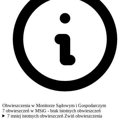
Obwieszczenia w Monitorze Sądowym i Gospodarczym
7 obwieszczeń w MSiG
- brak istotnych obwieszczeń
7 mniej istotnych obwieszczeń
Zwiń obwieszczenia