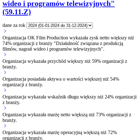
wideo i programów telewizyjnych"
(59.11.Z)
dane za rok
Organizacja OK Film Production wykazała zysk netto większy niż
74% organizacji z branży "Działalność związana z produkcją
filmów, nagrań wideo i programów telewizyjnych".
Organizacja wykazała przychód większy niż 59% organizacji z
branży.
Organizacja posiadała aktywa o wartości większej niż 54%
organizacji z branży.
Organizacja wykazała wskaźnik długu większy niż 24% organizacji
z branży.
Organizacja wykazała marżę netto większą niż 73% organizacji z
branży.
Organizacja wykazała marżę operacyjną większą niż 72%
organizacji z branży.