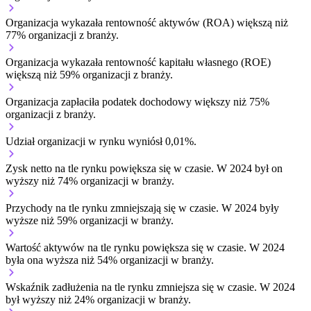
Organizacja wykazała rentowność aktywów (ROA) większą niż
77% organizacji z branży.
Organizacja wykazała rentowność kapitału własnego (ROE)
większą niż 59% organizacji z branży.
Organizacja zapłaciła podatek dochodowy większy niż 75%
organizacji z branży.
Udział organizacji w rynku wyniósł 0,01%.
Zysk netto na tle rynku
powiększa się w czasie.
W 2024 był on
wyższy niż 74% organizacji w branży.
Przychody na tle rynku
zmniejszają się w czasie.
W 2024 były
wyższe niż 59% organizacji w branży.
Wartość aktywów na tle rynku
powiększa się w czasie.
W 2024
była ona wyższa niż 54% organizacji w branży.
Wskaźnik zadłużenia na tle rynku
zmniejsza się w czasie.
W 2024
był wyższy niż 24% organizacji w branży.