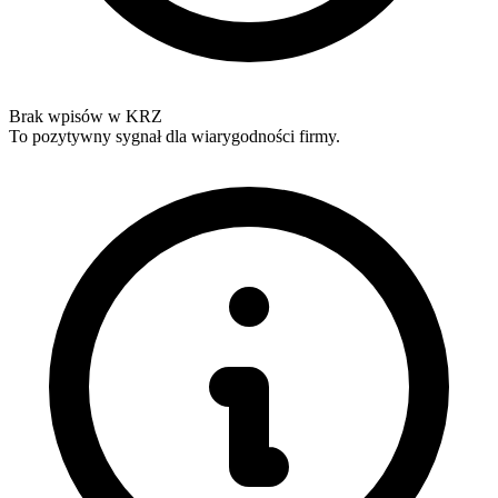
Brak wpisów w KRZ
To pozytywny sygnał dla wiarygodności firmy.