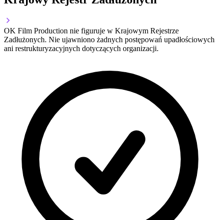
OK Film Production nie figuruje w Krajowym Rejestrze
Zadłużonych. Nie ujawniono żadnych postępowań upadłościowych
ani restrukturyzacyjnych dotyczących organizacji.