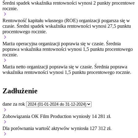
Średni spadek wskaźnika rentowności wynosi 2 punkty procentowe
rocznie.
Rentowność kapitału własnego (ROE) organizacji
pogarsza się w
czasie.
Średni spadek wskaźnika rentowności wynosi 27,5 punktu
procentowego rocznie.
Marża operacyjna organizacji
poprawia się w czasie.
Średnia
poprawa wskaźnika rentowności wynosi 1,5 punktu procentowego
rocznie.
Marża netto organizacji
poprawia się w czasie.
Średnia poprawa
wskaźnika rentowności wynosi 1,5 punktu procentowego rocznie.
Zadłużenie
dane za rok
Zobowiązania OK Film Production wyniosły 14 281 zł.
Dla porównania wartość aktywów wyniosła 127 312 zł.