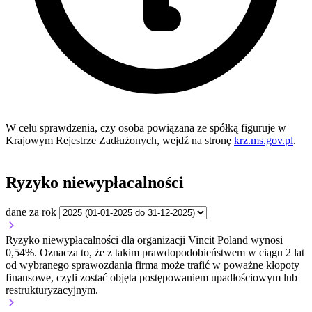
W celu sprawdzenia, czy osoba powiązana ze spółką figuruje w
Krajowym Rejestrze Zadłużonych, wejdź na stronę
krz.ms.gov.pl
.
Ryzyko niewypłacalności
dane za rok
Ryzyko niewypłacalności dla organizacji Vincit Poland wynosi
0,54%. Oznacza to, że z takim prawdopodobieństwem w ciągu 2 lat
od wybranego sprawozdania firma może trafić w poważne kłopoty
finansowe, czyli zostać objęta postępowaniem upadłościowym lub
restrukturyzacyjnym.