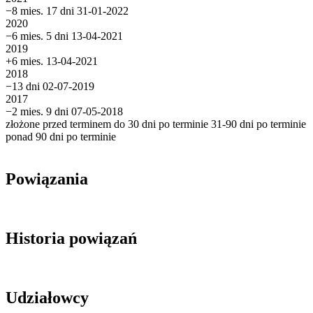
−8 mies. 17 dni
31-01-2022
2020
−6 mies. 5 dni
13-04-2021
2019
+6 mies.
13-04-2021
2018
−13 dni
02-07-2019
2017
−2 mies. 9 dni
07-05-2018
złożone przed terminem
do 30 dni po terminie
31-90 dni po terminie
ponad 90 dni po terminie
Powiązania
Historia powiązań
Udziałowcy