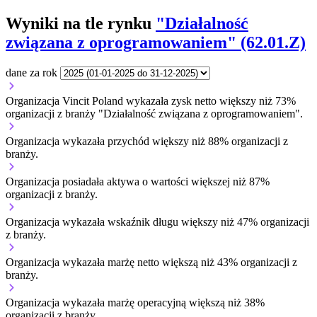
Wyniki na tle rynku
"Działalność
związana z oprogramowaniem" (62.01.Z)
dane za rok
Organizacja Vincit Poland wykazała zysk netto większy niż 73%
organizacji z branży "Działalność związana z oprogramowaniem".
Organizacja wykazała przychód większy niż 88% organizacji z
branży.
Organizacja posiadała aktywa o wartości większej niż 87%
organizacji z branży.
Organizacja wykazała wskaźnik długu większy niż 47% organizacji
z branży.
Organizacja wykazała marżę netto większą niż 43% organizacji z
branży.
Organizacja wykazała marżę operacyjną większą niż 38%
organizacji z branży.