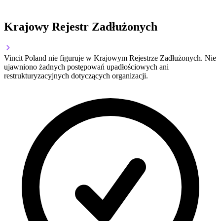
Krajowy Rejestr Zadłużonych
Vincit Poland nie figuruje w Krajowym Rejestrze Zadłużonych. Nie
ujawniono żadnych postępowań upadłościowych ani
restrukturyzacyjnych dotyczących organizacji.