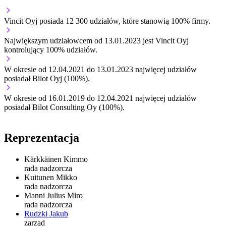
Vincit Oyj
posiada 12 300 udziałów, które stanowią 100% firmy.
Największym udziałowcem od 13.01.2023 jest Vincit Oyj
kontrolujący 100% udziałów.
W okresie od 12.04.2021 do 13.01.2023 najwięcej udziałów
posiadał Bilot Oyj (100%).
W okresie od 16.01.2019 do 12.04.2021 najwięcej udziałów
posiadał Bilot Consulting Oy (100%).
Reprezentacja
Kärkkäinen Kimmo
rada nadzorcza
Kuitunen Mikko
rada nadzorcza
Manni Julius Miro
rada nadzorcza
Rudzki Jakub
zarząd