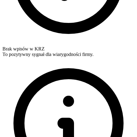
Brak wpisów w KRZ
To pozytywny sygnał dla wiarygodności firmy.