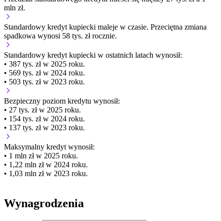
mln zł.
Standardowy kredyt kupiecki
maleje
w czasie.
Przeciętna zmiana
spadkowa wynosi 58 tys. zł rocznie.
Standardowy kredyt kupiecki
w ostatnich latach wynosił:
• 387 tys. zł w 2025 roku.
• 569 tys. zł w 2024 roku.
• 503 tys. zł w 2023 roku.
Bezpieczny poziom kredytu wynosił:
• 27 tys. zł w 2025 roku.
• 154 tys. zł w 2024 roku.
• 137 tys. zł w 2023 roku.
Maksymalny kredyt wynosił:
• 1 mln zł w 2025 roku.
• 1,22 mln zł w 2024 roku.
• 1,03 mln zł w 2023 roku.
Wynagrodzenia