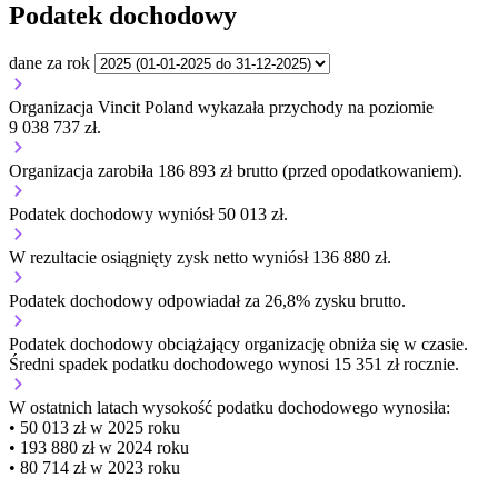
Podatek dochodowy
dane za rok
Organizacja Vincit Poland wykazała przychody na poziomie
9 038 737 zł.
Organizacja zarobiła 186 893 zł brutto (przed opodatkowaniem).
Podatek dochodowy wyniósł 50 013 zł.
W rezultacie osiągnięty zysk netto wyniósł 136 880 zł.
Podatek dochodowy odpowiadał za 26,8% zysku brutto.
Podatek dochodowy obciążający organizację
obniża się w czasie.
Średni spadek podatku dochodowego wynosi 15 351 zł rocznie.
W ostatnich latach wysokość podatku dochodowego wynosiła:
• 50 013 zł w 2025 roku
• 193 880 zł w 2024 roku
• 80 714 zł w 2023 roku