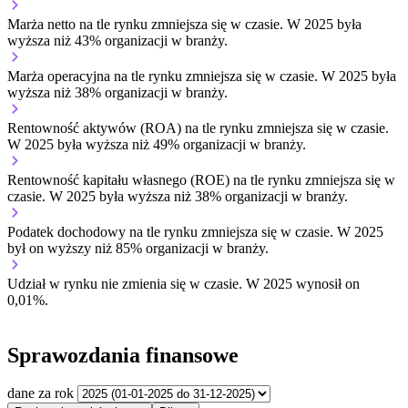
Marża netto na tle rynku
zmniejsza się w czasie.
W 2025 była
wyższa niż 43% organizacji w branży.
Marża operacyjna na tle rynku
zmniejsza się w czasie.
W 2025 była
wyższa niż 38% organizacji w branży.
Rentowność aktywów (ROA) na tle rynku
zmniejsza się w czasie.
W 2025 była wyższa niż 49% organizacji w branży.
Rentowność kapitału własnego (ROE) na tle rynku
zmniejsza się w
czasie.
W 2025 była wyższa niż 38% organizacji w branży.
Podatek dochodowy na tle rynku
zmniejsza się w czasie.
W 2025
był on wyższy niż 85% organizacji w branży.
Udział w rynku
nie zmienia się w czasie.
W 2025 wynosił on
0,01%.
Sprawozdania finansowe
dane za rok