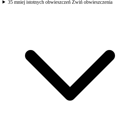
35 mniej istotnych obwieszczeń
Zwiń obwieszczenia