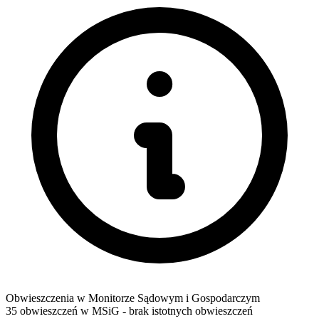
Obwieszczenia w Monitorze Sądowym i Gospodarczym
35 obwieszczeń w MSiG
- brak istotnych obwieszczeń