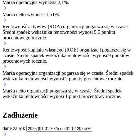
Marża operacyjna wyniosła 2,1%.
Marża netto wyniosła 1,51%.
Rentowność aktywów (ROA) organizacji
pogarsza się w czasie.
Średni spadek wskaźnika rentowności wynosi 5,5 punktu
procentowego rocznie.
Rentowność kapitału własnego (ROE) organizacji
pogarsza się w
czasie.
Średni spadek wskaźnika rentowności wynosi 9 punktów
procentowych rocznie.
Marża operacyjna organizacji
pogarsza się w czasie.
Średni spadek
wskaźnika rentowności wynosi 2 punkty procentowe rocznie.
Marża netto organizacji
pogarsza się w czasie.
Średni spadek
wskaźnika rentowności wynosi 1 punkt procentowy rocznie.
Zadłużenie
dane za rok