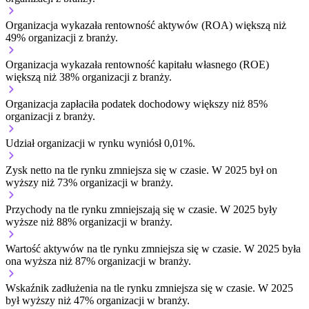
Organizacja wykazała rentowność aktywów (ROA) większą niż
49% organizacji z branży.
Organizacja wykazała rentowność kapitału własnego (ROE)
większą niż 38% organizacji z branży.
Organizacja zapłaciła podatek dochodowy większy niż 85%
organizacji z branży.
Udział organizacji w rynku wyniósł 0,01%.
Zysk netto na tle rynku
zmniejsza się w czasie.
W 2025 był on
wyższy niż 73% organizacji w branży.
Przychody na tle rynku
zmniejszają się w czasie.
W 2025 były
wyższe niż 88% organizacji w branży.
Wartość aktywów na tle rynku
zmniejsza się w czasie.
W 2025 była
ona wyższa niż 87% organizacji w branży.
Wskaźnik zadłużenia na tle rynku
zmniejsza się w czasie.
W 2025
był wyższy niż 47% organizacji w branży.