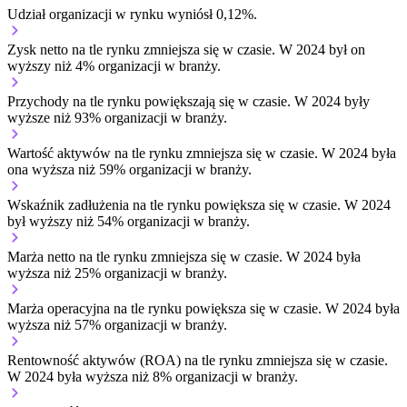
Udział organizacji w rynku wyniósł 0,12%.
Zysk netto na tle rynku
zmniejsza się w czasie.
W 2024 był on
wyższy niż 4% organizacji w branży.
Przychody na tle rynku
powiększają się w czasie.
W 2024 były
wyższe niż 93% organizacji w branży.
Wartość aktywów na tle rynku
zmniejsza się w czasie.
W 2024 była
ona wyższa niż 59% organizacji w branży.
Wskaźnik zadłużenia na tle rynku
powiększa się w czasie.
W 2024
był wyższy niż 54% organizacji w branży.
Marża netto na tle rynku
zmniejsza się w czasie.
W 2024 była
wyższa niż 25% organizacji w branży.
Marża operacyjna na tle rynku
powiększa się w czasie.
W 2024 była
wyższa niż 57% organizacji w branży.
Rentowność aktywów (ROA) na tle rynku
zmniejsza się w czasie.
W 2024 była wyższa niż 8% organizacji w branży.