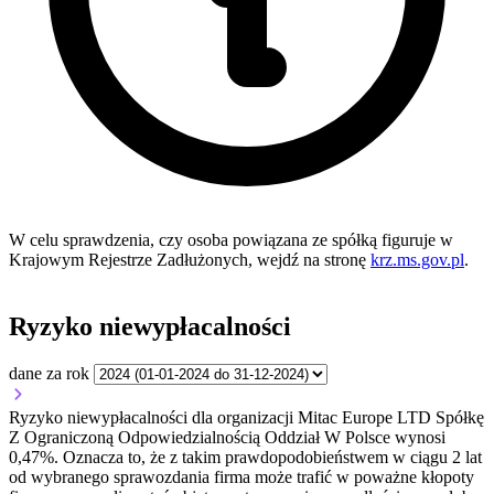
W celu sprawdzenia, czy osoba powiązana ze spółką figuruje w
Krajowym Rejestrze Zadłużonych, wejdź na stronę
krz.ms.gov.pl
.
Ryzyko niewypłacalności
dane za rok
Ryzyko niewypłacalności dla organizacji Mitac Europe LTD Spółkę
Z Ograniczoną Odpowiedzialnością Oddział W Polsce wynosi
0,47%. Oznacza to, że z takim prawdopodobieństwem w ciągu 2 lat
od wybranego sprawozdania firma może trafić w poważne kłopoty