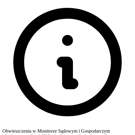
Obwieszczenia w Monitorze Sądowym i Gospodarczym