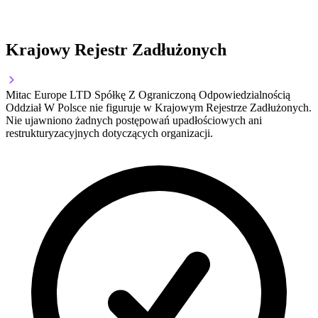
Krajowy Rejestr Zadłużonych
Mitac Europe LTD Spółkę Z Ograniczoną Odpowiedzialnością
Oddział W Polsce nie figuruje w Krajowym Rejestrze Zadłużonych.
Nie ujawniono żadnych postępowań upadłościowych ani
restrukturyzacyjnych dotyczących organizacji.