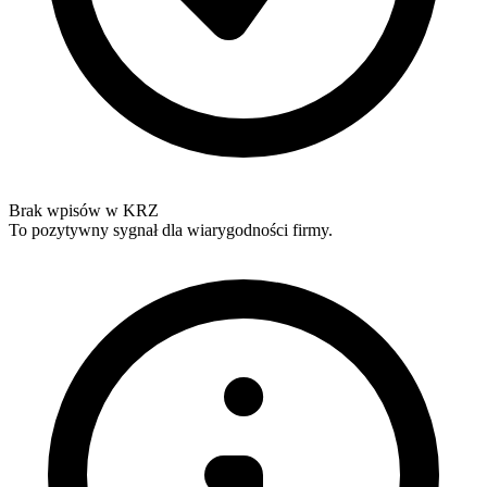
Brak wpisów w KRZ
To pozytywny sygnał dla wiarygodności firmy.