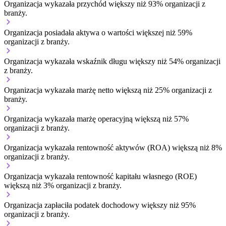
Organizacja wykazała przychód większy niż 93% organizacji z
branży.
Organizacja posiadała aktywa o wartości większej niż 59%
organizacji z branży.
Organizacja wykazała wskaźnik długu większy niż 54% organizacji
z branży.
Organizacja wykazała marżę netto większą niż 25% organizacji z
branży.
Organizacja wykazała marżę operacyjną większą niż 57%
organizacji z branży.
Organizacja wykazała rentowność aktywów (ROA) większą niż 8%
organizacji z branży.
Organizacja wykazała rentowność kapitału własnego (ROE)
większą niż 3% organizacji z branży.
Organizacja zapłaciła podatek dochodowy większy niż 95%
organizacji z branży.