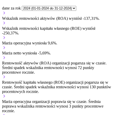
dane za rok
Wskaźnik rentowności aktywów (ROA) wyniósł -137,31%.
Wskaźnik rentowności kapitału własnego (ROE) wyniósł
-250,37%.
Marża operacyjna wyniosła 9,6%.
Marża netto wyniosła -5,69%.
Rentowność aktywów (ROA) organizacji
pogarsza się w czasie.
Średni spadek wskaźnika rentowności wynosi 72 punkty
procentowe rocznie.
Rentowność kapitału własnego (ROE) organizacji
pogarsza się w
czasie.
Średni spadek wskaźnika rentowności wynosi 130 punktów
procentowych rocznie.
Marża operacyjna organizacji
poprawia się w czasie.
Średnia
poprawa wskaźnika rentowności wynosi 3 punkty procentowe
rocznie.