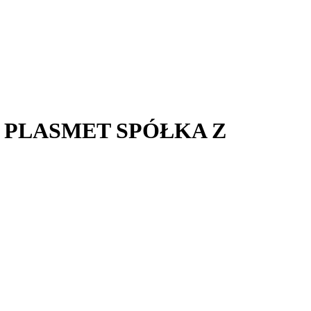
 PLASMET SPÓŁKA Z