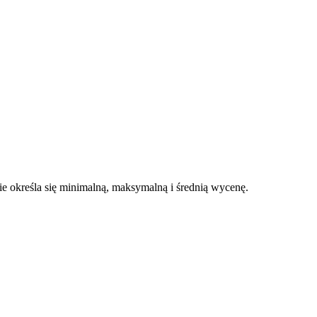
 określa się minimalną, maksymalną i średnią wycenę.