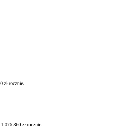
 zł rocznie.
 076 860 zł rocznie.