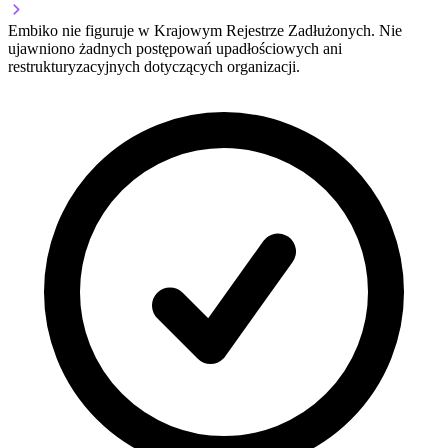
Embiko nie figuruje w Krajowym Rejestrze Zadłużonych. Nie
ujawniono żadnych postępowań upadłościowych ani
restrukturyzacyjnych dotyczących organizacji.