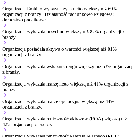
Organizacja Embiko wykazała zysk netto większy niż 69%
organizacji z branży "Działalność rachunkowo-księgowa;
doradztwo podatkowe".
Organizacja wykazała przychód większy niż 82% organizacji z
branży.
Organizacja posiadała aktywa o wartości większej niż 81%
organizacji z branży.
Organizacja wykazała wskaźnik długu większy niż 53% organizacji
z branży.
Organizacja wykazała marżę netto większą niż 41% organizacji z
branży.
Organizacja wykazała marżę operacyjną większą niż 44%
organizacji z branży.
Organizacja wykazała rentowność aktywów (ROA) większą niż
42% organizacji z branży.
Organizacja wykazała rentowność kapitału własnego (ROE)