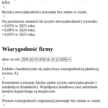
KRS.
Ryzyko niewypłacalności
pozostaje bez zmian w czasie.
Na przestrzeni ostatnich lat ryzyko niewypłacalności wynosiło:
• 0,02% w 2025 roku.
• 0,00% w 2024 roku.
• 0,02% w 2023 roku.
Wiarygodność firmy
dane za rok
Embiko charakteryzuje się najwyższą wiarygodnością płatniczą
(ocena: A).
Kontrahent wykazuje bardzo niskie ryzyko niewypłacalności i
zamknięcia działalności. Współpraca handlowa oraz udzielanie
kredytu kupieckiego są bezpieczne.
Poziom wiarygodności organizacji
pozostaje bez zmian w czasie.