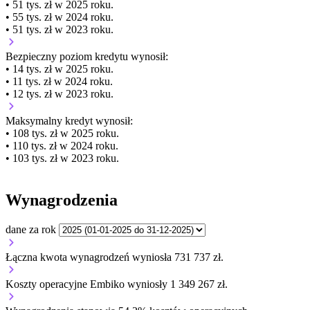
• 51 tys. zł w 2025 roku.
• 55 tys. zł w 2024 roku.
• 51 tys. zł w 2023 roku.
Bezpieczny poziom kredytu wynosił:
• 14 tys. zł w 2025 roku.
• 11 tys. zł w 2024 roku.
• 12 tys. zł w 2023 roku.
Maksymalny kredyt wynosił:
• 108 tys. zł w 2025 roku.
• 110 tys. zł w 2024 roku.
• 103 tys. zł w 2023 roku.
Wynagrodzenia
dane za rok
Łączna kwota wynagrodzeń wyniosła 731 737 zł.
Koszty operacyjne Embiko wyniosły 1 349 267 zł.