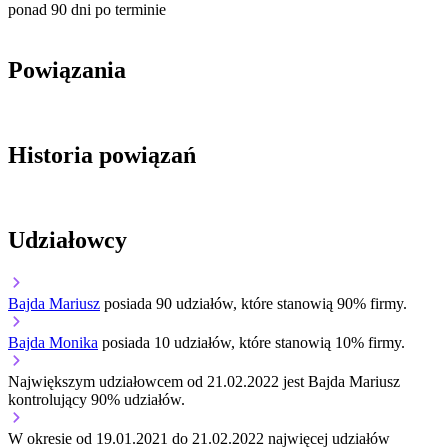
ponad 90 dni po terminie
Powiązania
Historia powiązań
Udziałowcy
Bajda Mariusz
posiada 90 udziałów, które stanowią 90% firmy.
Bajda Monika
posiada 10 udziałów, które stanowią 10% firmy.
Największym udziałowcem od 21.02.2022 jest Bajda Mariusz
kontrolujący 90% udziałów.
W okresie od 19.01.2021 do 21.02.2022 najwięcej udziałów