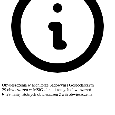
Obwieszczenia w Monitorze Sądowym i Gospodarczym
29 obwieszczeń w MSiG
- brak istotnych obwieszczeń
29 mniej istotnych obwieszczeń
Zwiń obwieszczenia