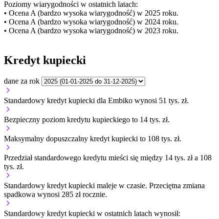
Poziomy wiarygodności w ostatnich latach:
• Ocena A (bardzo wysoka wiarygodność) w 2025 roku.
• Ocena A (bardzo wysoka wiarygodność) w 2024 roku.
• Ocena A (bardzo wysoka wiarygodność) w 2023 roku.
Kredyt kupiecki
dane za rok
Standardowy kredyt kupiecki dla Embiko wynosi 51 tys. zł.
Bezpieczny poziom kredytu kupieckiego to 14 tys. zł.
Maksymalny dopuszczalny kredyt kupiecki to 108 tys. zł.
Przedział standardowego kredytu mieści się między 14 tys. zł a 108
tys. zł.
Standardowy kredyt kupiecki
maleje
w czasie.
Przeciętna zmiana
spadkowa wynosi 285 zł rocznie.
Standardowy kredyt kupiecki
w ostatnich latach wynosił: