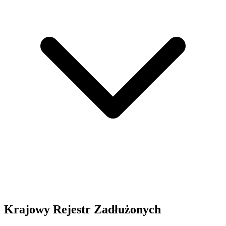
Krajowy Rejestr Zadłużonych