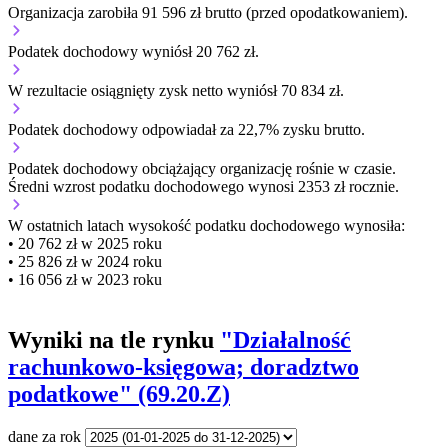
Organizacja zarobiła 91 596 zł brutto (przed opodatkowaniem).
Podatek dochodowy wyniósł 20 762 zł.
W rezultacie osiągnięty zysk netto wyniósł 70 834 zł.
Podatek dochodowy odpowiadał za 22,7% zysku brutto.
Podatek dochodowy obciążający organizację
rośnie w czasie.
Średni wzrost podatku dochodowego wynosi 2353 zł rocznie.
W ostatnich latach wysokość podatku dochodowego wynosiła:
• 20 762 zł w 2025 roku
• 25 826 zł w 2024 roku
• 16 056 zł w 2023 roku
Wyniki na tle rynku
"Działalność
rachunkowo-księgowa; doradztwo
podatkowe" (69.20.Z)
dane za rok