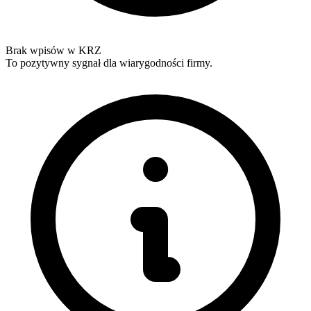
Brak wpisów w KRZ
To pozytywny sygnał dla wiarygodności firmy.