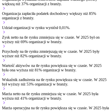
większą niż 37% organizacji z branży.
Organizacja zapłaciła podatek dochodowy większy niż 85%
organizacji z branży.
Udział organizacji w rynku wyniósł 0,01%.
Zysk netto na tle rynku
zmniejsza się w czasie.
W 2025 był on
wyższy niż 69% organizacji w branży.
Przychody na tle rynku
zmniejszają się w czasie.
W 2025 były
wyższe niż 82% organizacji w branży.
Wartość aktywów na tle rynku
powiększa się w czasie.
W 2025
była ona wyższa niż 81% organizacji w branży.
Wskaźnik zadłużenia na tle rynku
powiększa się w czasie.
W 2025
był wyższy niż 53% organizacji w branży.
Marża netto na tle rynku
zmniejsza się w czasie.
W 2025 była
wyższa niż 41% organizacji w branży.
Marża operacyjna na tle rynku
powiększa się w czasie.
W 2025 była