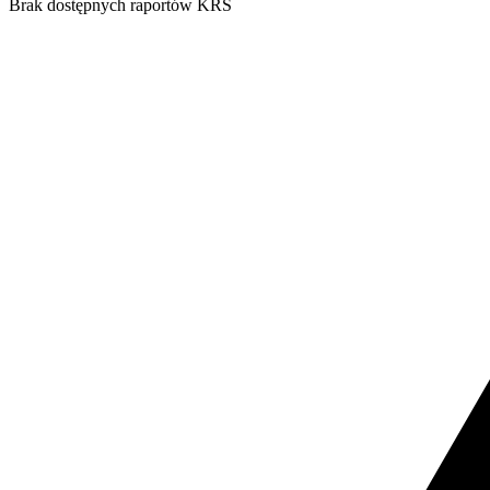
Brak dostępnych raportów KRS