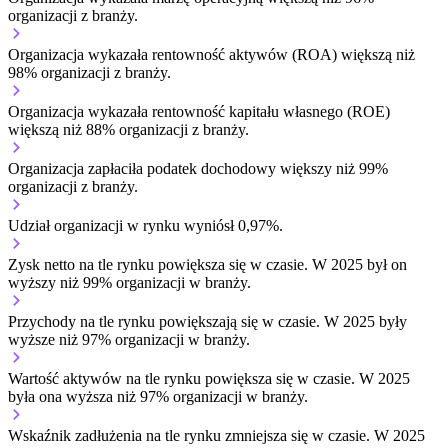
organizacji z branży.
Organizacja wykazała rentowność aktywów (ROA) większą niż
98% organizacji z branży.
Organizacja wykazała rentowność kapitału własnego (ROE)
większą niż 88% organizacji z branży.
Organizacja zapłaciła podatek dochodowy większy niż 99%
organizacji z branży.
Udział organizacji w rynku wyniósł 0,97%.
Zysk netto na tle rynku
powiększa się w czasie.
W 2025 był on
wyższy niż 99% organizacji w branży.
Przychody na tle rynku
powiększają się w czasie.
W 2025 były
wyższe niż 97% organizacji w branży.
Wartość aktywów na tle rynku
powiększa się w czasie.
W 2025
była ona wyższa niż 97% organizacji w branży.
Wskaźnik zadłużenia na tle rynku
zmniejsza się w czasie.
W 2025