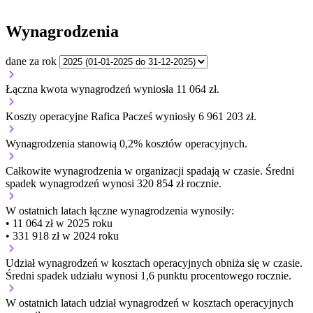
Wynagrodzenia
dane za rok
Łączna kwota wynagrodzeń wyniosła 11 064 zł.
Koszty operacyjne Rafica Pacześ wyniosły 6 961 203 zł.
Wynagrodzenia stanowią 0,2% kosztów operacyjnych.
Całkowite wynagrodzenia w organizacji
spadają w czasie.
Średni
spadek wynagrodzeń wynosi 320 854 zł rocznie.
W ostatnich latach łączne wynagrodzenia wynosiły:
• 11 064 zł w 2025 roku
• 331 918 zł w 2024 roku
Udział wynagrodzeń w kosztach operacyjnych
obniża się w czasie.
Średni spadek udziału wynosi 1,6 punktu procentowego rocznie.
W ostatnich latach udział wynagrodzeń w kosztach operacyjnych