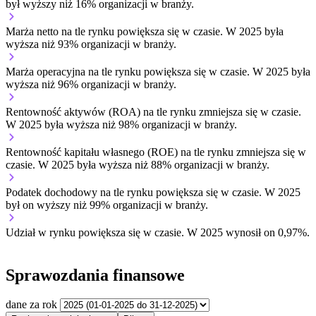
był wyższy niż 16% organizacji w branży.
Marża netto na tle rynku
powiększa się w czasie.
W 2025 była
wyższa niż 93% organizacji w branży.
Marża operacyjna na tle rynku
powiększa się w czasie.
W 2025 była
wyższa niż 96% organizacji w branży.
Rentowność aktywów (ROA) na tle rynku
zmniejsza się w czasie.
W 2025 była wyższa niż 98% organizacji w branży.
Rentowność kapitału własnego (ROE) na tle rynku
zmniejsza się w
czasie.
W 2025 była wyższa niż 88% organizacji w branży.
Podatek dochodowy na tle rynku
powiększa się w czasie.
W 2025
był on wyższy niż 99% organizacji w branży.
Udział w rynku
powiększa się w czasie.
W 2025 wynosił on 0,97%.
Sprawozdania finansowe
dane za rok