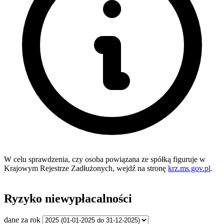
W celu sprawdzenia, czy osoba powiązana ze spółką figuruje w
Krajowym Rejestrze Zadłużonych, wejdź na stronę
krz.ms.gov.pl
.
Ryzyko niewypłacalności
dane za rok