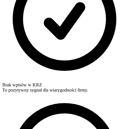
Brak wpisów w KRZ
To pozytywny sygnał dla wiarygodności firmy.