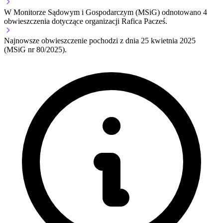
W Monitorze Sądowym i Gospodarczym (MSiG) odnotowano
4
obwieszczenia dotyczące organizacji Rafica Pacześ.
Najnowsze obwieszczenie pochodzi z dnia
25 kwietnia 2025
(MSiG nr 80/2025).