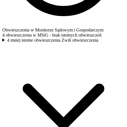
Obwieszczenia w Monitorze Sądowym i Gospodarczym
4 obwieszczenia w MSiG
- brak istotnych obwieszczeń
4 mniej istotne obwieszczenia
Zwiń obwieszczenia