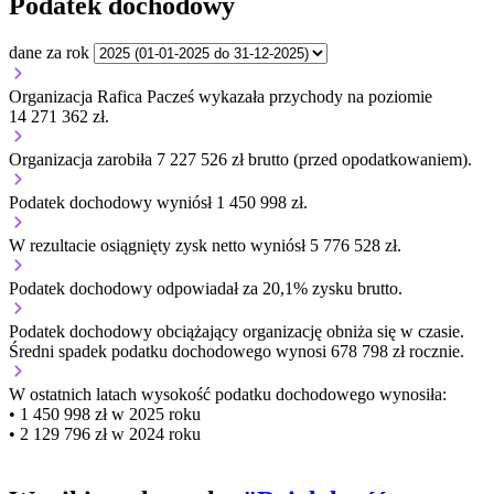
Podatek dochodowy
dane za rok
Organizacja Rafica Pacześ wykazała przychody na poziomie
14 271 362 zł.
Organizacja zarobiła 7 227 526 zł brutto (przed opodatkowaniem).
Podatek dochodowy wyniósł 1 450 998 zł.
W rezultacie osiągnięty zysk netto wyniósł 5 776 528 zł.
Podatek dochodowy odpowiadał za 20,1% zysku brutto.
Podatek dochodowy obciążający organizację
obniża się w czasie.
Średni spadek podatku dochodowego wynosi 678 798 zł rocznie.
W ostatnich latach wysokość podatku dochodowego wynosiła:
• 1 450 998 zł w 2025 roku
• 2 129 796 zł w 2024 roku