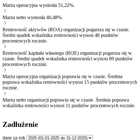
Marża operacyjna wyniosła 51,22%.
Marża netto wyniosła 40,48%.
Rentowność aktywów (ROA) organizacji
pogarsza się w czasie.
Średni spadek wskaźnika rentowności wynosi 48 punktów
procentowych rocznie.
Rentowność kapitału własnego (ROE) organizacji
pogarsza się w
czasie.
Średni spadek wskaźnika rentowności wynosi 89 punktów
procentowych rocznie.
Marża operacyjna organizacji
poprawia się w czasie.
Średnia
poprawa wskaźnika rentowności wynosi 15 punktów procentowych
rocznie.
Marża netto organizacji
poprawia się w czasie.
Średnia poprawa
wskaźnika rentowności wynosi 11 punktów procentowych rocznie.
Zadłużenie
dane za rok