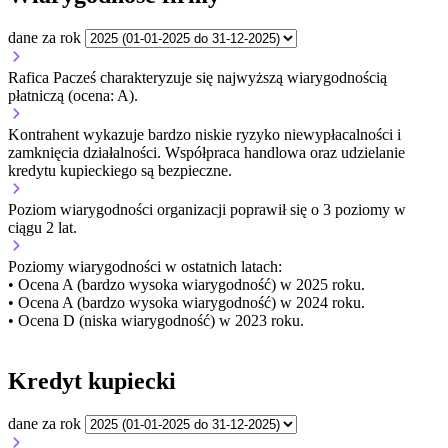
dane za rok
Rafica Pacześ charakteryzuje się najwyższą wiarygodnością
płatniczą (ocena: A).
Kontrahent wykazuje bardzo niskie ryzyko niewypłacalności i
zamknięcia działalności. Współpraca handlowa oraz udzielanie
kredytu kupieckiego są bezpieczne.
Poziom wiarygodności organizacji
poprawił się o 3 poziomy w
ciągu 2 lat.
Poziomy wiarygodności w ostatnich latach:
• Ocena A (bardzo wysoka wiarygodność) w 2025 roku.
• Ocena A (bardzo wysoka wiarygodność) w 2024 roku.
• Ocena D (niska wiarygodność) w 2023 roku.
Kredyt kupiecki
dane za rok