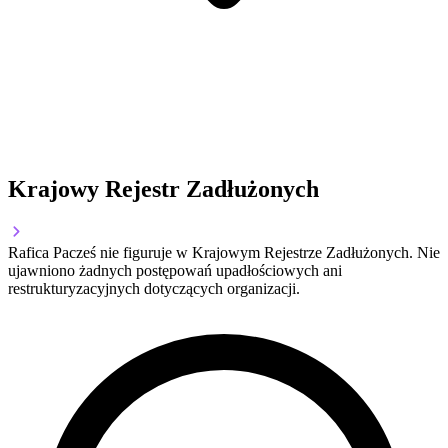
Krajowy Rejestr Zadłużonych
Rafica Pacześ nie figuruje w Krajowym Rejestrze Zadłużonych. Nie
ujawniono żadnych postępowań upadłościowych ani
restrukturyzacyjnych dotyczących organizacji.