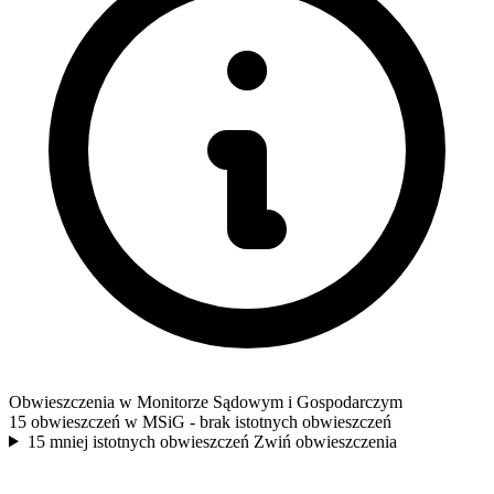
Obwieszczenia w Monitorze Sądowym i Gospodarczym
15 obwieszczeń w MSiG
- brak istotnych obwieszczeń
15 mniej istotnych obwieszczeń
Zwiń obwieszczenia