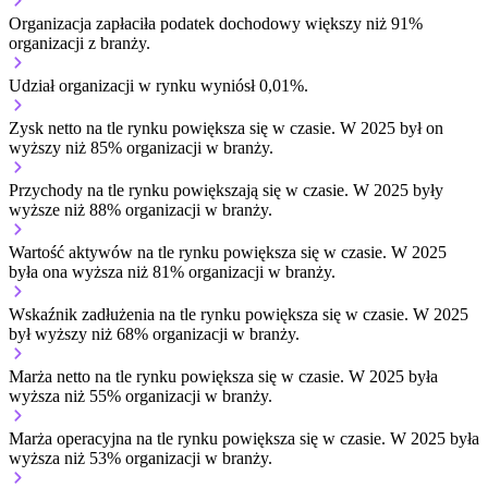
Organizacja zapłaciła podatek dochodowy większy niż 91%
organizacji z branży.
Udział organizacji w rynku wyniósł 0,01%.
Zysk netto na tle rynku
powiększa się w czasie.
W 2025 był on
wyższy niż 85% organizacji w branży.
Przychody na tle rynku
powiększają się w czasie.
W 2025 były
wyższe niż 88% organizacji w branży.
Wartość aktywów na tle rynku
powiększa się w czasie.
W 2025
była ona wyższa niż 81% organizacji w branży.
Wskaźnik zadłużenia na tle rynku
powiększa się w czasie.
W 2025
był wyższy niż 68% organizacji w branży.
Marża netto na tle rynku
powiększa się w czasie.
W 2025 była
wyższa niż 55% organizacji w branży.
Marża operacyjna na tle rynku
powiększa się w czasie.
W 2025 była
wyższa niż 53% organizacji w branży.