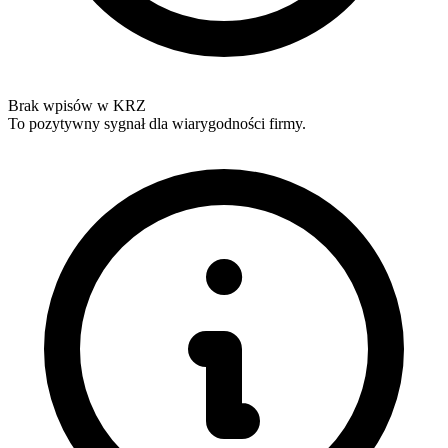
Brak wpisów w KRZ
To pozytywny sygnał dla wiarygodności firmy.