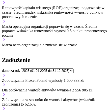
Rentowność kapitału własnego (ROE) organizacji
pogarsza się w
czasie.
Średni spadek wskaźnika rentowności wynosi 8 punktów
procentowych rocznie.
Marża operacyjna organizacji
poprawia się w czasie.
Średnia
poprawa wskaźnika rentowności wynosi 0,5 punktu procentowego
rocznie.
Marża netto organizacji
nie zmienia się w czasie.
Zadłużenie
dane za rok
Zobowiązania Proxet Poland wyniosły 1 600 888 zł.
Dla porównania wartość aktywów wyniosła 2 556 905 zł.
Zobowiązania w stosunku do wartości aktywów (wskaźnik
zadłużenia) to 62,6%.