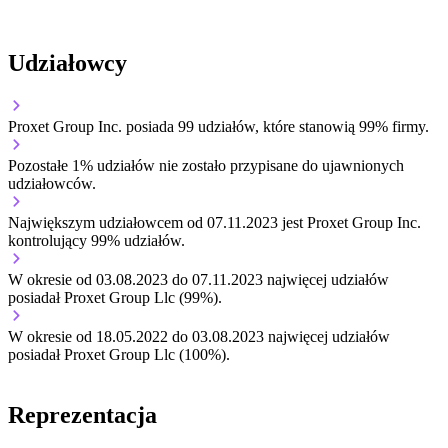
Udziałowcy
Proxet Group Inc.
posiada 99 udziałów, które stanowią 99% firmy.
Pozostałe 1% udziałów nie zostało przypisane do ujawnionych
udziałowców.
Największym udziałowcem od 07.11.2023 jest Proxet Group Inc.
kontrolujący 99% udziałów.
W okresie od 03.08.2023 do 07.11.2023 najwięcej udziałów
posiadał Proxet Group Llc (99%).
W okresie od 18.05.2022 do 03.08.2023 najwięcej udziałów
posiadał Proxet Group Llc (100%).
Reprezentacja