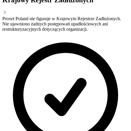
Krajowy Rejestr Zadłużonych
Proxet Poland nie figuruje w Krajowym Rejestrze Zadłużonych.
Nie ujawniono żadnych postępowań upadłościowych ani
restrukturyzacyjnych dotyczących organizacji.