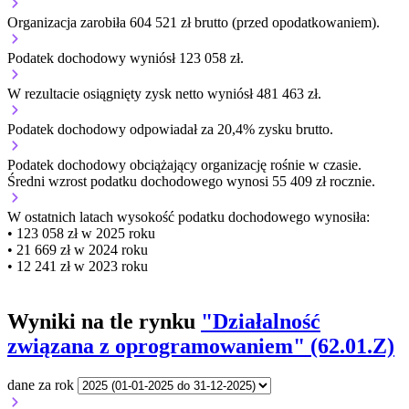
Organizacja zarobiła 604 521 zł brutto (przed opodatkowaniem).
Podatek dochodowy wyniósł 123 058 zł.
W rezultacie osiągnięty zysk netto wyniósł 481 463 zł.
Podatek dochodowy odpowiadał za 20,4% zysku brutto.
Podatek dochodowy obciążający organizację
rośnie w czasie.
Średni wzrost podatku dochodowego wynosi 55 409 zł rocznie.
W ostatnich latach wysokość podatku dochodowego wynosiła:
• 123 058 zł w 2025 roku
• 21 669 zł w 2024 roku
• 12 241 zł w 2023 roku
Wyniki na tle rynku
"Działalność
związana z oprogramowaniem" (62.01.Z)
dane za rok