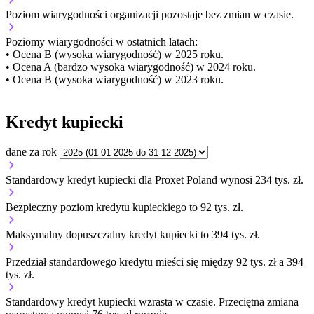
Poziom wiarygodności organizacji
pozostaje bez zmian w czasie.
Poziomy wiarygodności w ostatnich latach:
• Ocena B (wysoka wiarygodność) w 2025 roku.
• Ocena A (bardzo wysoka wiarygodność) w 2024 roku.
• Ocena B (wysoka wiarygodność) w 2023 roku.
Kredyt kupiecki
dane za rok
Standardowy kredyt kupiecki dla Proxet Poland wynosi 234 tys. zł.
Bezpieczny poziom kredytu kupieckiego to 92 tys. zł.
Maksymalny dopuszczalny kredyt kupiecki to 394 tys. zł.
Przedział standardowego kredytu mieści się między 92 tys. zł a 394
tys. zł.
Standardowy kredyt kupiecki
wzrasta
w czasie.
Przeciętna zmiana