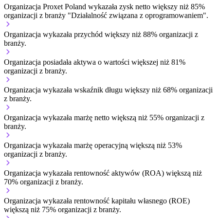
Organizacja Proxet Poland wykazała zysk netto większy niż 85%
organizacji z branży "Działalność związana z oprogramowaniem".
Organizacja wykazała przychód większy niż 88% organizacji z
branży.
Organizacja posiadała aktywa o wartości większej niż 81%
organizacji z branży.
Organizacja wykazała wskaźnik długu większy niż 68% organizacji
z branży.
Organizacja wykazała marżę netto większą niż 55% organizacji z
branży.
Organizacja wykazała marżę operacyjną większą niż 53%
organizacji z branży.
Organizacja wykazała rentowność aktywów (ROA) większą niż
70% organizacji z branży.
Organizacja wykazała rentowność kapitału własnego (ROE)
większą niż 75% organizacji z branży.