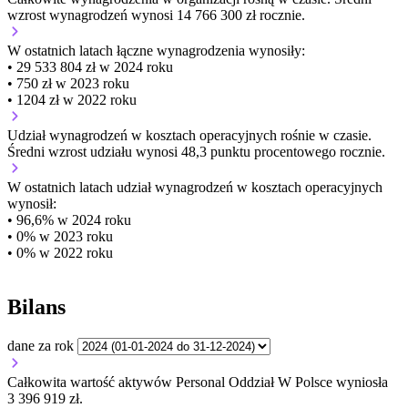
wzrost wynagrodzeń wynosi 14 766 300 zł rocznie.
W ostatnich latach łączne wynagrodzenia wynosiły:
• 29 533 804 zł w 2024 roku
• 750 zł w 2023 roku
• 1204 zł w 2022 roku
Udział wynagrodzeń w kosztach operacyjnych
rośnie w czasie.
Średni wzrost udziału wynosi 48,3 punktu procentowego rocznie.
W ostatnich latach udział wynagrodzeń w kosztach operacyjnych
wynosił:
• 96,6% w 2024 roku
• 0% w 2023 roku
• 0% w 2022 roku
Bilans
dane za rok
Całkowita wartość aktywów Personal Oddział W Polsce wyniosła
3 396 919 zł.