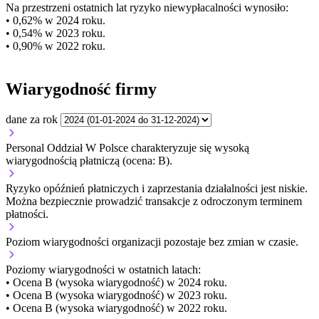
Na przestrzeni ostatnich lat ryzyko niewypłacalności wynosiło:
• 0,62% w 2024 roku.
• 0,54% w 2023 roku.
• 0,90% w 2022 roku.
Wiarygodność firmy
dane za rok
Personal Oddział W Polsce charakteryzuje się wysoką
wiarygodnością płatniczą (ocena: B).
Ryzyko opóźnień płatniczych i zaprzestania działalności jest niskie.
Można bezpiecznie prowadzić transakcje z odroczonym terminem
płatności.
Poziom wiarygodności organizacji
pozostaje bez zmian w czasie.
Poziomy wiarygodności w ostatnich latach:
• Ocena B (wysoka wiarygodność) w 2024 roku.
• Ocena B (wysoka wiarygodność) w 2023 roku.
• Ocena B (wysoka wiarygodność) w 2022 roku.