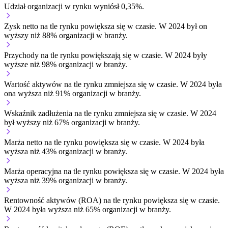
Udział organizacji w rynku wyniósł 0,35%.
Zysk netto na tle rynku
powiększa się w czasie.
W 2024 był on
wyższy niż 88% organizacji w branży.
Przychody na tle rynku
powiększają się w czasie.
W 2024 były
wyższe niż 98% organizacji w branży.
Wartość aktywów na tle rynku
zmniejsza się w czasie.
W 2024 była
ona wyższa niż 91% organizacji w branży.
Wskaźnik zadłużenia na tle rynku
zmniejsza się w czasie.
W 2024
był wyższy niż 67% organizacji w branży.
Marża netto na tle rynku
powiększa się w czasie.
W 2024 była
wyższa niż 43% organizacji w branży.
Marża operacyjna na tle rynku
powiększa się w czasie.
W 2024 była
wyższa niż 39% organizacji w branży.
Rentowność aktywów (ROA) na tle rynku
powiększa się w czasie.
W 2024 była wyższa niż 65% organizacji w branży.