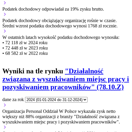
Podatek dochodowy odpowiadał za 19% zysku brutto.
Podatek dochodowy obciążający organizację
rośnie w czasie.
Średni wzrost podatku dochodowego wynosi 1768 zł rocznie.
W ostatnich latach wysokość podatku dochodowego wynosiła:
• 72 118 zł w 2024 roku
• 72 448 zł w 2023 roku
• 68 582 zł w 2022 roku
Wyniki na tle rynku
"Działalność
związana z wyszukiwaniem miejsc pracy i
pozyskiwaniem pracowników" (78.10.Z)
dane za rok
Organizacja Personal Oddział W Polsce wykazała zysk netto
większy niż 88% organizacji z branży "Działalność związana z
wyszukiwaniem miejsc pracy i pozyskiwaniem pracowników".