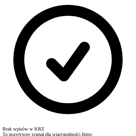
Brak wpisów w KRZ
To pozytywny sygnał dla wiarygodności firmy.