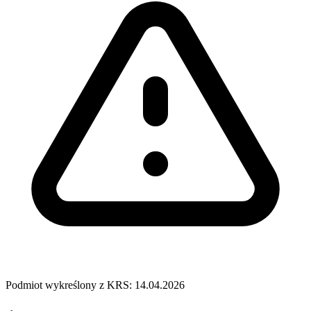
Podmiot wykreślony z KRS: 14.04.2026