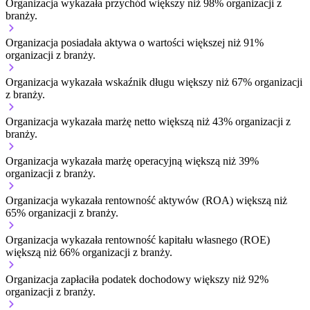
Organizacja wykazała przychód większy niż 98% organizacji z
branży.
Organizacja posiadała aktywa o wartości większej niż 91%
organizacji z branży.
Organizacja wykazała wskaźnik długu większy niż 67% organizacji
z branży.
Organizacja wykazała marżę netto większą niż 43% organizacji z
branży.
Organizacja wykazała marżę operacyjną większą niż 39%
organizacji z branży.
Organizacja wykazała rentowność aktywów (ROA) większą niż
65% organizacji z branży.
Organizacja wykazała rentowność kapitału własnego (ROE)
większą niż 66% organizacji z branży.
Organizacja zapłaciła podatek dochodowy większy niż 92%
organizacji z branży.