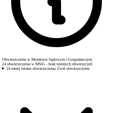
Obwieszczenia w Monitorze Sądowym i Gospodarczym
24 obwieszczenia w MSiG
- brak istotnych obwieszczeń
24 mniej istotne obwieszczenia
Zwiń obwieszczenia