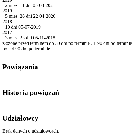
−2 mies. 11 dni
05-08-2021
2019
−5 mies. 26 dni
22-04-2020
2018
−10 dni
05-07-2019
2017
+3 mies. 23 dni
05-11-2018
złożone przed terminem
do 30 dni po terminie
31-90 dni po terminie
ponad 90 dni po terminie
Powiązania
Historia powiązań
Udziałowcy
Brak danych o udziałowcach.