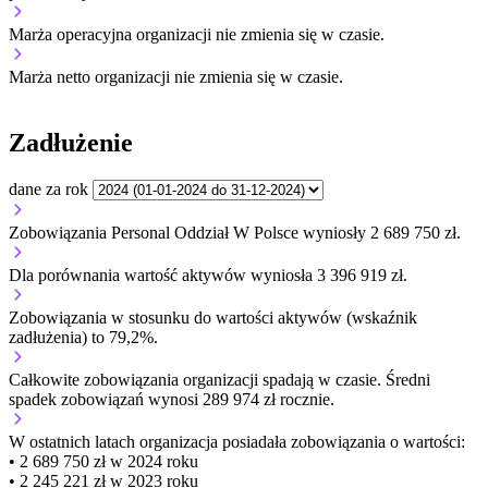
Marża operacyjna organizacji
nie zmienia się w czasie.
Marża netto organizacji
nie zmienia się w czasie.
Zadłużenie
dane za rok
Zobowiązania Personal Oddział W Polsce wyniosły 2 689 750 zł.
Dla porównania wartość aktywów wyniosła 3 396 919 zł.
Zobowiązania w stosunku do wartości aktywów (wskaźnik
zadłużenia) to 79,2%.
Całkowite zobowiązania organizacji
spadają w czasie.
Średni
spadek zobowiązań wynosi 289 974 zł rocznie.
W ostatnich latach organizacja posiadała zobowiązania o wartości:
• 2 689 750 zł w 2024 roku
• 2 245 221 zł w 2023 roku