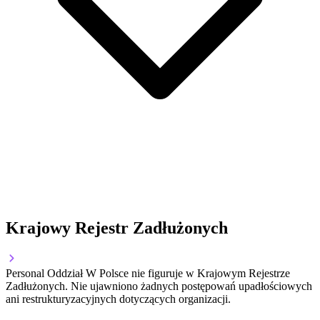
Krajowy Rejestr Zadłużonych
Personal Oddział W Polsce nie figuruje w Krajowym Rejestrze
Zadłużonych. Nie ujawniono żadnych postępowań upadłościowych
ani restrukturyzacyjnych dotyczących organizacji.