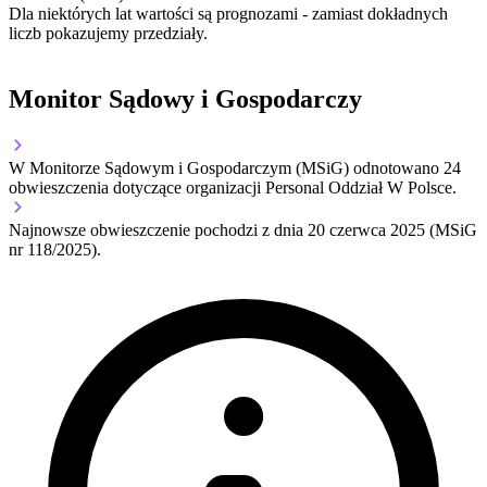
Dla niektórych lat wartości są prognozami - zamiast dokładnych
liczb pokazujemy przedziały.
Monitor Sądowy i Gospodarczy
W Monitorze Sądowym i Gospodarczym (MSiG) odnotowano
24
obwieszczenia dotyczące organizacji Personal Oddział W Polsce.
Najnowsze obwieszczenie pochodzi z dnia
20 czerwca 2025
(MSiG
nr 118/2025).